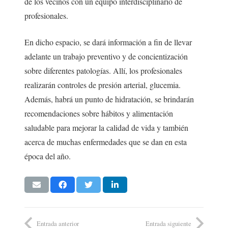
de los vecinos con un equipo interdisciplinario de
profesionales.
En dicho espacio, se dará información a fin de llevar
adelante un trabajo preventivo y de concientización
sobre diferentes patologías. Allí, los profesionales
realizarán controles de presión arterial, glucemia.
Además, habrá un punto de hidratación, se brindarán
recomendaciones sobre hábitos y alimentación
saludable para mejorar la calidad de vida y también
acerca de muchas enfermedades que se dan en esta
época del año.
Entrada anterior
Entrada siguiente