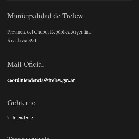
Municipalidad de Trelew
Provincia del Chubut República Argentina
Rivadavia 390
Mail Oficial
coordintendencia@trelew.gov.ar
Gobierno
Intendente
Transparencia