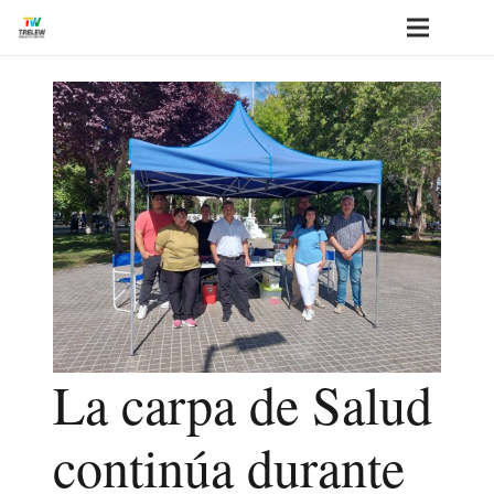
La carpa de Salud
continúa durante