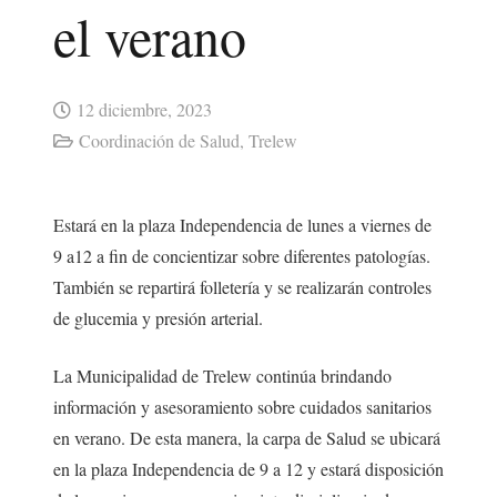
el verano
12 diciembre, 2023
Coordinación de Salud
,
Trelew
Estará en la plaza Independencia de lunes a viernes de
9 a12 a fin de concientizar sobre diferentes patologías.
También se repartirá folletería y se realizarán controles
de glucemia y presión arterial.
La Municipalidad de Trelew continúa brindando
información y asesoramiento sobre cuidados sanitarios
en verano. De esta manera, la carpa de Salud se ubicará
en la plaza Independencia de 9 a 12 y estará disposición