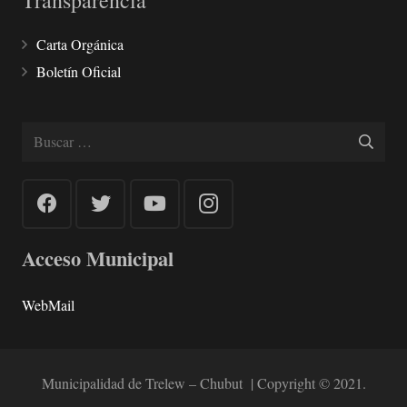
Carta Orgánica
Boletín Oficial
Buscar:
Acceso Municipal
WebMail
Municipalidad de Trelew – Chubut | Copyright © 2021.