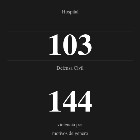
Hospital
103
Defensa Civil
144
violencia por
motivos de genero