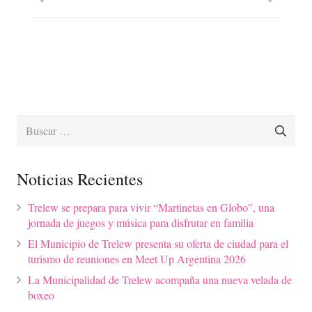
Buscar:
Noticias Recientes
Trelew se prepara para vivir “Martinetas en Globo”, una
jornada de juegos y música para disfrutar en familia
El Municipio de Trelew presenta su oferta de ciudad para el
turismo de reuniones en Meet Up Argentina 2026
La Municipalidad de Trelew acompaña una nueva velada de
boxeo