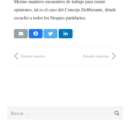
Merino mantuvo encuentros de trabajo para reunir
opiniones, tal es el caso del Concejo Deliberante, dónde
escuchó a todos los bloques partidarios.
Entrada anterior
Entrada siguiente
Buscar: