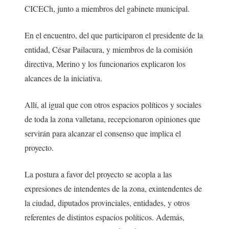
CICECh, junto a miembros del gabinete municipal.
En el encuentro, del que participaron el presidente de la
entidad, César Pailacura, y miembros de la comisión
directiva, Merino y los funcionarios explicaron los
alcances de la iniciativa.
Allí, al igual que con otros espacios políticos y sociales
de toda la zona valletana, recepcionaron opiniones que
servirán para alcanzar el consenso que implica el
proyecto.
La postura a favor del proyecto se acopla a las
expresiones de intendentes de la zona, exintendentes de
la ciudad, diputados provinciales, entidades, y otros
referentes de distintos espacios políticos. Además,