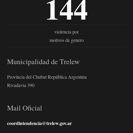
144
violencia por
motivos de genero
Municipalidad de Trelew
Provincia del Chubut República Argentina
Rivadavia 390
Mail Oficial
coordintendencia@trelew.gov.ar