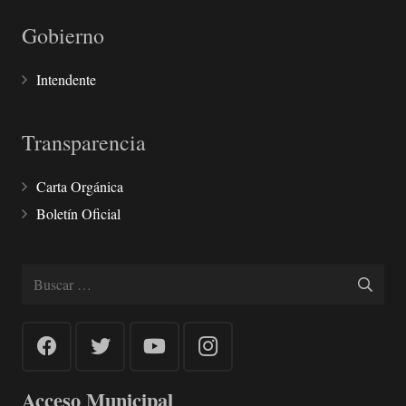
Gobierno
Intendente
Transparencia
Carta Orgánica
Boletín Oficial
Buscar:
Acceso Municipal