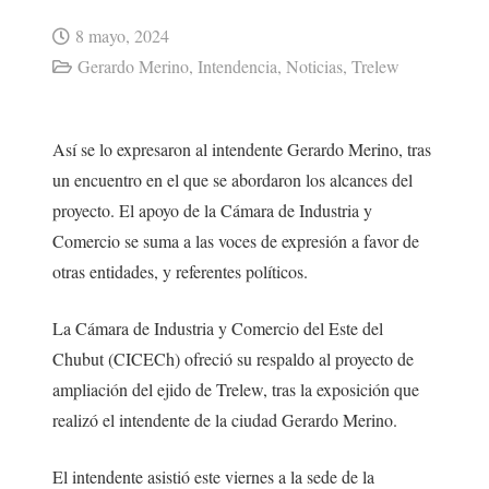
8 mayo, 2024
Gerardo Merino
,
Intendencia
,
Noticias
,
Trelew
Así se lo expresaron al intendente Gerardo Merino, tras
un encuentro en el que se abordaron los alcances del
proyecto. El apoyo de la Cámara de Industria y
Comercio se suma a las voces de expresión a favor de
otras entidades, y referentes políticos.
La Cámara de Industria y Comercio del Este del
Chubut (CICECh) ofreció su respaldo al proyecto de
ampliación del ejido de Trelew, tras la exposición que
realizó el intendente de la ciudad Gerardo Merino.
El intendente asistió este viernes a la sede de la