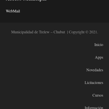
WebMail
Municipalidad de Trelew – Chubut | Copyright © 2021.
Inicio
Apps
Novedades
Licitaciones
Cursos
Información