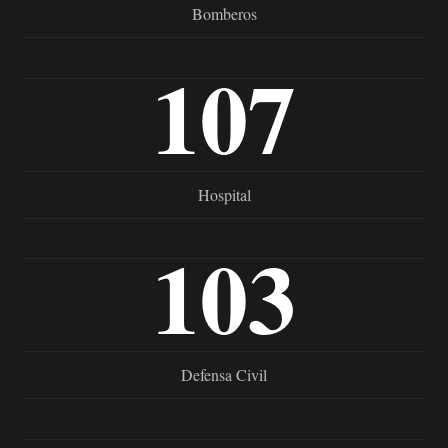
Bomberos
107
Hospital
103
Defensa Civil