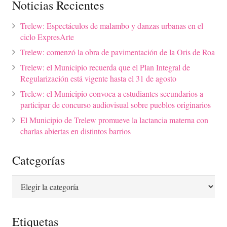
Noticias Recientes
Trelew: Espectáculos de malambo y danzas urbanas en el
ciclo ExpresArte
Trelew: comenzó la obra de pavimentación de la Oris de Roa
Trelew: el Municipio recuerda que el Plan Integral de
Regularización está vigente hasta el 31 de agosto
Trelew: el Municipio convoca a estudiantes secundarios a
participar de concurso audiovisual sobre pueblos originarios
El Municipio de Trelew promueve la lactancia materna con
charlas abiertas en distintos barrios
Categorías
Categorías
Etiquetas