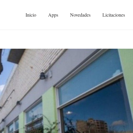
Inicio
Apps
Novedades
Licitaciones