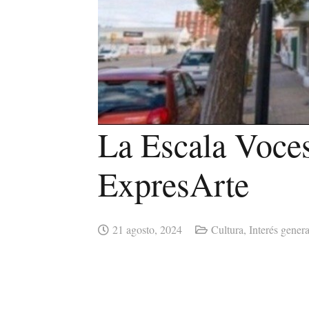
La Escala Voces
ExpresArte
21 agosto, 2024
Cultura
,
Interés genera