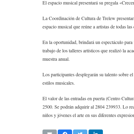
El espacio musical presentará su pregala «Crecer
La Coordinación de Cultura de Trelew presentará 
espacio musical que reúne a artistas de todas las
En la oportunidad, brindará un espectáculo para t
trabajo de los talleres artísticos que realizó la 
muestra anual.
Los participantes desplegarán su talento sobre el
estilos musicales.
El valor de las entradas en puerta (Centro Cultura
2500. Se podrán adquirir al 2804 239933. Lo re
niños y jóvenes el arte en sus diferentes expresio