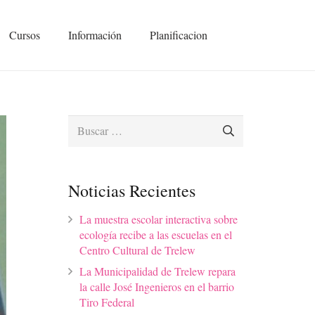
Cursos
Información
Planificacion
Buscar:
Noticias Recientes
La muestra escolar interactiva sobre
ecología recibe a las escuelas en el
Centro Cultural de Trelew
La Municipalidad de Trelew repara
la calle José Ingenieros en el barrio
Tiro Federal