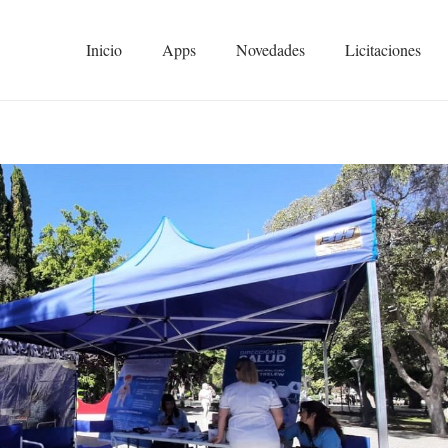
Inicio
Apps
Novedades
Licitaciones