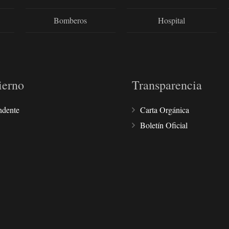
Bomberos
Hospital
ierno
Transparencia
ndente
Carta Orgánica
Boletín Oficial