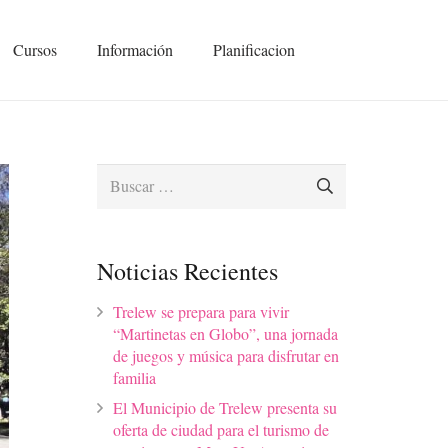
Cursos
Información
Planificacion
Buscar:
Noticias Recientes
Trelew se prepara para vivir
“Martinetas en Globo”, una jornada
de juegos y música para disfrutar en
familia
El Municipio de Trelew presenta su
oferta de ciudad para el turismo de