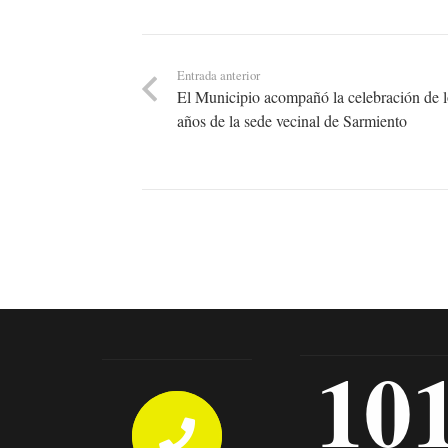
Entrada anterior
El Municipio acompañó la celebración de 
años de la sede vecinal de Sarmiento
10