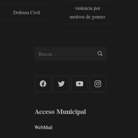
violencia por
Defensa Civil
motivos de genero
Buscar:
Acceso Municipal
WebMail