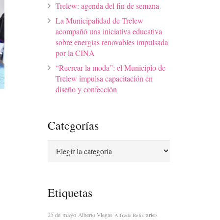
Trelew: agenda del fin de semana
La Municipalidad de Trelew
acompañó una iniciativa educativa
sobre energías renovables impulsada
por la CINA
“Recrear la moda”: el Municipio de
Trelew impulsa capacitación en
diseño y confección
Categorías
Categorías
Etiquetas
25 de mayo
artes
Alberto Viegas
Alfredo Beliz