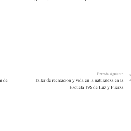
Entrada siguiente
m de
Taller de recreación y vida en la naturaleza en la
Escuela 196 de Luz y Fuerza