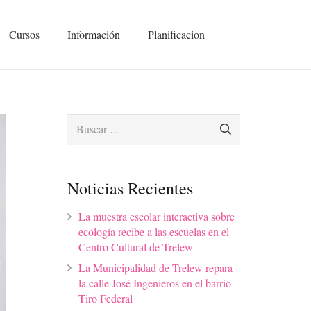
Cursos
Información
Planificacion
Buscar:
Noticias Recientes
La muestra escolar interactiva sobre
ecología recibe a las escuelas en el
Centro Cultural de Trelew
La Municipalidad de Trelew repara
la calle José Ingenieros en el barrio
Tiro Federal