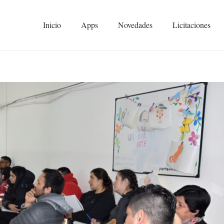
Inicio
Apps
Novedades
Licitaciones