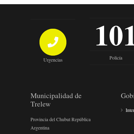
10
Policía
Urgencias
Municipalidad de
Gob
Trelew
Inte
Provincia del Chubut República
Argentina