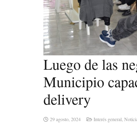
Luego de las ne
Municipio capac
delivery
29 agosto, 2024
Interés general
,
Notici