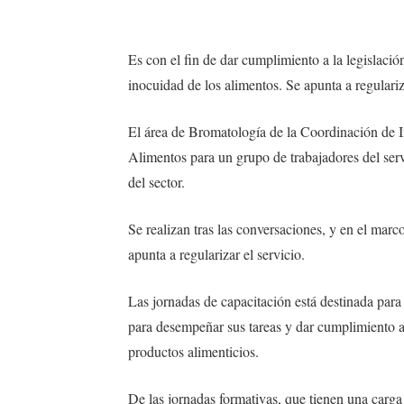
Es con el fin de dar cumplimiento a la legislació
inocuidad de los alimentos. Se apunta a regulariza
El área de Bromatología de la Coordinación de 
Alimentos para un grupo de trabajadores del serv
del sector.
Se realizan tras las conversaciones, y en el marc
apunta a regularizar el servicio.
Las jornadas de capacitación está destinada para 
para desempeñar sus tareas y dar cumplimiento a l
productos alimenticios.
De las jornadas formativas, que tienen una carga