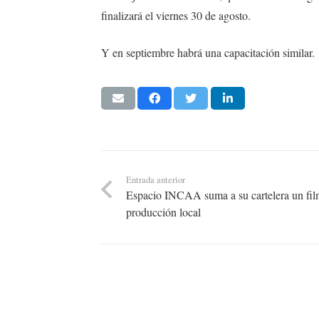
finalizará el viernes 30 de agosto.
Y en septiembre habrá una capacitación similar.
Entrada anterior
Espacio INCAA suma a su cartelera un fil
producción local