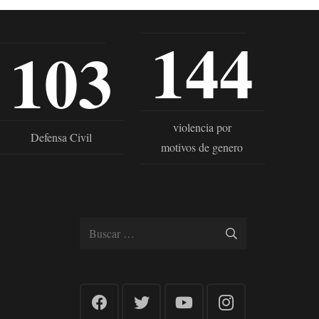
144
103
violencia por
Defensa Civil
motivos de genero
Buscar: