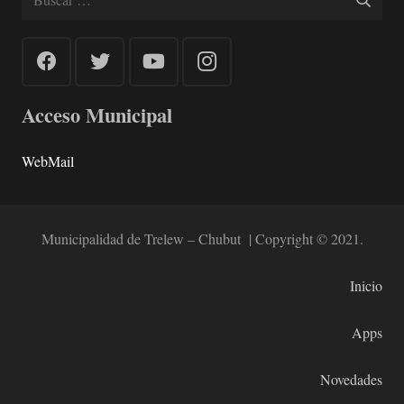
Acceso Municipal
WebMail
Municipalidad de Trelew – Chubut | Copyright © 2021.
Inicio
Apps
Novedades