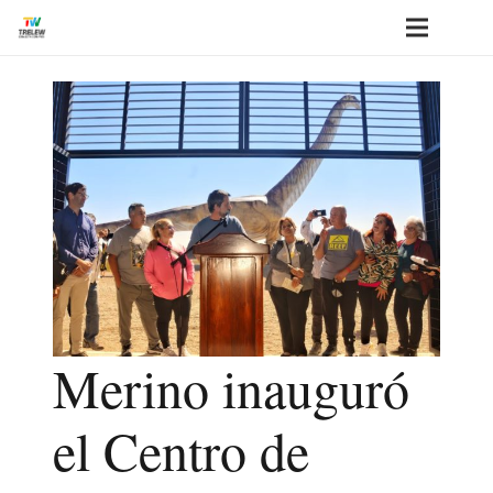
Merino inauguró
el Centro de