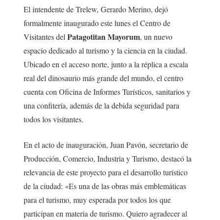
El intendente de Trelew, Gerardo Merino, dejó
formalmente inaugurado este lunes el Centro de
Patagotitan Mayorum
Visitantes del
, un nuevo
espacio dedicado al turismo y la ciencia en la ciudad.
Ubicado en el acceso norte, junto a la réplica a escala
real del dinosaurio más grande del mundo, el centro
cuenta con Oficina de Informes Turísticos, sanitarios y
una confitería, además de la debida seguridad para
todos los visitantes.
En el acto de inauguración, Juan Pavón, secretario de
Producción, Comercio, Industria y Turismo, destacó la
relevancia de este proyecto para el desarrollo turístico
de la ciudad: «Es una de las obras más emblemáticas
para el turismo, muy esperada por todos los que
participan en materia de turismo. Quiero agradecer al