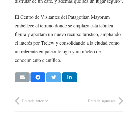
disfrutar de un café, y además que sea un lugar seguro”.
El Centro de Visitantes del Patagotitan Mayorum
embellece el terreno donde se emplaza esta icónica
figura y aportará un nuevo recurso turístico, ampliando
el interés por Trelew y consolidando a la ciudad como
un referente en paleontología y un núcleo de
conocimiento científico.
Entrada anterior
Entrada siguiente