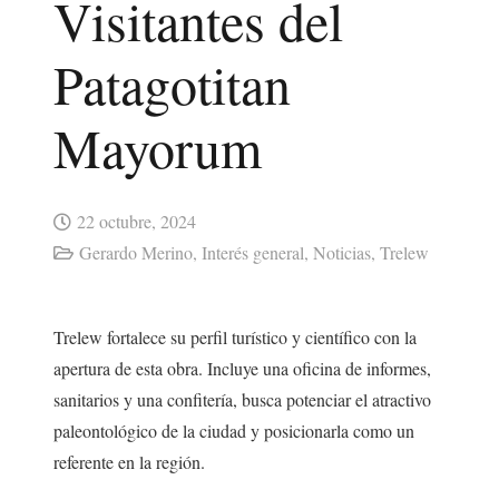
Visitantes del
Patagotitan
Mayorum
22 octubre, 2024
Gerardo Merino
,
Interés general
,
Noticias
,
Trelew
Trelew fortalece su perfil turístico y científico con la
apertura de esta obra. Incluye una oficina de informes,
sanitarios y una confitería, busca potenciar el atractivo
paleontológico de la ciudad y posicionarla como un
referente en la región.