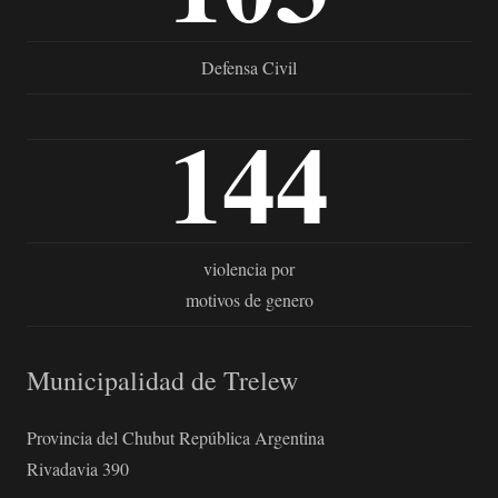
Defensa Civil
144
violencia por
motivos de genero
Municipalidad de Trelew
Provincia del Chubut República Argentina
Rivadavia 390