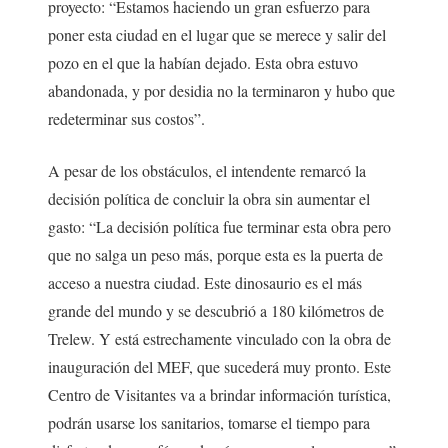
proyecto: “Estamos haciendo un gran esfuerzo para
poner esta ciudad en el lugar que se merece y salir del
pozo en el que la habían dejado. Esta obra estuvo
abandonada, y por desidia no la terminaron y hubo que
redeterminar sus costos”.
A pesar de los obstáculos, el intendente remarcó la
decisión política de concluir la obra sin aumentar el
gasto: “La decisión política fue terminar esta obra pero
que no salga un peso más, porque esta es la puerta de
acceso a nuestra ciudad. Este dinosaurio es el más
grande del mundo y se descubrió a 180 kilómetros de
Trelew. Y está estrechamente vinculado con la obra de
inauguración del MEF, que sucederá muy pronto. Este
Centro de Visitantes va a brindar información turística,
podrán usarse los sanitarios, tomarse el tiempo para