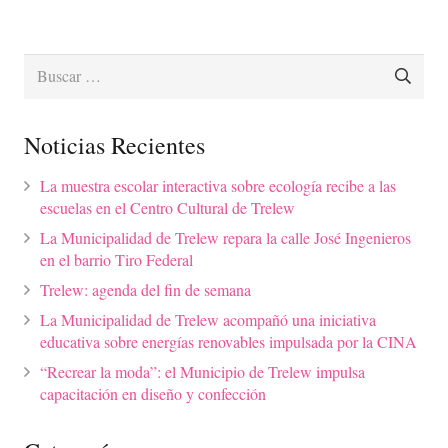
Buscar:
Noticias Recientes
La muestra escolar interactiva sobre ecología recibe a las
escuelas en el Centro Cultural de Trelew
La Municipalidad de Trelew repara la calle José Ingenieros
en el barrio Tiro Federal
Trelew: agenda del fin de semana
La Municipalidad de Trelew acompañó una iniciativa
educativa sobre energías renovables impulsada por la CINA
“Recrear la moda”: el Municipio de Trelew impulsa
capacitación en diseño y confección