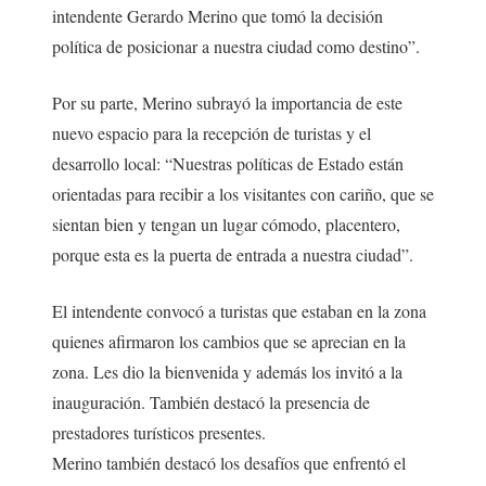
intendente Gerardo Merino que tomó la decisión
política de posicionar a nuestra ciudad como destino”.
Por su parte, Merino subrayó la importancia de este
nuevo espacio para la recepción de turistas y el
desarrollo local: “Nuestras políticas de Estado están
orientadas para recibir a los visitantes con cariño, que se
sientan bien y tengan un lugar cómodo, placentero,
porque esta es la puerta de entrada a nuestra ciudad”.
El intendente convocó a turistas que estaban en la zona
quienes afirmaron los cambios que se aprecian en la
zona. Les dio la bienvenida y además los invitó a la
inauguración. También destacó la presencia de
prestadores turísticos presentes.
Merino también destacó los desafíos que enfrentó el