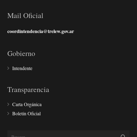
Mail Oficial
coordintendencia@trelew.gov.ar
Gobierno
Intendente
Transparencia
Carta Orgánica
Boletín Oficial
Buscar: