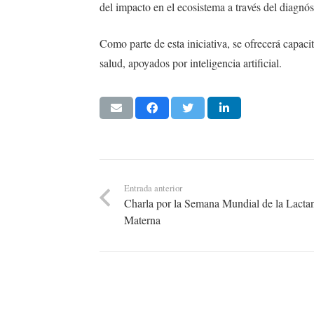
del impacto en el ecosistema a través del diagnó
Como parte de esta iniciativa, se ofrecerá capaci
salud, apoyados por inteligencia artificial.
Entrada anterior
Charla por la Semana Mundial de la Lacta
Materna