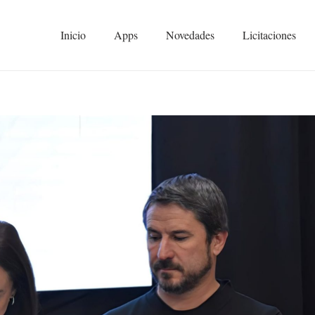
Inicio
Apps
Novedades
Licitaciones