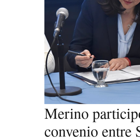
Merino particip
convenio entre 