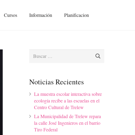
Cursos
Información
Planificacion
Buscar:
Noticias Recientes
La muestra escolar interactiva sobre
ecología recibe a las escuelas en el
Centro Cultural de Trelew
La Municipalidad de Trelew repara
la calle José Ingenieros en el barrio
Tiro Federal