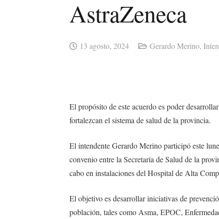
AstraZeneca
13 agosto, 2024
Gerardo Merino
,
Inter
El propósito de este acuerdo es poder desarrolla
fortalezcan el sistema de salud de la provincia.
El intendente Gerardo Merino participó este lune
convenio entre la Secretaría de Salud de la provi
cabo en instalaciones del Hospital de Alta Comp
El objetivo es desarrollar iniciativas de prevenc
población, tales como Asma, EPOC, Enfermeda