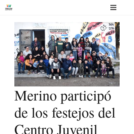
Merino participó
de los festejos del
Centro Juvenil