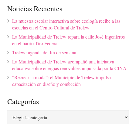
Noticias Recientes
La muestra escolar interactiva sobre ecología recibe a las
escuelas en el Centro Cultural de Trelew
La Municipalidad de Trelew repara la calle José Ingenieros
en el barrio Tiro Federal
Trelew: agenda del fin de semana
La Municipalidad de Trelew acompañó una iniciativa
educativa sobre energías renovables impulsada por la CINA
“Recrear la moda”: el Municipio de Trelew impulsa
capacitación en diseño y confección
Categorías
Categorías