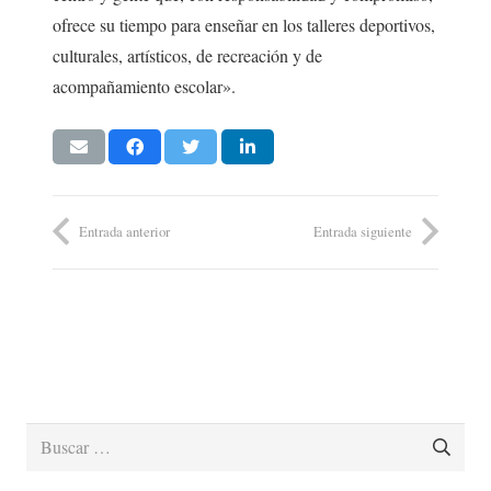
ofrece su tiempo para enseñar en los talleres deportivos,
culturales, artísticos, de recreación y de
acompañamiento escolar».
Entrada anterior
Entrada siguiente
Buscar: