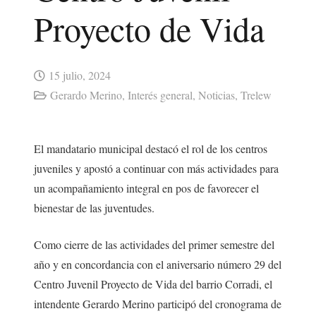
Proyecto de Vida
15 julio, 2024
Gerardo Merino
,
Interés general
,
Noticias
,
Trelew
El mandatario municipal destacó el rol de los centros
juveniles y apostó a continuar con más actividades para
un acompañamiento integral en pos de favorecer el
bienestar de las juventudes.
Como cierre de las actividades del primer semestre del
año y en concordancia con el aniversario número 29 del
Centro Juvenil Proyecto de Vida del barrio Corradi, el
intendente Gerardo Merino participó del cronograma de