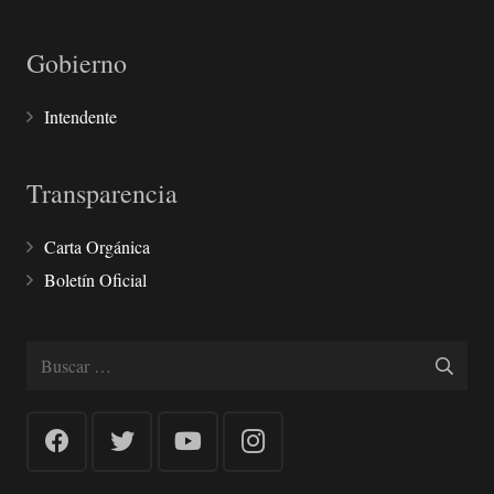
Gobierno
Intendente
Transparencia
Carta Orgánica
Boletín Oficial
Buscar: