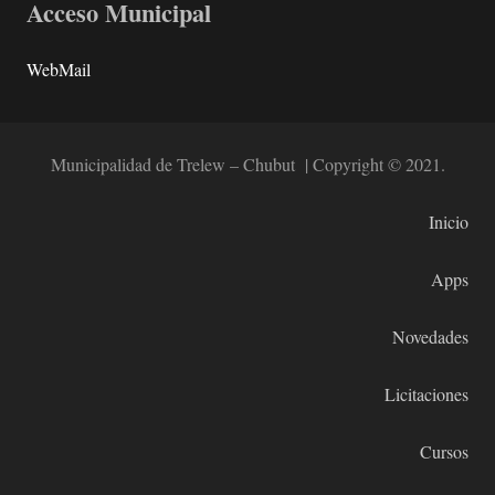
Acceso Municipal
WebMail
Municipalidad de Trelew – Chubut | Copyright © 2021.
Inicio
Apps
Novedades
Licitaciones
Cursos