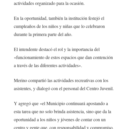
actividades organizado para la ocasión.
En la oportunidad, también la institución festejó el
cumpleaños de los niños y niñas que lo celebraron
durante la primera parte del año.
El intendente destacó el rol y la importancia del
«funcionamiento de estos espacios que dan contención
a través de las diferentes actividades».
Merino compartió las actividades recreativas con los
asistentes, y dialogó con el personal del Centro Juvenil.
Y agregó que «el Municipio continuará apostando a
esta tarea que no solo brinda asistencia, sino que da la
oportunidad a los niños y jóvenes de contar con un
centro y gente que, con responsabilidad y compromiso,