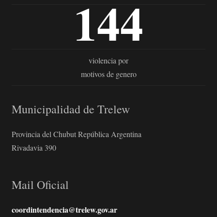
144
violencia por
motivos de genero
Municipalidad de Trelew
Provincia del Chubut República Argentina
Rivadavia 390
Mail Oficial
coordintendencia@trelew.gov.ar