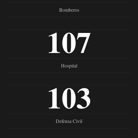
Bomberos
107
Hospital
103
Defensa Civil