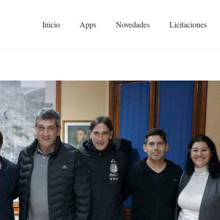
Inicio
Apps
Novedades
Licitaciones