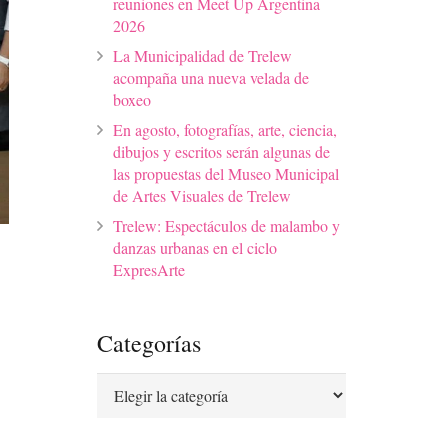
reuniones en Meet Up Argentina
2026
La Municipalidad de Trelew
acompaña una nueva velada de
boxeo
En agosto, fotografías, arte, ciencia,
dibujos y escritos serán algunas de
las propuestas del Museo Municipal
de Artes Visuales de Trelew
Trelew: Espectáculos de malambo y
danzas urbanas en el ciclo
ExpresArte
Categorías
Categorías