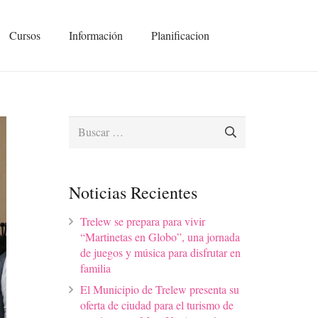
Cursos
Información
Planificacion
Buscar:
Noticias Recientes
Trelew se prepara para vivir
“Martinetas en Globo”, una jornada
de juegos y música para disfrutar en
familia
El Municipio de Trelew presenta su
oferta de ciudad para el turismo de