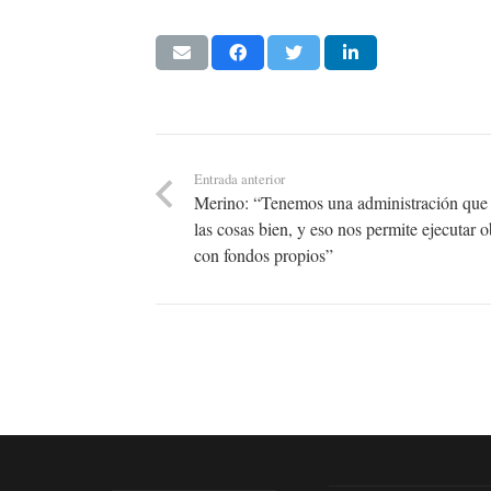
Entrada anterior
Merino: “Tenemos una administración que
las cosas bien, y eso nos permite ejecutar o
con fondos propios”