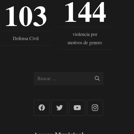
144
103
violencia por
Defensa Civil
motivos de genero
Buscar: