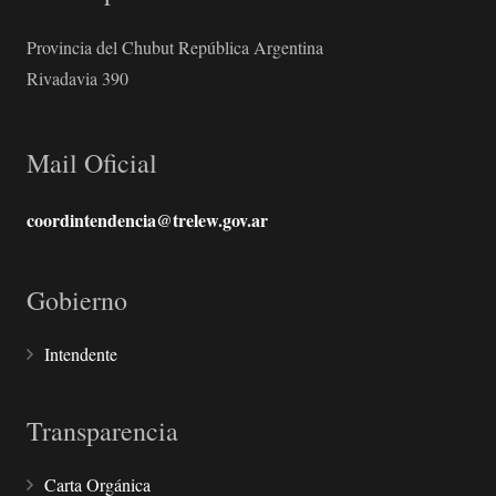
Provincia del Chubut República Argentina
Rivadavia 390
Mail Oficial
coordintendencia@trelew.gov.ar
Gobierno
Intendente
Transparencia
Carta Orgánica