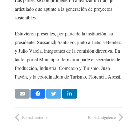
Las partes, se comprometieron a realizar un trabajo
articulado que apunte a la generación de proyectos
sostenibles.
Estuvieron presentes, por parte de la institución, su
presidente, Sussanich Santiago; junto a Leticia Benítez
y Julio Varela, integrantes de la comisión directiva. En
tanto, por el Municipio, formaron parte el secretario de
Producción, Industria, Comercio y Turismo, Juan
Pavón, y la coordinadora de Turismo, Florencia Aressi.
Entrada anterior
Entrada siguiente