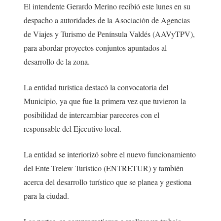
El intendente Gerardo Merino recibió este lunes en su
despacho a autoridades de la Asociación de Agencias
de Viajes y Turismo de Península Valdés (AAVyTPV),
para abordar proyectos conjuntos apuntados al
desarrollo de la zona.
La entidad turística destacó la convocatoria del
Municipio, ya que fue la primera vez que tuvieron la
posibilidad de intercambiar pareceres con el
responsable del Ejecutivo local.
La entidad se interiorizó sobre el nuevo funcionamiento
del Ente Trelew Turístico (ENTRETUR) y también
acerca del desarrollo turístico que se planea y gestiona
para la ciudad.