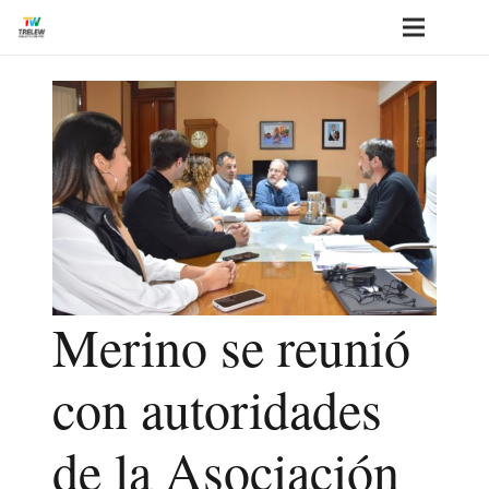
Merino se reunió
con autoridades
de la Asociación