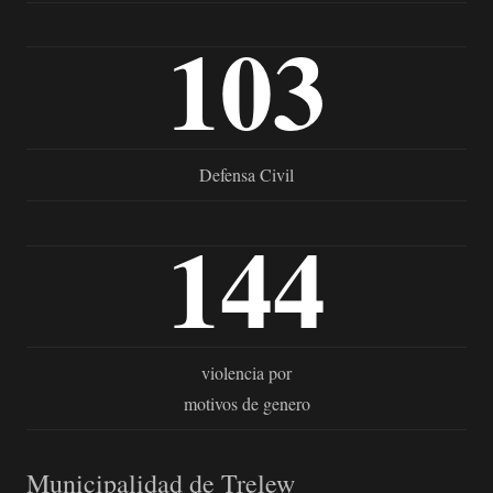
103
Defensa Civil
144
violencia por
motivos de genero
Municipalidad de Trelew