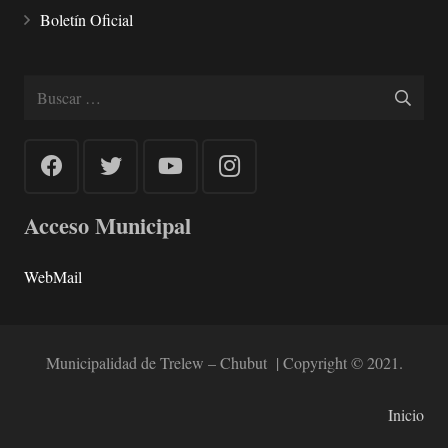
Boletín Oficial
Buscar:
Acceso Municipal
WebMail
Municipalidad de Trelew – Chubut | Copyright © 2021.
Inicio