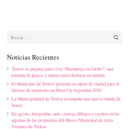
Buscar:
Noticias Recientes
Trelew se prepara para vivir “Martinetas en Globo”, una
jornada de juegos y música para disfrutar en familia
El Municipio de Trelew presenta su oferta de ciudad para el
turismo de reuniones en Meet Up Argentina 2026
La Municipalidad de Trelew acompaña una nueva velada de
boxeo
En agosto, fotografías, arte, ciencia, dibujos y escritos serán
algunas de las propuestas del Museo Municipal de Artes
Visuales de Trelew