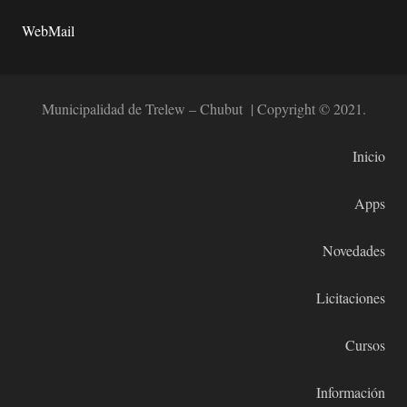
WebMail
Municipalidad de Trelew – Chubut | Copyright © 2021.
Inicio
Apps
Novedades
Licitaciones
Cursos
Información