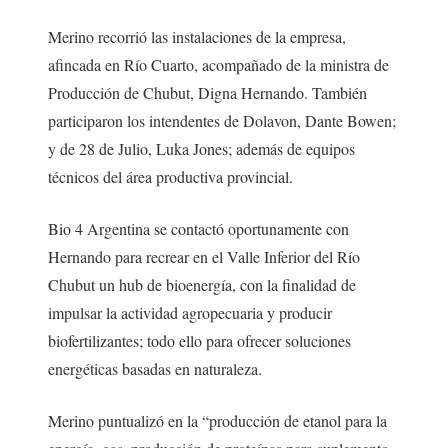
Merino recorrió las instalaciones de la empresa,
afincada en Río Cuarto, acompañado de la ministra de
Producción de Chubut, Digna Hernando. También
participaron los intendentes de Dolavon, Dante Bowen;
y de 28 de Julio, Luka Jones; además de equipos
técnicos del área productiva provincial.
Bio 4 Argentina se contactó oportunamente con
Hernando para recrear en el Valle Inferior del Río
Chubut un hub de bioenergía, con la finalidad de
impulsar la actividad agropecuaria y producir
biofertilizantes; todo ello para ofrecer soluciones
energéticas basadas en naturaleza.
Merino puntualizó en la “producción de etanol para la