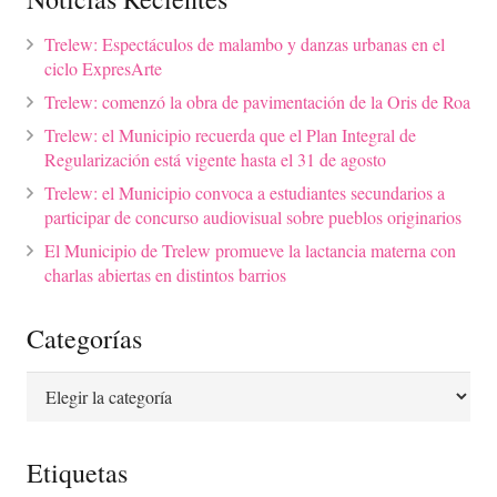
Trelew: Espectáculos de malambo y danzas urbanas en el
ciclo ExpresArte
Trelew: comenzó la obra de pavimentación de la Oris de Roa
Trelew: el Municipio recuerda que el Plan Integral de
Regularización está vigente hasta el 31 de agosto
Trelew: el Municipio convoca a estudiantes secundarios a
participar de concurso audiovisual sobre pueblos originarios
El Municipio de Trelew promueve la lactancia materna con
charlas abiertas en distintos barrios
Categorías
Categorías
Etiquetas