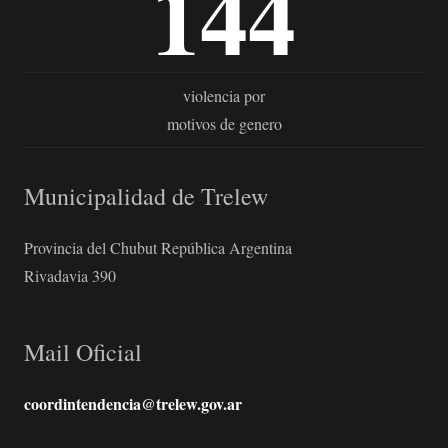
144
violencia por
motivos de genero
Municipalidad de Trelew
Provincia del Chubut República Argentina
Rivadavia 390
Mail Oficial
coordintendencia@trelew.gov.ar