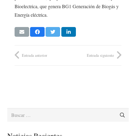
Bioelectrica, que genera BG1 Generación de Biogás y
Energía eléctrica.
Entrada anterior
Entrada siguiente
Buscar:
Noticias Recientes