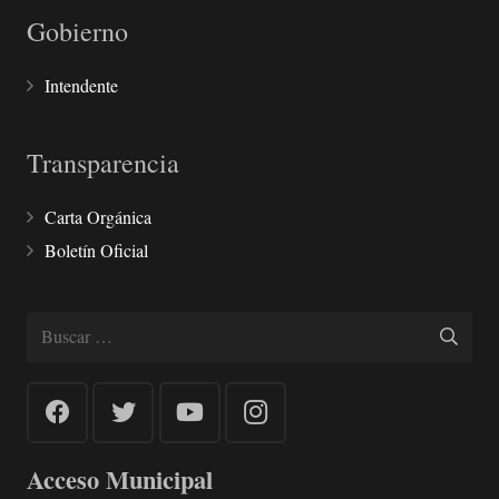
Gobierno
Intendente
Transparencia
Carta Orgánica
Boletín Oficial
Buscar:
Acceso Municipal