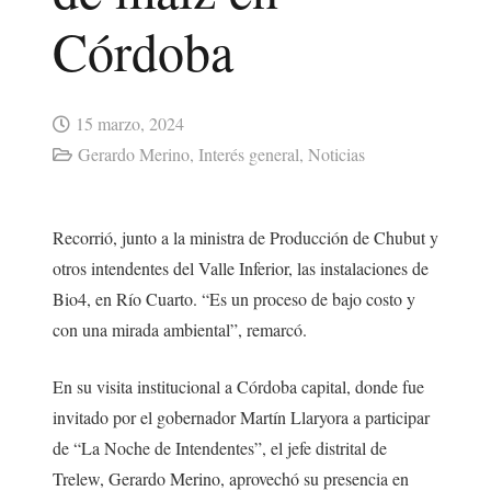
Córdoba
15 marzo, 2024
Gerardo Merino
,
Interés general
,
Noticias
Recorrió, junto a la ministra de Producción de Chubut y
otros intendentes del Valle Inferior, las instalaciones de
Bio4, en Río Cuarto. “Es un proceso de bajo costo y
con una mirada ambiental”, remarcó.
En su visita institucional a Córdoba capital, donde fue
invitado por el gobernador Martín Llaryora a participar
de “La Noche de Intendentes”, el jefe distrital de
Trelew, Gerardo Merino, aprovechó su presencia en