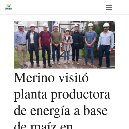
Merino visitó
planta productora
de energía a base
de maíz en