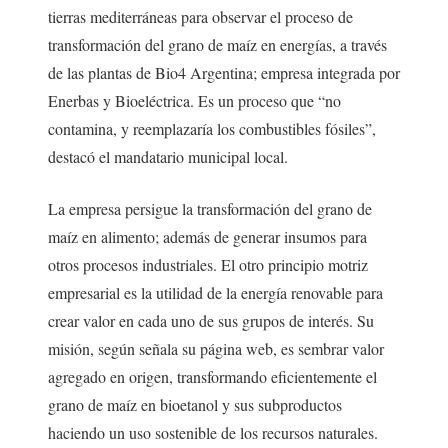
tierras mediterráneas para observar el proceso de
transformación del grano de maíz en energías, a través
de las plantas de Bio4 Argentina; empresa integrada por
Enerbas y Bioeléctrica. Es un proceso que “no
contamina, y reemplazaría los combustibles fósiles”,
destacó el mandatario municipal local.
La empresa persigue la transformación del grano de
maíz en alimento; además de generar insumos para
otros procesos industriales. El otro principio motriz
empresarial es la utilidad de la energía renovable para
crear valor en cada uno de sus grupos de interés. Su
misión, según señala su página web, es sembrar valor
agregado en origen, transformando eficientemente el
grano de maíz en bioetanol y sus subproductos
haciendo un uso sostenible de los recursos naturales.