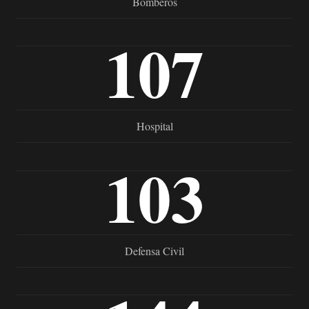
Bomberos
107
Hospital
103
Defensa Civil