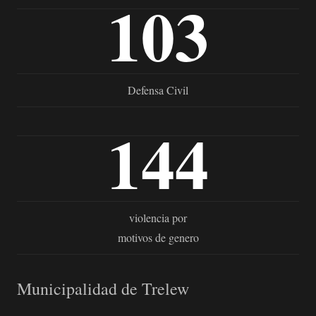
103
Defensa Civil
144
violencia por
motivos de genero
Municipalidad de Trelew