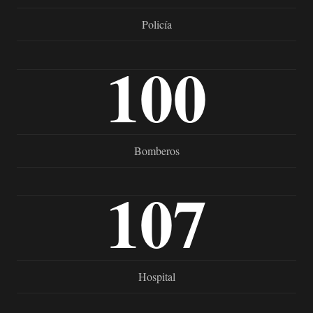
Policía
100
Bomberos
107
Hospital