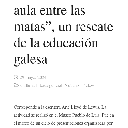
aula entre las
matas”, un rescate
de la educación
galesa
29 mayo, 2024
Cultura
,
Interés general
,
Noticias
,
Trelew
Corresponde a la escritora Arié Lloyd de Lewis. La
actividad se realizó en el Museo Pueblo de Luis. Fue en
el marco de un ciclo de presentaciones organizadas por