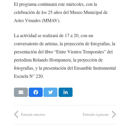
El programa continuará este miércoles, con la
celebración de los 25 años del Museo Municipal de
Artes Visuales (MMAV).
La actividad se realizará de 17 a 20, con un
conversatorio de artistas, la proyección de fotografías, la
presentación del libro “Entre Vientos Temporales” del
periodista Rolando Hompanera, la proyección de
fotografías, y la presentación del Ensamble Instrumental
Escuela N° 220.
Entrada anterior
Entrada siguiente