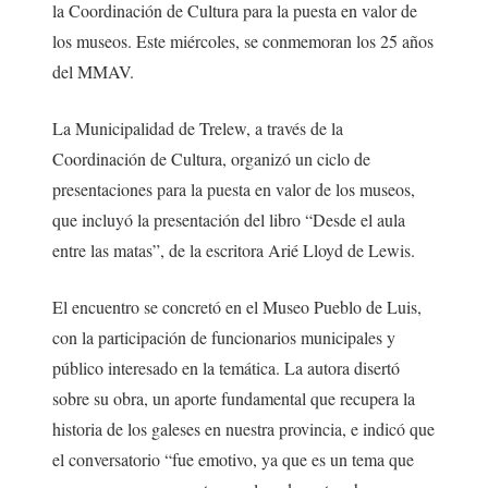
la Coordinación de Cultura para la puesta en valor de
los museos. Este miércoles, se conmemoran los 25 años
del MMAV.
La Municipalidad de Trelew, a través de la
Coordinación de Cultura, organizó un ciclo de
presentaciones para la puesta en valor de los museos,
que incluyó la presentación del libro “Desde el aula
entre las matas”, de la escritora Arié Lloyd de Lewis.
El encuentro se concretó en el Museo Pueblo de Luis,
con la participación de funcionarios municipales y
público interesado en la temática. La autora disertó
sobre su obra, un aporte fundamental que recupera la
historia de los galeses en nuestra provincia, e indicó que
el conversatorio “fue emotivo, ya que es un tema que