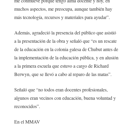
me conmueve porque tengo alma docente y hoy, en
muchos aspectos, me preocupa, aunque también hay
más tecnología, recursos y materiales para ayudar”.
Además, agradeció la presencia del público que asistió
a la presentación de la obra y señaló que “es un rescate
de la educación en la colonia galesa de Chubut antes de
la implementación de la educación pública, y en alusión
a la primera escuela que estuvo a cargo de Richard
Berwyn, que se llevó a cabo al reparo de las matas”.
Señaló que “no todos eran docentes profesionales,
algunos eran vecinos con educación, buena voluntad y
reconocidos”.
En el MMAV