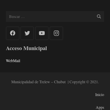
Buscar:
Acceso Municipal
WebMail
Municipalidad de Trelew – Chubut | Copyright © 2021.
Inicio
Apps