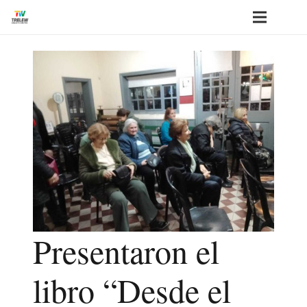
Presentaron el
libro “Desde el