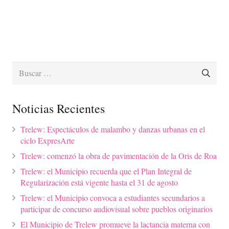
Buscar:
Noticias Recientes
Trelew: Espectáculos de malambo y danzas urbanas en el
ciclo ExpresArte
Trelew: comenzó la obra de pavimentación de la Oris de Roa
Trelew: el Municipio recuerda que el Plan Integral de
Regularización está vigente hasta el 31 de agosto
Trelew: el Municipio convoca a estudiantes secundarios a
participar de concurso audiovisual sobre pueblos originarios
El Municipio de Trelew promueve la lactancia materna con