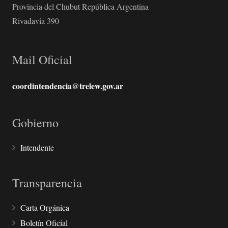
Provincia del Chubut República Argentina
Rivadavia 390
Mail Oficial
coordintendencia@trelew.gov.ar
Gobierno
Intendente
Transparencia
Carta Orgánica
Boletín Oficial