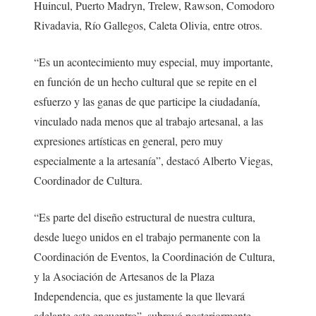
Huincul, Puerto Madryn, Trelew, Rawson, Comodoro
Rivadavia, Río Gallegos, Caleta Olivia, entre otros.
“Es un acontecimiento muy especial, muy importante,
en función de un hecho cultural que se repite en el
esfuerzo y las ganas de que participe la ciudadanía,
vinculado nada menos que al trabajo artesanal, a las
expresiones artísticas en general, pero muy
especialmente a la artesanía”, destacó Alberto Viegas,
Coordinador de Cultura.
“Es parte del diseño estructural de nuestra cultura,
desde luego unidos en el trabajo permanente con la
Coordinación de Eventos, la Coordinación de Cultura,
y la Asociación de Artesanos de la Plaza
Independencia, que es justamente la que llevará
adelante este encuentro”, subrayó posteriormente.