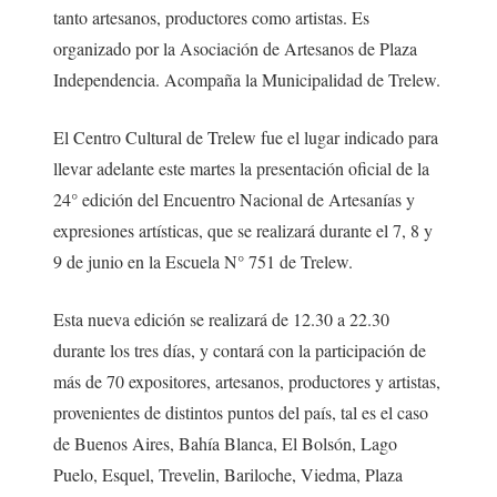
tanto artesanos, productores como artistas. Es
organizado por la Asociación de Artesanos de Plaza
Independencia. Acompaña la Municipalidad de Trelew.
El Centro Cultural de Trelew fue el lugar indicado para
llevar adelante este martes la presentación oficial de la
24° edición del Encuentro Nacional de Artesanías y
expresiones artísticas, que se realizará durante el 7, 8 y
9 de junio en la Escuela N° 751 de Trelew.
Esta nueva edición se realizará de 12.30 a 22.30
durante los tres días, y contará con la participación de
más de 70 expositores, artesanos, productores y artistas,
provenientes de distintos puntos del país, tal es el caso
de Buenos Aires, Bahía Blanca, El Bolsón, Lago
Puelo, Esquel, Trevelin, Bariloche, Viedma, Plaza