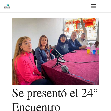
Se presentó el 24°
Encuentro