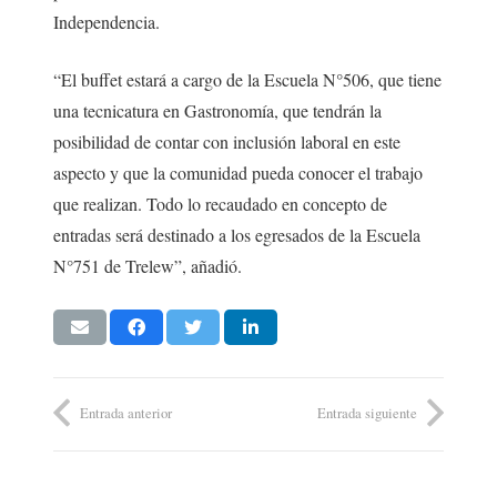
Independencia.
“El buffet estará a cargo de la Escuela N°506, que tiene
una tecnicatura en Gastronomía, que tendrán la
posibilidad de contar con inclusión laboral en este
aspecto y que la comunidad pueda conocer el trabajo
que realizan. Todo lo recaudado en concepto de
entradas será destinado a los egresados de la Escuela
N°751 de Trelew”, añadió.
Entrada anterior
Entrada siguiente