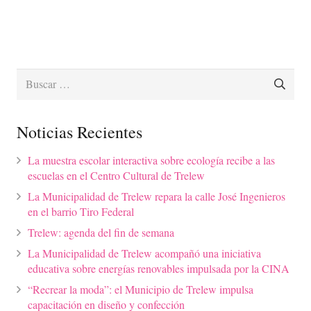
Buscar:
Noticias Recientes
La muestra escolar interactiva sobre ecología recibe a las
escuelas en el Centro Cultural de Trelew
La Municipalidad de Trelew repara la calle José Ingenieros
en el barrio Tiro Federal
Trelew: agenda del fin de semana
La Municipalidad de Trelew acompañó una iniciativa
educativa sobre energías renovables impulsada por la CINA
“Recrear la moda”: el Municipio de Trelew impulsa
capacitación en diseño y confección