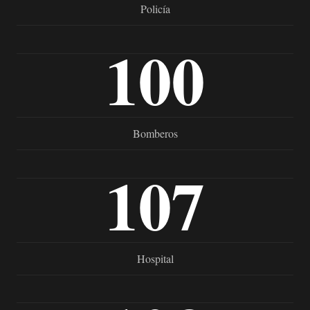
Policía
100
Bomberos
107
Hospital