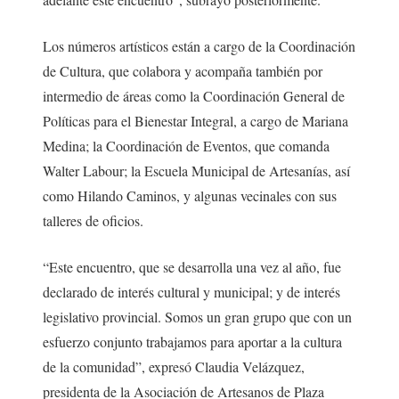
Los números artísticos están a cargo de la Coordinación
de Cultura, que colabora y acompaña también por
intermedio de áreas como la Coordinación General de
Políticas para el Bienestar Integral, a cargo de Mariana
Medina; la Coordinación de Eventos, que comanda
Walter Labour; la Escuela Municipal de Artesanías, así
como Hilando Caminos, y algunas vecinales con sus
talleres de oficios.
“Este encuentro, que se desarrolla una vez al año, fue
declarado de interés cultural y municipal; y de interés
legislativo provincial. Somos un gran grupo que con un
esfuerzo conjunto trabajamos para aportar a la cultura
de la comunidad”, expresó Claudia Velázquez,
presidenta de la Asociación de Artesanos de Plaza