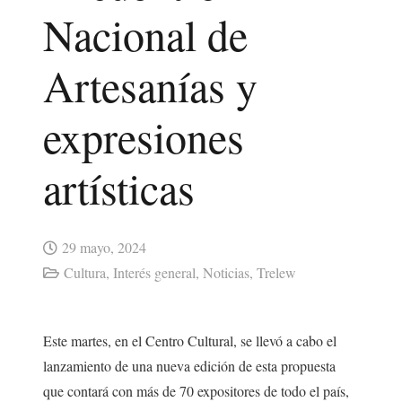
Nacional de
Artesanías y
expresiones
artísticas
29 mayo, 2024
Cultura
,
Interés general
,
Noticias
,
Trelew
Este martes, en el Centro Cultural, se llevó a cabo el
lanzamiento de una nueva edición de esta propuesta
que contará con más de 70 expositores de todo el país,