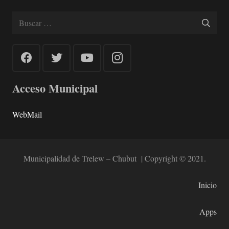
Buscar:
Acceso Municipal
WebMail
Municipalidad de Trelew – Chubut | Copyright © 2021.
Inicio
Apps