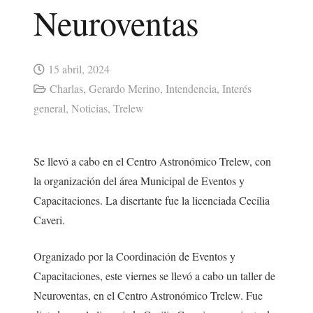
Neuroventas
15 abril, 2024
Charlas
,
Gerardo Merino
,
Intendencia
,
Interés
general
,
Noticias
,
Trelew
Se llevó a cabo en el Centro Astronómico Trelew, con
la organización del área Municipal de Eventos y
Capacitaciones. La disertante fue la licenciada Cecilia
Caveri.
Organizado por la Coordinación de Eventos y
Capacitaciones, este viernes se llevó a cabo un taller de
Neuroventas, en el Centro Astronómico Trelew. Fue