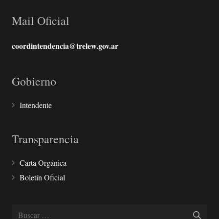
Mail Oficial
coordintendencia@trelew.gov.ar
Gobierno
Intendente
Transparencia
Carta Orgánica
Boletín Oficial
Buscar: