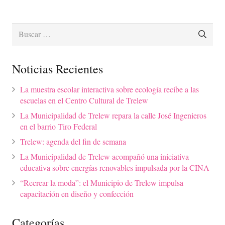
Buscar:
Noticias Recientes
La muestra escolar interactiva sobre ecología recibe a las
escuelas en el Centro Cultural de Trelew
La Municipalidad de Trelew repara la calle José Ingenieros
en el barrio Tiro Federal
Trelew: agenda del fin de semana
La Municipalidad de Trelew acompañó una iniciativa
educativa sobre energías renovables impulsada por la CINA
“Recrear la moda”: el Municipio de Trelew impulsa
capacitación en diseño y confección
Categorías