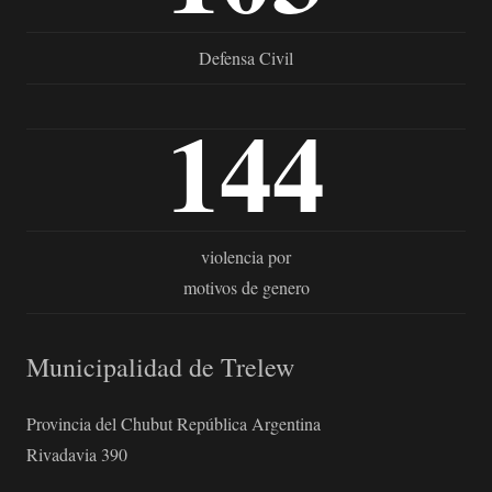
Defensa Civil
144
violencia por
motivos de genero
Municipalidad de Trelew
Provincia del Chubut República Argentina
Rivadavia 390