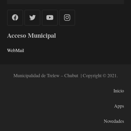
Acceso Municipal
WebMail
Municipalidad de Trelew – Chubut | Copyright © 2021.
Inicio
Apps
Novedades