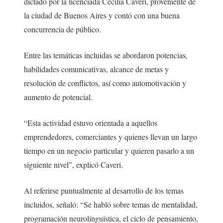
dictado por la licenciada Cecilia Caveri, proveniente de
la ciudad de Buenos Aires y contó con una buena
concurrencia de público.
Entre las temáticas incluidas se abordaron potencias,
habilidades comunicativas, alcance de metas y
resolución de conflictos, así como automotivación y
aumento de potencial.
“Esta actividad estuvo orientada a aquellos
emprendedores, comerciantes y quienes llevan un largo
tiempo en un negocio particular y quieren pasarlo a un
siguiente nivel”, explicó Caveri.
Al referirse puntualmente al desarrollo de los temas
incluidos, señaló: “Se habló sobre temas de mentalidad,
programación neurolínguística, el ciclo de pensamiento,