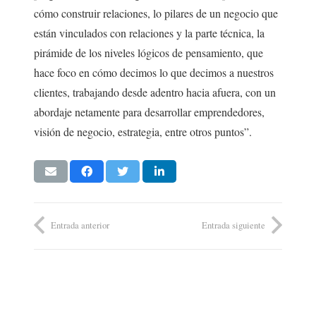
cómo construir relaciones, lo pilares de un negocio que
están vinculados con relaciones y la parte técnica, la
pirámide de los niveles lógicos de pensamiento, que
hace foco en cómo decimos lo que decimos a nuestros
clientes, trabajando desde adentro hacia afuera, con un
abordaje netamente para desarrollar emprendedores,
visión de negocio, estrategia, entre otros puntos”.
Entrada anterior
Entrada siguiente