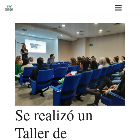
Se realizó un
Taller de