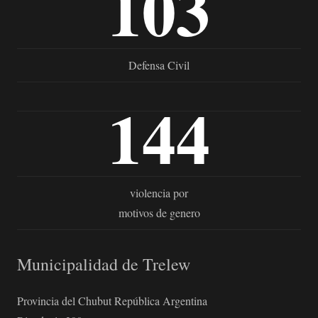
103
Defensa Civil
144
violencia por
motivos de genero
Municipalidad de Trelew
Provincia del Chubut República Argentina