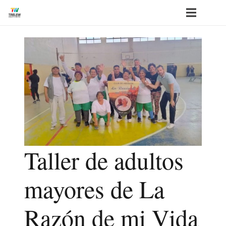
Taller de adultos
mayores de La
Razón de mi Vida