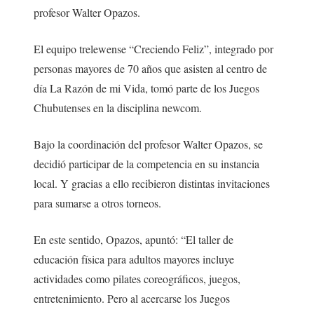
profesor Walter Opazos.
El equipo trelewense “Creciendo Feliz”, integrado por
personas mayores de 70 años que asisten al centro de
día La Razón de mi Vida, tomó parte de los Juegos
Chubutenses en la disciplina newcom.
Bajo la coordinación del profesor Walter Opazos, se
decidió participar de la competencia en su instancia
local. Y gracias a ello recibieron distintas invitaciones
para sumarse a otros torneos.
En este sentido, Opazos, apuntó: “El taller de
educación física para adultos mayores incluye
actividades como pilates coreográficos, juegos,
entretenimiento. Pero al acercarse los Juegos