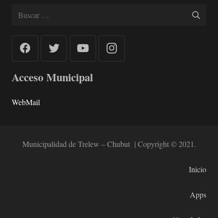
Buscar:
Acceso Municipal
WebMail
Municipalidad de Trelew – Chubut | Copyright © 2021.
Inicio
Apps