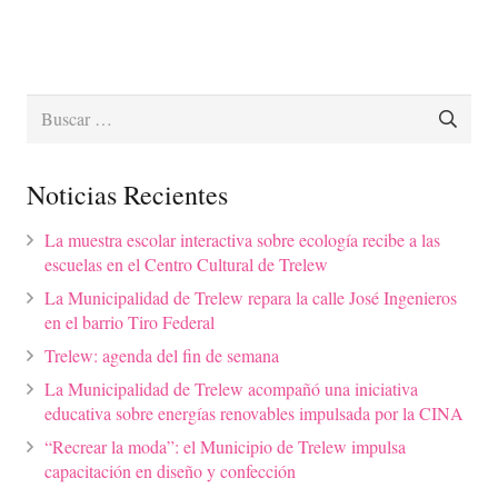
Buscar:
Noticias Recientes
La muestra escolar interactiva sobre ecología recibe a las
escuelas en el Centro Cultural de Trelew
La Municipalidad de Trelew repara la calle José Ingenieros
en el barrio Tiro Federal
Trelew: agenda del fin de semana
La Municipalidad de Trelew acompañó una iniciativa
educativa sobre energías renovables impulsada por la CINA
“Recrear la moda”: el Municipio de Trelew impulsa
capacitación en diseño y confección