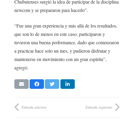
Chubutenses surgió la idea de participar de la disciplina
newcom y se prepararon para hacerlo”.
“Fue una gran experiencia y más allá de los resultados,
que son lo de menos en este caso, participaron y
tuvieron una buena performance, dado que comenzaron
a practicar hace solo un mes, y pudieron disfrutar y
mantenerse en movimiento con un gran espíritu”,
agregó.
Entrada anterior
Entrada siguiente