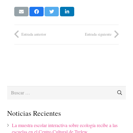
Entrada anterior
Entrada siguiente
Buscar:
Noticias Recientes
La muestra escolar interactiva sobre ecología recibe a las
escuelas en el Centro Cultural de Trelew