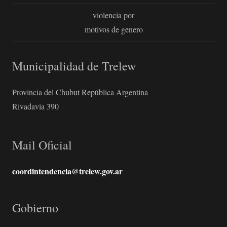
violencia por
motivos de genero
Municipalidad de Trelew
Provincia del Chubut República Argentina
Rivadavia 390
Mail Oficial
coordintendencia@trelew.gov.ar
Gobierno