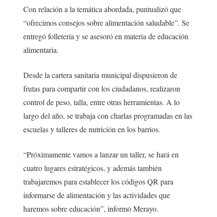
Con relación a la temática abordada, puntualizó que
“ofrecimos consejos sobre alimentación saludable”. Se
entregó folletería y se asesoró en materia de educación
alimentaria.
Desde la cartera sanitaria municipal dispusieron de
frutas para compartir con los ciudadanos, realizaron
control de peso, talla, entre otras herramientas. A lo
largo del año, se trabaja con charlas programadas en las
escuelas y talleres de nutrición en los barrios.
“Próximamente vamos a lanzar un taller, se hará en
cuatro lugares estratégicos, y además también
trabajaremos para establecer los códigos QR para
informarse de alimentación y las actividades que
haremos sobre educación”, informó Merayo.