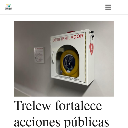
Trelew fortalece
acciones públicas