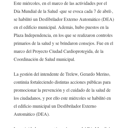
Este miércoles, en el marco de las actividades por el
Día Mundial de la Salud -que se evoca cada 7 de abril-,
se habilitó un Desfibrilador Externo Automático (DEA)
en el edificio municipal. Además, hubo puestos en la
Plaza Independencia, en los que se realizaron controles
primarios de la salud y se brindaron consejos. Fue en el
marco del Proyecto Ciudad Cardioprotegida, de la
Coordinación de Salud municipal.
La gestión del intendente de Trelew, Gerardo Merino,
continúa fortaleciendo distintas acciones públicas para
promocionar la prevención y el cuidado de la salud de
los ciudadanos, y por ello este miércoles se habilitó en
el edificio municipal un Desfibrilador Externo
Automático (DEA).