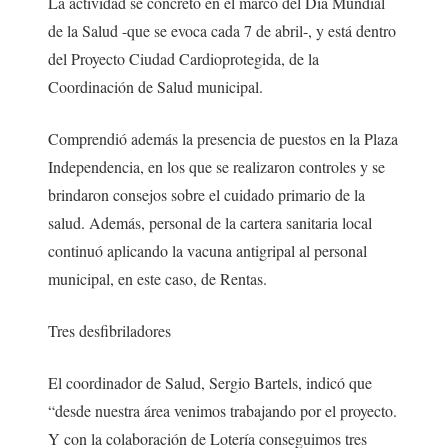
La actividad se concretó en el marco del Día Mundial
de la Salud -que se evoca cada 7 de abril-, y está dentro
del Proyecto Ciudad Cardioprotegida, de la
Coordinación de Salud municipal.
Comprendió además la presencia de puestos en la Plaza
Independencia, en los que se realizaron controles y se
brindaron consejos sobre el cuidado primario de la
salud. Además, personal de la cartera sanitaria local
continuó aplicando la vacuna antigripal al personal
municipal, en este caso, de Rentas.
Tres desfibriladores
El coordinador de Salud, Sergio Bartels, indicó que
“desde nuestra área venimos trabajando por el proyecto.
Y con la colaboración de Lotería conseguimos tres