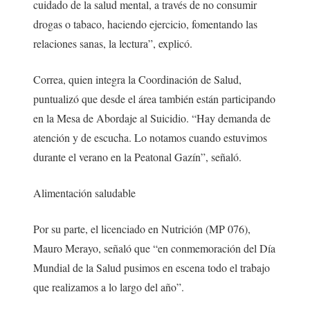
cuidado de la salud mental, a través de no consumir
drogas o tabaco, haciendo ejercicio, fomentando las
relaciones sanas, la lectura”, explicó.
Correa, quien integra la Coordinación de Salud,
puntualizó que desde el área también están participando
en la Mesa de Abordaje al Suicidio. “Hay demanda de
atención y de escucha. Lo notamos cuando estuvimos
durante el verano en la Peatonal Gazín”, señaló.
Alimentación saludable
Por su parte, el licenciado en Nutrición (MP 076),
Mauro Merayo, señaló que “en conmemoración del Día
Mundial de la Salud pusimos en escena todo el trabajo
que realizamos a lo largo del año”.