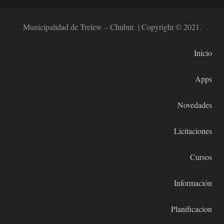
Municipalidad de Trelew – Chubut | Copyright © 2021.
Inicio
Apps
Novedades
Licitaciones
Cursos
Información
Planificacion