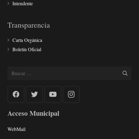
Intendente
Transparencia
Carta Orgánica
Boletín Oficial
Buscar:
Acceso Municipal
WebMail