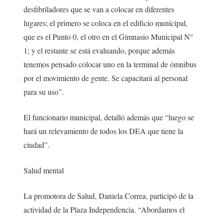
desfibriladores que se van a colocar en diferentes
lugares; el primero se coloca en el edificio municipal,
que es el Punto 0, el otro en el Gimnasio Municipal N°
1; y el restante se está evaluando, porque además
tenemos pensado colocar uno en la terminal de ómnibus
por el movimiento de gente. Se capacitará al personal
para su uso”.
El funcionario municipal, detalló además que “luego se
hará un relevamiento de todos los DEA que tiene la
ciudad”.
Salud mental
La promotora de Salud, Daniela Correa, participó de la
actividad de la Plaza Independencia. “Abordamos el