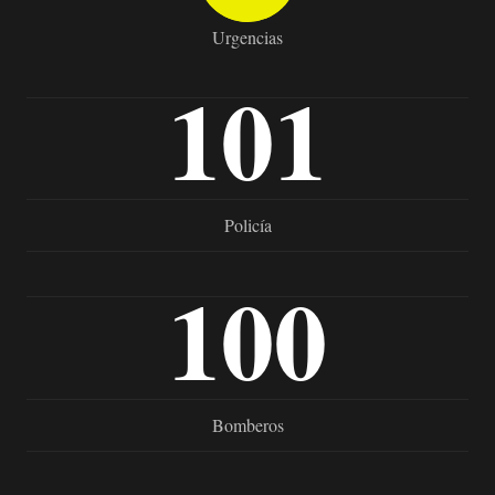
Urgencias
101
Policía
100
Bomberos