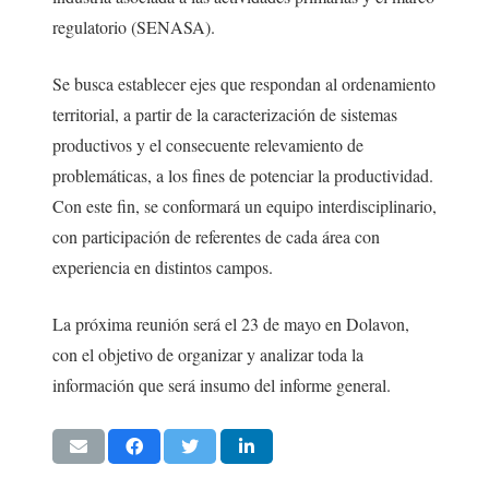
regulatorio (SENASA).
Se busca establecer ejes que respondan al ordenamiento
territorial, a partir de la caracterización de sistemas
productivos y el consecuente relevamiento de
problemáticas, a los fines de potenciar la productividad.
Con este fin, se conformará un equipo interdisciplinario,
con participación de referentes de cada área con
experiencia en distintos campos.
La próxima reunión será el 23 de mayo en Dolavon,
con el objetivo de organizar y analizar toda la
información que será insumo del informe general.