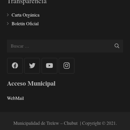
Transparencia
Carta Orgánica
Boletín Oficial
Buscar:
Acceso Municipal
WebMail
Municipalidad de Trelew – Chubut | Copyright © 2021.