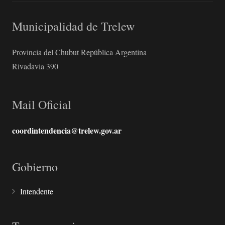
Municipalidad de Trelew
Provincia del Chubut República Argentina
Rivadavia 390
Mail Oficial
coordintendencia@trelew.gov.ar
Gobierno
Intendente