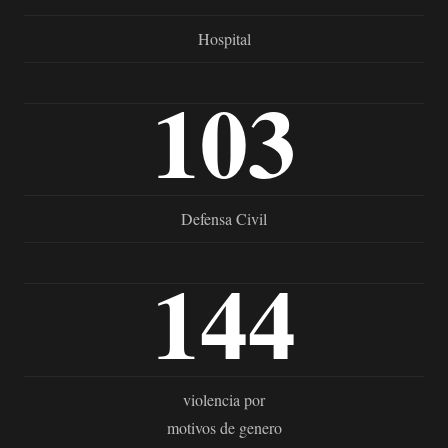
Hospital
103
Defensa Civil
144
violencia por
motivos de genero