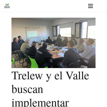
Trelew y el Valle
buscan
implementar