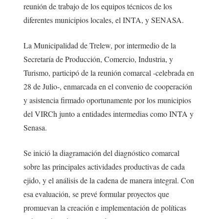
reunión de trabajo de los equipos técnicos de los
diferentes municipios locales, el INTA, y SENASA.
La Municipalidad de Trelew, por intermedio de la
Secretaría de Producción, Comercio, Industria, y
Turismo, participó de la reunión comarcal -celebrada en
28 de Julio-, enmarcada en el convenio de cooperación
y asistencia firmado oportunamente por los municipios
del VIRCh junto a entidades intermedias como INTA y
Senasa.
Se inició la diagramación del diagnóstico comarcal
sobre las principales actividades productivas de cada
ejido, y el análisis de la cadena de manera integral. Con
esa evaluación, se prevé formular proyectos que
promuevan la creación e implementación de políticas