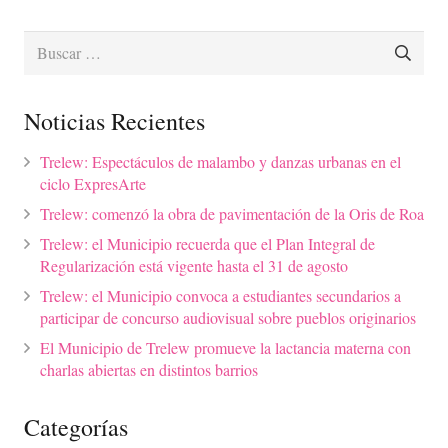
Buscar:
Noticias Recientes
Trelew: Espectáculos de malambo y danzas urbanas en el
ciclo ExpresArte
Trelew: comenzó la obra de pavimentación de la Oris de Roa
Trelew: el Municipio recuerda que el Plan Integral de
Regularización está vigente hasta el 31 de agosto
Trelew: el Municipio convoca a estudiantes secundarios a
participar de concurso audiovisual sobre pueblos originarios
El Municipio de Trelew promueve la lactancia materna con
charlas abiertas en distintos barrios
Categorías