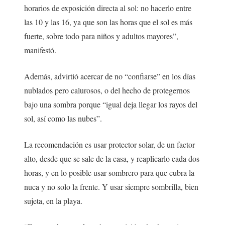
horarios de exposición directa al sol: no hacerlo entre
las 10 y las 16, ya que son las horas que el sol es más
fuerte, sobre todo para niños y adultos mayores”,
manifestó.
Además, advirtió acercar de no “confiarse” en los días
nublados pero calurosos, o del hecho de protegernos
bajo una sombra porque “igual deja llegar los rayos del
sol, así como las nubes”.
La recomendación es usar protector solar, de un factor
alto, desde que se sale de la casa, y reaplicarlo cada dos
horas, y en lo posible usar sombrero para que cubra la
nuca y no solo la frente. Y usar siempre sombrilla, bien
sujeta, en la playa.