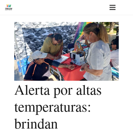
Alerta por altas
temperaturas:
brindan