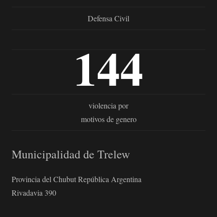
Defensa Civil
144
violencia por
motivos de genero
Municipalidad de Trelew
Provincia del Chubut República Argentina
Rivadavia 390