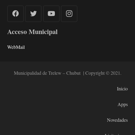
Acceso Municipal
WebMail
Municipalidad de Trelew – Chubut | Copyright © 2021.
Inicio
Apps
Novedades