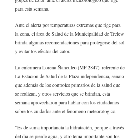
para esta semana.
Ante el alerta por temperaturas extremas que rige para
la zona, el área de Salud de la Municipalidad de Trelew
brinda algunas recomendaciones para protegerse del sol
y evitar los efectos del calor.
La enfermera Lorena Ñanculeo (MP 2847), referente de
La Estación de Salud de la Plaza independencia, señaló
que además de los controles primarios de la salud que
se realizan, y otros servicios que se brindan, esta
semana aprovecharon para hablar con los ciudadanos
sobre los cuidados ante el fenómeno meteorológico.
“Es de suma importancia la hidratación, porque a través
del día se pierde agua, y otro tema importante son los