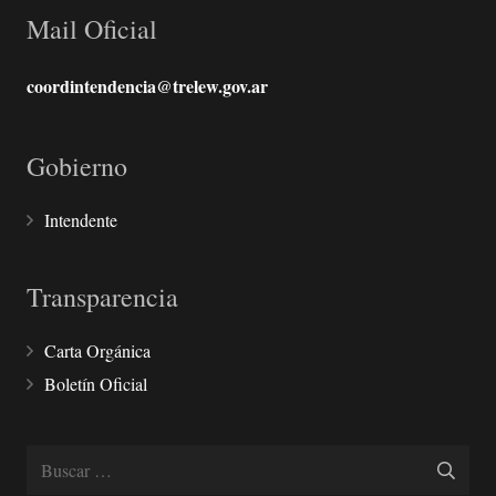
Mail Oficial
coordintendencia@trelew.gov.ar
Gobierno
Intendente
Transparencia
Carta Orgánica
Boletín Oficial
Buscar: