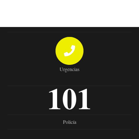
Urgencias
101
Policía