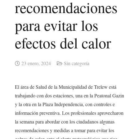
recomendaciones
para evitar los
efectos del calor
23 enero, 2024
Sin categoría
El área de Salud de la Municipalidad de Trelew está
trabajando con dos estaciones, una en la Peatonal Gazin
y la otra en la Plaza Independencia, con controles e
información preventiva. Los profesionales aprovecharon
la semana para abordar con los ciudadanos algunas
recomendaciones y medidas a tomar para evitar los
golpes de calor, ante el alerta meteorológico que rige