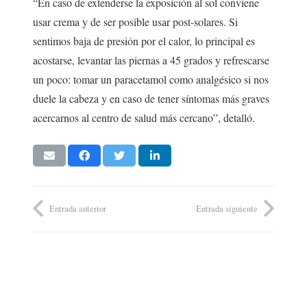
“En caso de extenderse la exposición al sol conviene
usar crema y de ser posible usar post-solares. Si
sentimos baja de presión por el calor, lo principal es
acostarse, levantar las piernas a 45 grados y refrescarse
un poco: tomar un paracetamol como analgésico si nos
duele la cabeza y en caso de tener síntomas más graves
acercarnos al centro de salud más cercano”, detalló.
Entrada anterior
Entrada siguiente