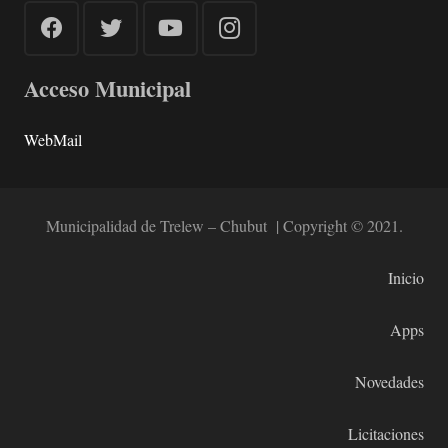
Acceso Municipal
WebMail
Municipalidad de Trelew – Chubut | Copyright © 2021.
Inicio
Apps
Novedades
Licitaciones