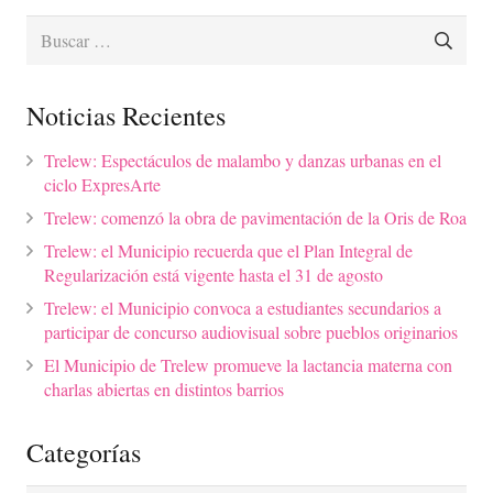
Buscar:
Noticias Recientes
Trelew: Espectáculos de malambo y danzas urbanas en el
ciclo ExpresArte
Trelew: comenzó la obra de pavimentación de la Oris de Roa
Trelew: el Municipio recuerda que el Plan Integral de
Regularización está vigente hasta el 31 de agosto
Trelew: el Municipio convoca a estudiantes secundarios a
participar de concurso audiovisual sobre pueblos originarios
El Municipio de Trelew promueve la lactancia materna con
charlas abiertas en distintos barrios
Categorías