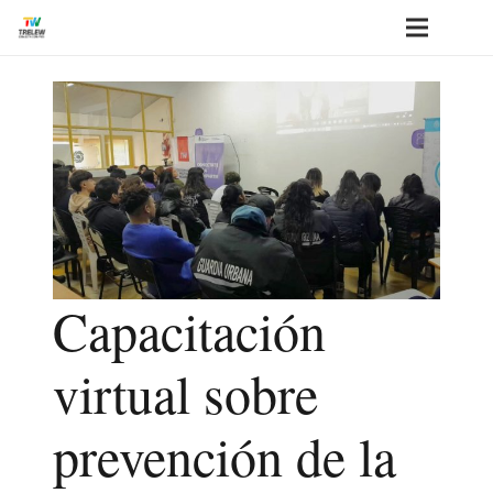
Capacitación
virtual sobre
prevención de la