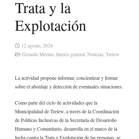
Trata y la
Explotación
12 agosto, 2024
Gerardo Merino
,
Interés general
,
Noticias
,
Trelew
La actividad propone informar, concientizar y formar
sobre el abordaje y detección de eventuales situaciones.
Como parte del ciclo de actividades que la
Municipalidad de Trelew, a través de la Coordinación
de Políticas Inclusivas de la Secretaría de Desarrollo
Humano y Comunitario, desarrolla en el marco de la
lucha contra la Trata y Explotación de las personas, se