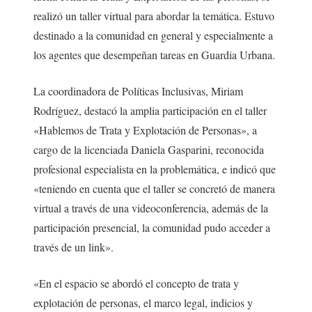
realizó un taller virtual para abordar la temática. Estuvo
destinado a la comunidad en general y especialmente a
los agentes que desempeñan tareas en Guardia Urbana.
La coordinadora de Políticas Inclusivas, Miriam
Rodríguez, destacó la amplia participación en el taller
«Hablemos de Trata y Explotación de Personas», a
cargo de la licenciada Daniela Gasparini, reconocida
profesional especialista en la problemática, e indicó que
«teniendo en cuenta que el taller se concretó de manera
virtual a través de una videoconferencia, además de la
participación presencial, la comunidad pudo acceder a
través de un link».
«En el espacio se abordó el concepto de trata y
explotación de personas, el marco legal, indicios y