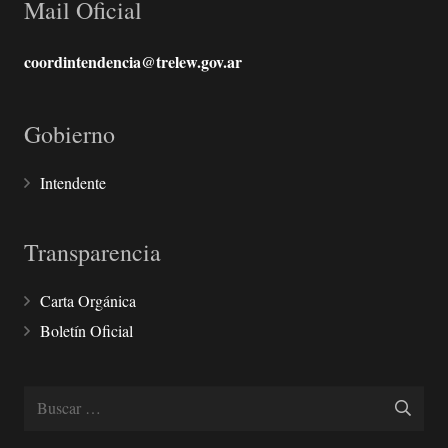
Mail Oficial
coordintendencia@trelew.gov.ar
Gobierno
Intendente
Transparencia
Carta Orgánica
Boletín Oficial
Buscar: