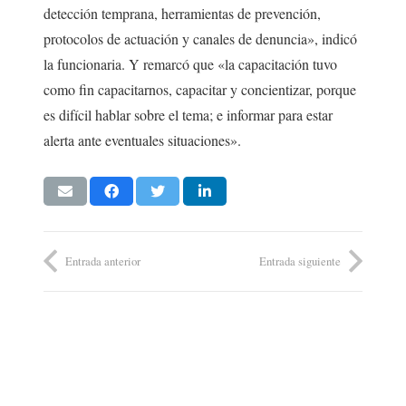
detección temprana, herramientas de prevención,
protocolos de actuación y canales de denuncia», indicó
la funcionaria. Y remarcó que «la capacitación tuvo
como fin capacitarnos, capacitar y concientizar, porque
es difícil hablar sobre el tema; e informar para estar
alerta ante eventuales situaciones».
Entrada anterior
Entrada siguiente