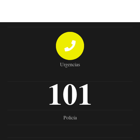
Urgencias
101
Policía