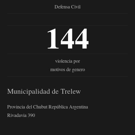
Defensa Civil
144
violencia por
motivos de genero
Municipalidad de Trelew
Provincia del Chubut República Argentina
Rivadavia 390