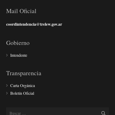
Mail Oficial
coordintendencia@trelew.gov.ar
Gobierno
Intendente
Transparencia
Carta Orgánica
Boletín Oficial
Buscar: