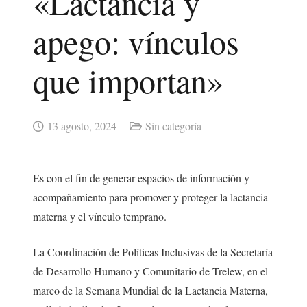
«Lactancia y
apego: vínculos
que importan»
13 agosto, 2024
Sin categoría
Es con el fin de generar espacios de información y
acompañamiento para promover y proteger la lactancia
materna y el vínculo temprano.
La Coordinación de Políticas Inclusivas de la Secretaría
de Desarrollo Humano y Comunitario de Trelew, en el
marco de la Semana Mundial de la Lactancia Materna,