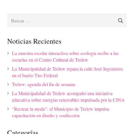
Buscar:
Noticias Recientes
La muestra escolar interactiva sobre ecología recibe a las
escuelas en el Centro Cultural de Trelew
La Municipalidad de Trelew repara la calle José Ingenieros
en el barrio Tiro Federal
Trelew: agenda del fin de semana
La Municipalidad de Trelew acompañó una iniciativa
educativa sobre energías renovables impulsada por la CINA
“Recrear la moda”: el Municipio de Trelew impulsa
capacitación en diseño y confección
Categorías