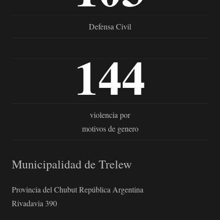
Defensa Civil
144
violencia por
motivos de genero
Municipalidad de Trelew
Provincia del Chubut República Argentina
Rivadavia 390