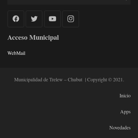
Acceso Municipal
WebMail
Municipalidad de Trelew – Chubut | Copyright © 2021.
Inicio
Apps
Novedades