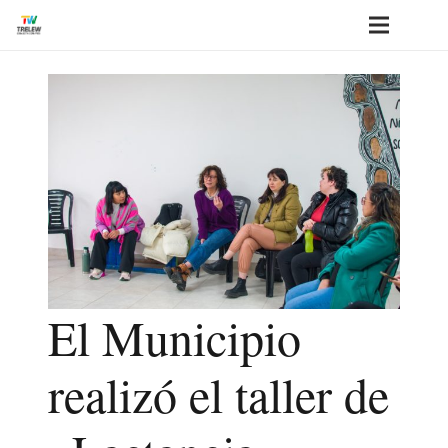
El Municipio
realizó el taller de