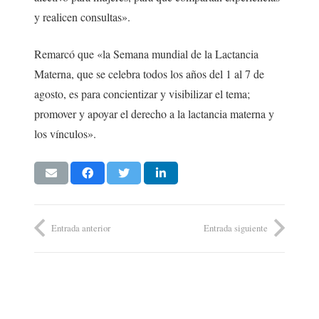
y realicen consultas».
Remarcó que «la Semana mundial de la Lactancia
Materna, que se celebra todos los años del 1 al 7 de
agosto, es para concientizar y visibilizar el tema;
promover y apoyar el derecho a la lactancia materna y
los vínculos».
Entrada anterior
Entrada siguiente