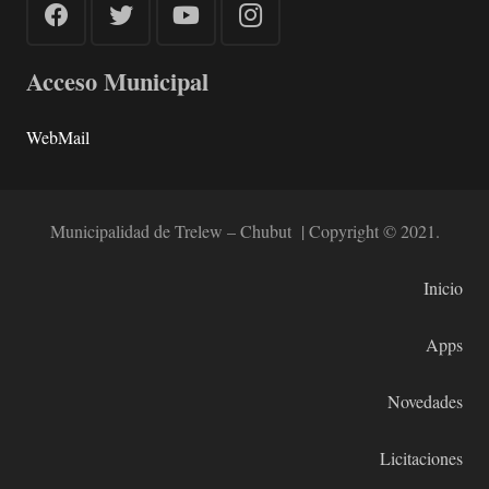
Acceso Municipal
WebMail
Municipalidad de Trelew – Chubut | Copyright © 2021.
Inicio
Apps
Novedades
Licitaciones