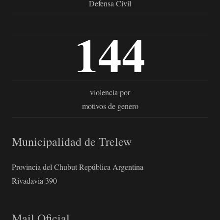
Defensa Civil
144
violencia por
motivos de genero
Municipalidad de Trelew
Provincia del Chubut República Argentina
Rivadavia 390
Mail Oficial