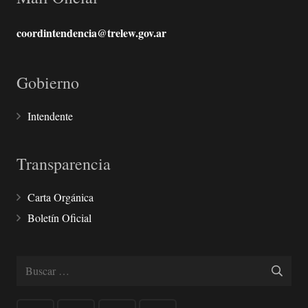
coordintendencia@trelew.gov.ar
Gobierno
Intendente
Transparencia
Carta Orgánica
Boletín Oficial
Buscar: