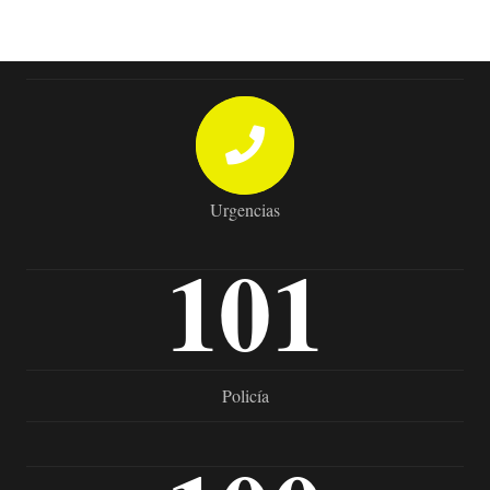
Urgencias
101
Policía