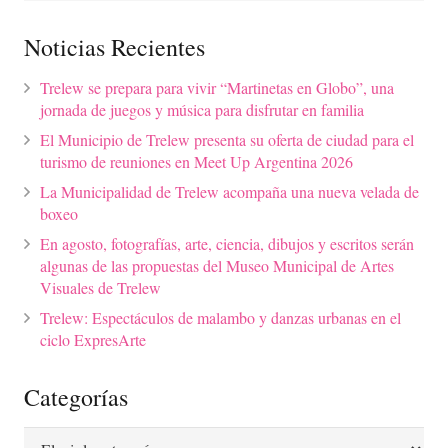
Noticias Recientes
Trelew se prepara para vivir “Martinetas en Globo”, una
jornada de juegos y música para disfrutar en familia
El Municipio de Trelew presenta su oferta de ciudad para el
turismo de reuniones en Meet Up Argentina 2026
La Municipalidad de Trelew acompaña una nueva velada de
boxeo
En agosto, fotografías, arte, ciencia, dibujos y escritos serán
algunas de las propuestas del Museo Municipal de Artes
Visuales de Trelew
Trelew: Espectáculos de malambo y danzas urbanas en el
ciclo ExpresArte
Categorías
Categorías