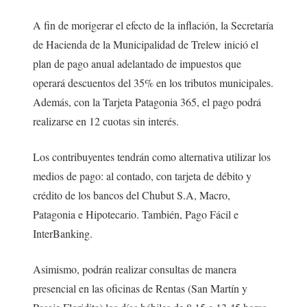
A fin de morigerar el efecto de la inflación, la Secretaría
de Hacienda de la Municipalidad de Trelew inició el
plan de pago anual adelantado de impuestos que
operará descuentos del 35% en los tributos municipales.
Además, con la Tarjeta Patagonia 365, el pago podrá
realizarse en 12 cuotas sin interés.
Los contribuyentes tendrán como alternativa utilizar los
medios de pago: al contado, con tarjeta de débito y
crédito de los bancos del Chubut S.A, Macro,
Patagonia e Hipotecario. También, Pago Fácil e
InterBanking.
Asimismo, podrán realizar consultas de manera
presencial en las oficinas de Rentas (San Martín y