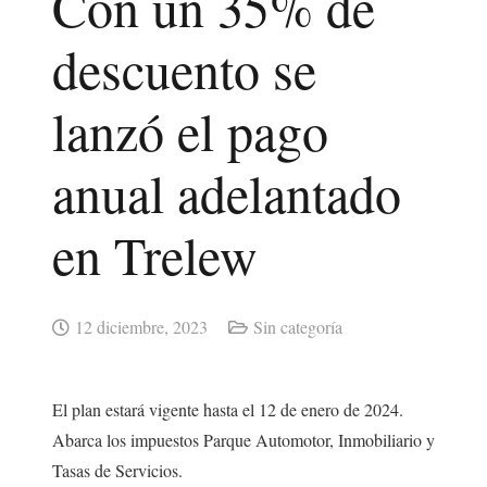
Con un 35% de
descuento se
lanzó el pago
anual adelantado
en Trelew
12 diciembre, 2023
Sin categoría
El plan estará vigente hasta el 12 de enero de 2024.
Abarca los impuestos Parque Automotor, Inmobiliario y
Tasas de Servicios.