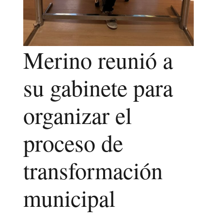
Merino reunió a
su gabinete para
organizar el
proceso de
transformación
municipal