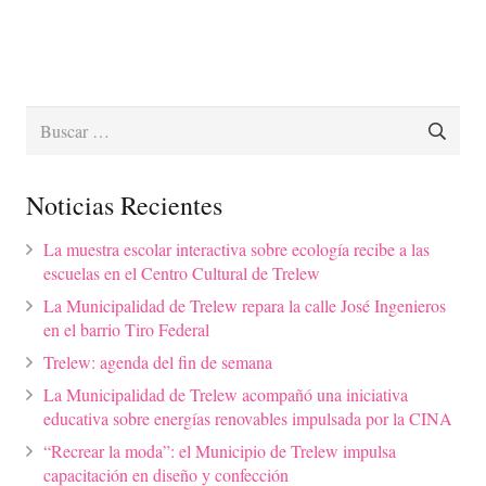
Buscar:
Noticias Recientes
La muestra escolar interactiva sobre ecología recibe a las
escuelas en el Centro Cultural de Trelew
La Municipalidad de Trelew repara la calle José Ingenieros
en el barrio Tiro Federal
Trelew: agenda del fin de semana
La Municipalidad de Trelew acompañó una iniciativa
educativa sobre energías renovables impulsada por la CINA
“Recrear la moda”: el Municipio de Trelew impulsa
capacitación en diseño y confección