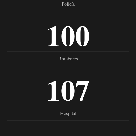
Policía
100
Bomberos
107
Hospital