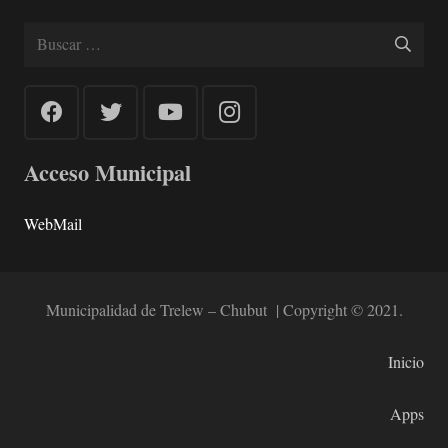
Buscar:
Acceso Municipal
WebMail
Municipalidad de Trelew – Chubut | Copyright © 2021.
Inicio
Apps