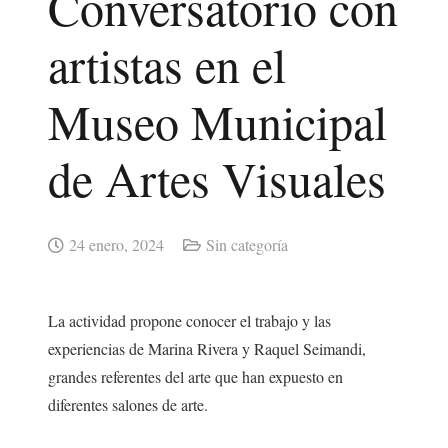
Conversatorio con
artistas en el
Museo Municipal
de Artes Visuales
24 enero, 2024
Sin categoría
La actividad propone conocer el trabajo y las
experiencias de Marina Rivera y Raquel Seimandi,
grandes referentes del arte que han expuesto en
diferentes salones de arte.