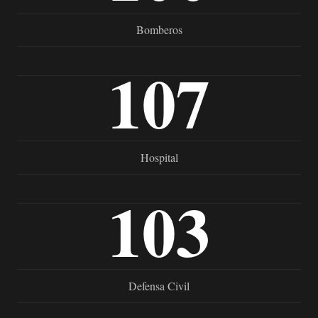
Bomberos
107
Hospital
103
Defensa Civil