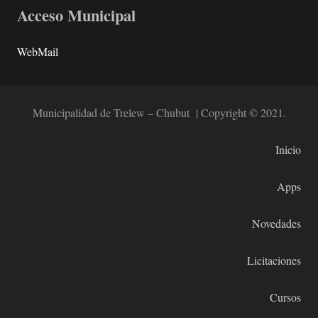
Acceso Municipal
WebMail
Municipalidad de Trelew – Chubut | Copyright © 2021.
Inicio
Apps
Novedades
Licitaciones
Cursos