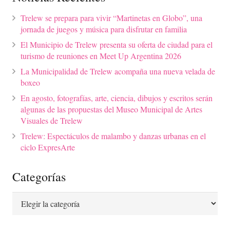
Trelew se prepara para vivir “Martinetas en Globo”, una
jornada de juegos y música para disfrutar en familia
El Municipio de Trelew presenta su oferta de ciudad para el
turismo de reuniones en Meet Up Argentina 2026
La Municipalidad de Trelew acompaña una nueva velada de
boxeo
En agosto, fotografías, arte, ciencia, dibujos y escritos serán
algunas de las propuestas del Museo Municipal de Artes
Visuales de Trelew
Trelew: Espectáculos de malambo y danzas urbanas en el
ciclo ExpresArte
Categorías
Categorías