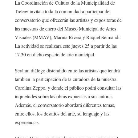
La Coordinación de Cultura de la Municipalidad de
Trelew invita a toda la comunidad a participar del
conversatorio que ofrecerán las artistas y expositoras de
las muestras de enero del Museo Municipal de Artes
Visuales (MMAV), Marina Rivera y Raquel Seimandi.
La actividad se realizará este jueves 25 a partir de las
17.30 en dicho espacio de arte municipal.
Será un diálogo distendido entre las artistas que tendrá
también la participación de la curadora de la muestra
Carolina Zeppo, y donde el público podrá consultar las
inquietudes sobre las obras expuestas a sus autoras.
Además, el conversatorio abordará diferentes temas,
entre ellos, los desafíos del arte, su lenguaje y las
experiencias.