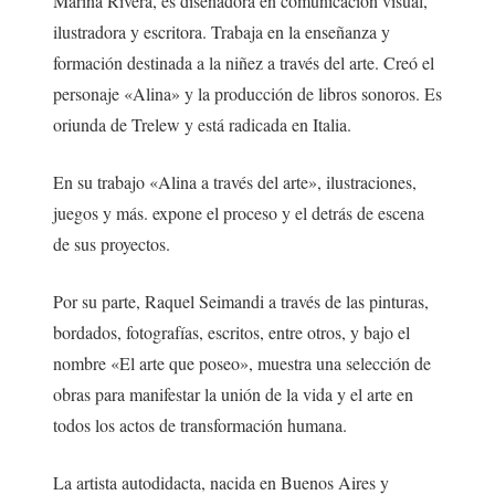
Marina Rivera, es diseñadora en comunicación visual,
ilustradora y escritora. Trabaja en la enseñanza y
formación destinada a la niñez a través del arte. Creó el
personaje «Alina» y la producción de libros sonoros. Es
oriunda de Trelew y está radicada en Italia.
En su trabajo «Alina a través del arte», ilustraciones,
juegos y más. expone el proceso y el detrás de escena
de sus proyectos.
Por su parte, Raquel Seimandi a través de las pinturas,
bordados, fotografías, escritos, entre otros, y bajo el
nombre «El arte que poseo», muestra una selección de
obras para manifestar la unión de la vida y el arte en
todos los actos de transformación humana.
La artista autodidacta, nacida en Buenos Aires y