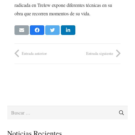
radicada en Trelew expone diferentes técnicas en su
obra que recorren momentos de su vida.
Entrada anterior
Entrada siguiente
Buscar:
Noticias Recientes