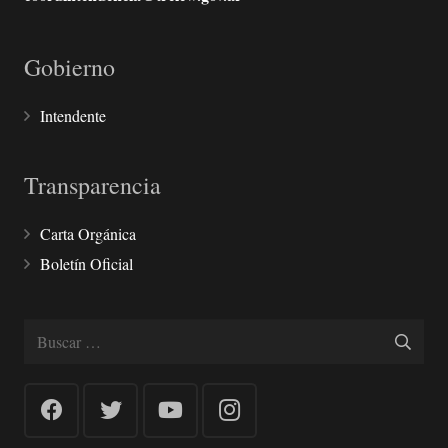
Gobierno
Intendente
Transparencia
Carta Orgánica
Boletín Oficial
Buscar: