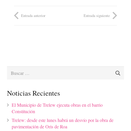
Entrada anterior
Entrada siguiente
Buscar:
Noticias Recientes
El Municipio de Trelew ejecuta obras en el barrio
Constitución
Trelew: desde este lunes habrá un desvío por la obra de
pavimentación de Oris de Roa