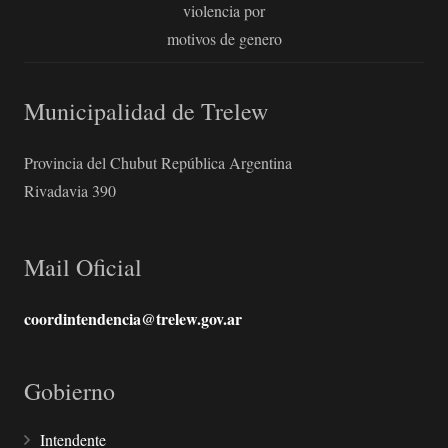
violencia por
motivos de genero
Municipalidad de Trelew
Provincia del Chubut República Argentina
Rivadavia 390
Mail Oficial
coordintendencia@trelew.gov.ar
Gobierno
Intendente