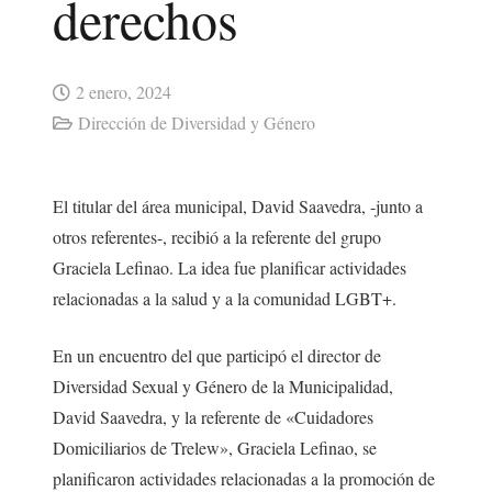
derechos
2 enero, 2024
Dirección de Diversidad y Género
El titular del área municipal, David Saavedra, -junto a
otros referentes-, recibió a la referente del grupo
Graciela Lefinao. La idea fue planificar actividades
relacionadas a la salud y a la comunidad LGBT+.
En un encuentro del que participó el director de
Diversidad Sexual y Género de la Municipalidad,
David Saavedra, y la referente de «Cuidadores
Domiciliarios de Trelew», Graciela Lefinao, se
planificaron actividades relacionadas a la promoción de