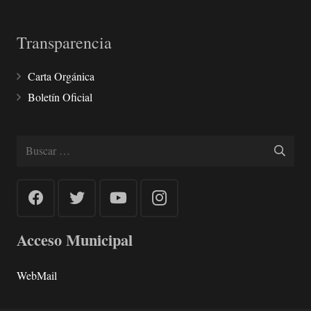
Transparencia
Carta Orgánica
Boletín Oficial
Buscar:
Acceso Municipal
WebMail