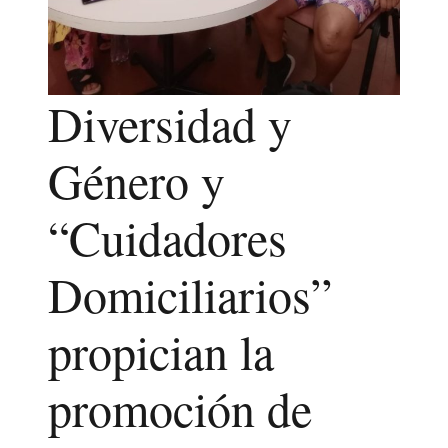
Diversidad y
Género y
“Cuidadores
Domiciliarios”
propician la
promoción de