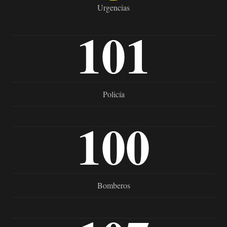
Urgencias
101
Policía
100
Bomberos