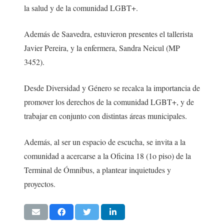
la salud y de la comunidad LGBT+.
Además de Saavedra, estuvieron presentes el tallerista
Javier Pereira, y la enfermera, Sandra Neicul (MP
3452).
Desde Diversidad y Género se recalca la importancia de
promover los derechos de la comunidad LGBT+, y de
trabajar en conjunto con distintas áreas municipales.
Además, al ser un espacio de escucha, se invita a la
comunidad a acercarse a la Oficina 18 (1o piso) de la
Terminal de Ómnibus, a plantear inquietudes y
proyectos.