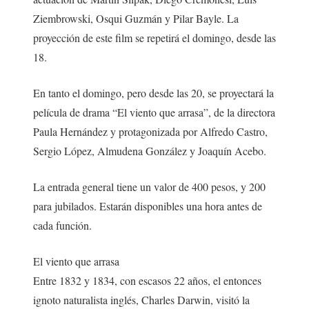
Ziembrowski, Osqui Guzmán y Pilar Bayle. La
proyección de este film se repetirá el domingo, desde las
18.
En tanto el domingo, pero desde las 20, se proyectará la
película de drama “El viento que arrasa”, de la directora
Paula Hernández y protagonizada por Alfredo Castro,
Sergio López, Almudena González y Joaquín Acebo.
La entrada general tiene un valor de 400 pesos, y 200
para jubilados. Estarán disponibles una hora antes de
cada función.
El viento que arrasa
Entre 1832 y 1834, con escasos 22 años, el entonces
ignoto naturalista inglés, Charles Darwin, visitó la