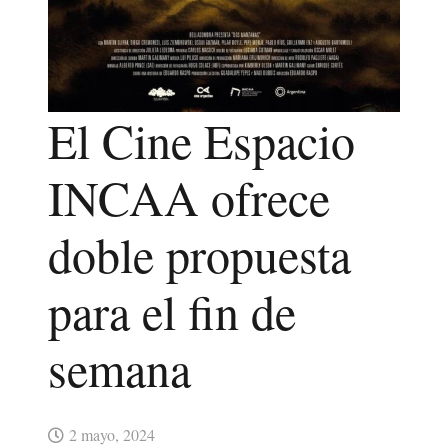
El Cine Espacio
INCAA ofrece
doble propuesta
para el fin de
semana
2 mayo, 2024