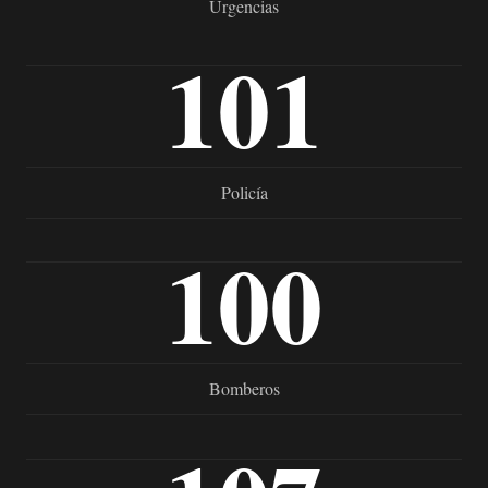
Urgencias
101
Policía
100
Bomberos