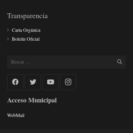
Transparencia
Carta Orgánica
Boletín Oficial
Buscar:
Acceso Municipal
WebMail