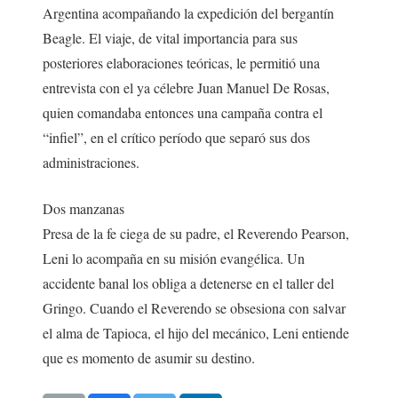
Argentina acompañando la expedición del bergantín
Beagle. El viaje, de vital importancia para sus
posteriores elaboraciones teóricas, le permitió una
entrevista con el ya célebre Juan Manuel De Rosas,
quien comandaba entonces una campaña contra el
“infiel”, en el crítico período que separó sus dos
administraciones.
Dos manzanas
Presa de la fe ciega de su padre, el Reverendo Pearson,
Leni lo acompaña en su misión evangélica. Un
accidente banal los obliga a detenerse en el taller del
Gringo. Cuando el Reverendo se obsesiona con salvar
el alma de Tapioca, el hijo del mecánico, Leni entiende
que es momento de asumir su destino.