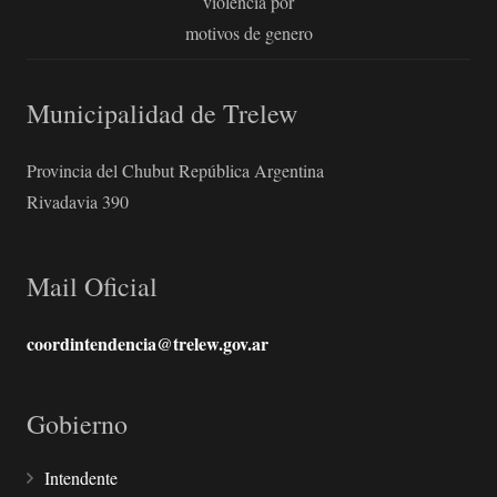
violencia por
motivos de genero
Municipalidad de Trelew
Provincia del Chubut República Argentina
Rivadavia 390
Mail Oficial
coordintendencia@trelew.gov.ar
Gobierno
Intendente