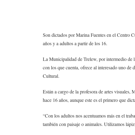
Son dictados por Marina Fuentes en el Centro Cul
años y a adultos a partir de los 16.
La Municipalidad de Trelew, por intermedio de l
con los que cuenta, ofrece al interesado uno de d
Cultural.
Están a cargo de la profesora de artes visuales,
hace 16 años, aunque este es el primero que dicta
“Con los adultos nos acentuamos más en el traba
también con paisaje o animales. Utilizamos lápiz 