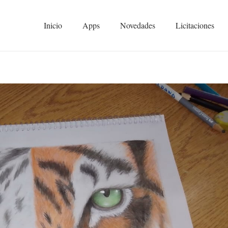
Inicio
Apps
Novedades
Licitaciones