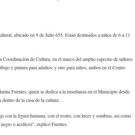
tural, ubicado en 9 de Julio 655. Están destinados a niños de 6 a 11
a Coordinación de Cultura, en el marco del amplio espectro de talleres
ibujo y pintura para adultos; y otro para niños, ambos en el Centro
 Marina Fuentes, quien se dedica a la enseñanza en el Municipio desde
 dentro de la casa de la cultura.
jo con la figura humana, con el rostro, con luces y sombras, así como
negro o acrílicos”, explicó Fuentes.