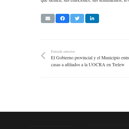
Entrada anterior
El Gobierno provincial y el Municipio ent
casas a afiliados a la UOCRA en Trelew