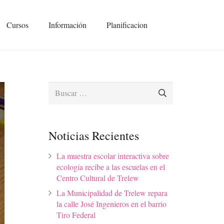
Cursos
Información
Planificacion
Buscar:
Noticias Recientes
La muestra escolar interactiva sobre
ecología recibe a las escuelas en el
Centro Cultural de Trelew
La Municipalidad de Trelew repara
la calle José Ingenieros en el barrio
Tiro Federal