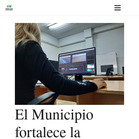
El Municipio
fortalece la