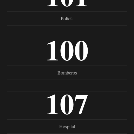
Policía
100
Bomberos
107
Hospital