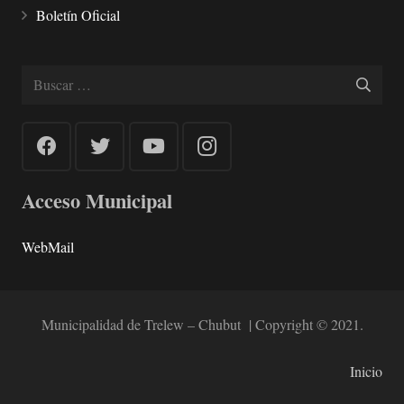
Boletín Oficial
Buscar:
Acceso Municipal
WebMail
Municipalidad de Trelew – Chubut | Copyright © 2021.
Inicio