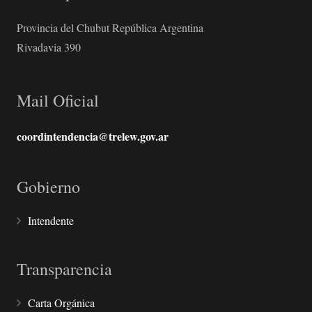
Provincia del Chubut República Argentina
Rivadavia 390
Mail Oficial
coordintendencia@trelew.gov.ar
Gobierno
Intendente
Transparencia
Carta Orgánica