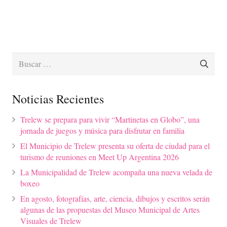
Buscar:
Noticias Recientes
Trelew se prepara para vivir “Martinetas en Globo”, una
jornada de juegos y música para disfrutar en familia
El Municipio de Trelew presenta su oferta de ciudad para el
turismo de reuniones en Meet Up Argentina 2026
La Municipalidad de Trelew acompaña una nueva velada de
boxeo
En agosto, fotografías, arte, ciencia, dibujos y escritos serán
algunas de las propuestas del Museo Municipal de Artes
Visuales de Trelew