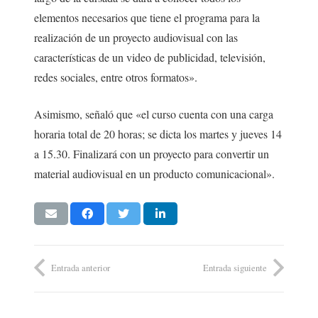
elementos necesarios que tiene el programa para la
realización de un proyecto audiovisual con las
características de un video de publicidad, televisión,
redes sociales, entre otros formatos».
Asimismo, señaló que «el curso cuenta con una carga
horaria total de 20 horas; se dicta los martes y jueves 14
a 15.30. Finalizará con un proyecto para convertir un
material audiovisual en un producto comunicacional».
Entrada anterior
Entrada siguiente