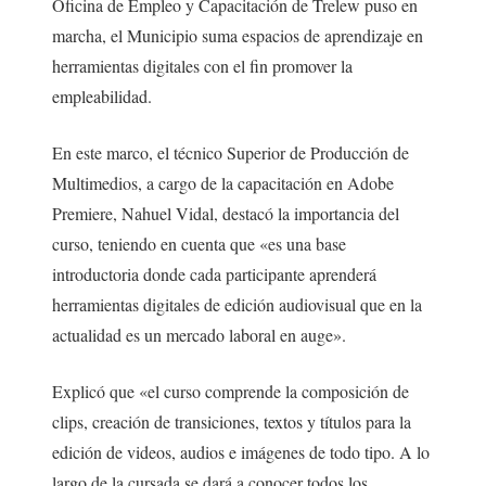
Oficina de Empleo y Capacitación de Trelew puso en
marcha, el Municipio suma espacios de aprendizaje en
herramientas digitales con el fin promover la
empleabilidad.
En este marco, el técnico Superior de Producción de
Multimedios, a cargo de la capacitación en Adobe
Premiere, Nahuel Vidal, destacó la importancia del
curso, teniendo en cuenta que «es una base
introductoria donde cada participante aprenderá
herramientas digitales de edición audiovisual que en la
actualidad es un mercado laboral en auge».
Explicó que «el curso comprende la composición de
clips, creación de transiciones, textos y títulos para la
edición de videos, audios e imágenes de todo tipo. A lo
largo de la cursada se dará a conocer todos los