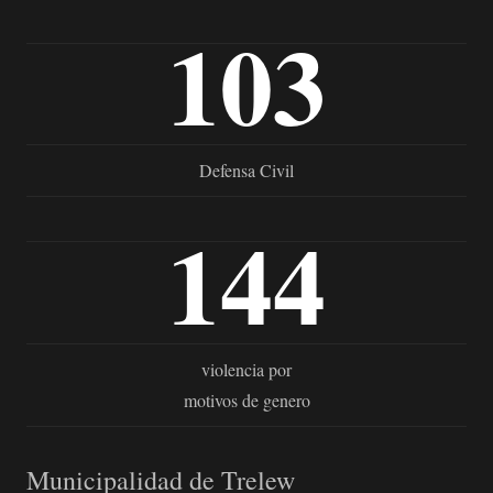
103
Defensa Civil
144
violencia por
motivos de genero
Municipalidad de Trelew