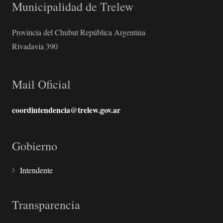
Municipalidad de Trelew
Provincia del Chubut República Argentina
Rivadavia 390
Mail Oficial
coordintendencia@trelew.gov.ar
Gobierno
Intendente
Transparencia