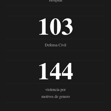
103
Defensa Civil
144
violencia por
motivos de genero