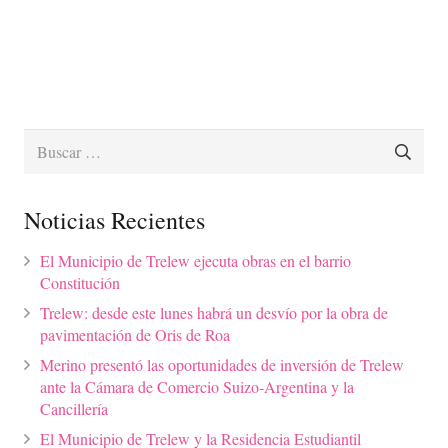
Buscar:
Noticias Recientes
El Municipio de Trelew ejecuta obras en el barrio
Constitución
Trelew: desde este lunes habrá un desvío por la obra de
pavimentación de Oris de Roa
Merino presentó las oportunidades de inversión de Trelew
ante la Cámara de Comercio Suizo-Argentina y la
Cancillería
El Municipio de Trelew y la Residencia Estudiantil