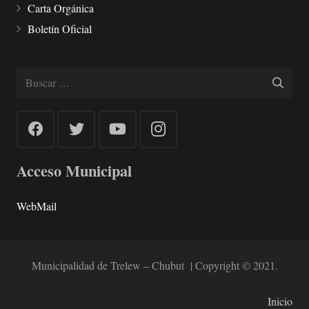
Carta Orgánica
Boletín Oficial
Buscar:
Acceso Municipal
WebMail
Municipalidad de Trelew – Chubut | Copyright © 2021.
Inicio