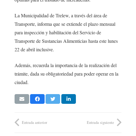
La Municipalidad de Trelew, a través del área de
Transporte, informa que se extiende el plazo mensual
para inspección y habilitación del Servicio de
Transporte de Sustancias Alimenticias hasta este lunes
22 de abril inclusive.
Además, recuerda la importancia de la realización del
trámite, dada su obligatoriedad para poder operar en la
ciudad.
Entrada anterior
Entrada siguiente