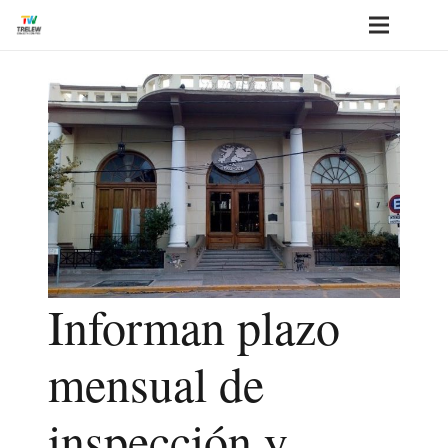
Informan plazo
mensual de
inspección y