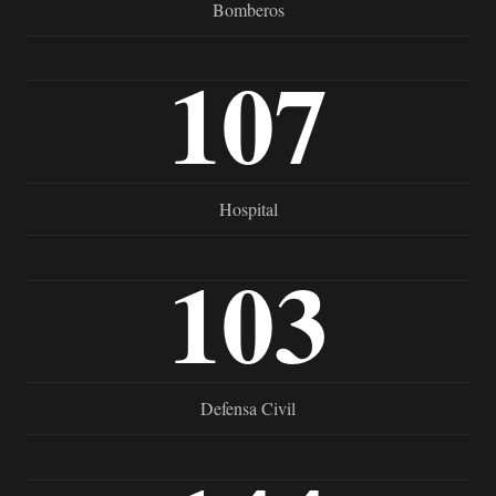
Bomberos
107
Hospital
103
Defensa Civil