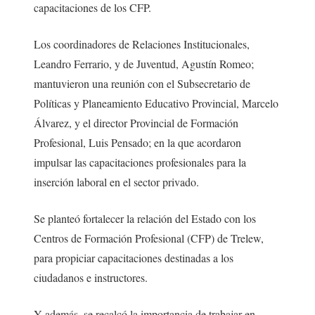
capacitaciones de los CFP.
Los coordinadores de Relaciones Institucionales,
Leandro Ferrario, y de Juventud, Agustín Romeo;
mantuvieron una reunión con el Subsecretario de
Políticas y Planeamiento Educativo Provincial, Marcelo
Álvarez, y el director Provincial de Formación
Profesional, Luis Pensado; en la que acordaron
impulsar las capacitaciones profesionales para la
inserción laboral en el sector privado.
Se planteó fortalecer la relación del Estado con los
Centros de Formación Profesional (CFP) de Trelew,
para propiciar capacitaciones destinadas a los
ciudadanos e instructores.
Y además, se recalcó la importancia de trabajar en