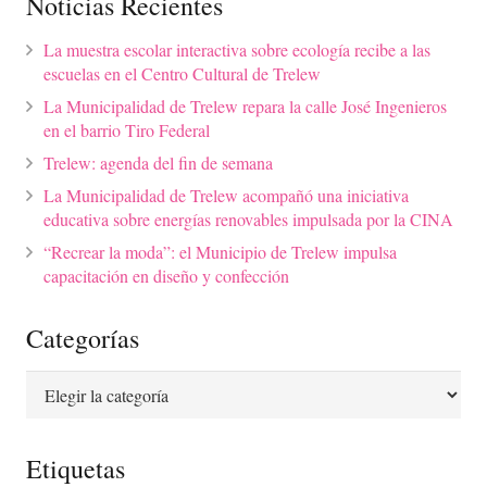
Noticias Recientes
La muestra escolar interactiva sobre ecología recibe a las
escuelas en el Centro Cultural de Trelew
La Municipalidad de Trelew repara la calle José Ingenieros
en el barrio Tiro Federal
Trelew: agenda del fin de semana
La Municipalidad de Trelew acompañó una iniciativa
educativa sobre energías renovables impulsada por la CINA
“Recrear la moda”: el Municipio de Trelew impulsa
capacitación en diseño y confección
Categorías
Categorías
Etiquetas