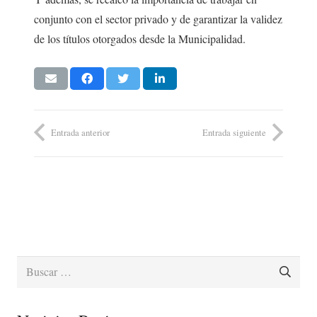
conjunto con el sector privado y de garantizar la validez
de los títulos otorgados desde la Municipalidad.
Entrada anterior
Entrada siguiente
Buscar: