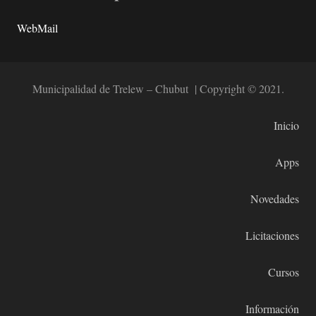
WebMail
Municipalidad de Trelew – Chubut | Copyright © 2021.
Inicio
Apps
Novedades
Licitaciones
Cursos
Información