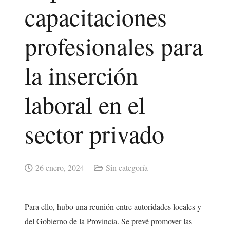
capacitaciones
profesionales para
la inserción
laboral en el
sector privado
26 enero, 2024
Sin categoría
Para ello, hubo una reunión entre autoridades locales y
del Gobierno de la Provincia. Se prevé promover las