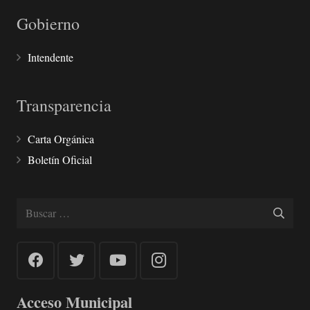
Gobierno
Intendente
Transparencia
Carta Orgánica
Boletín Oficial
Buscar:
Acceso Municipal