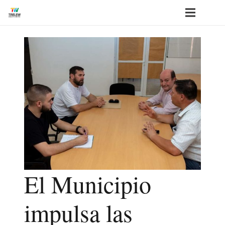
El Municipio
impulsa las