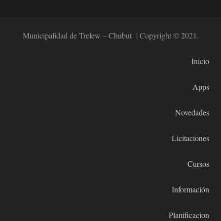
Municipalidad de Trelew – Chubut | Copyright © 2021.
Inicio
Apps
Novedades
Licitaciones
Cursos
Información
Planificacion