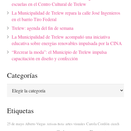
escuelas en el Centro Cultural de Trelew
La Municipalidad de Trelew repara la calle José Ingenieros
en el barrio Tiro Federal
Trelew: agenda del fin de semana
La Municipalidad de Trelew acompañó una iniciativa
educativa sobre energías renovables impulsada por la CINA
“Recrear la moda”: el Municipio de Trelew impulsa
capacitación en diseño y confección
Categorías
Categorías
Etiquetas
Carola Cordón
25 de mayo
artes visuales
Alberto Viegas
cicech
Alfredo Beliz