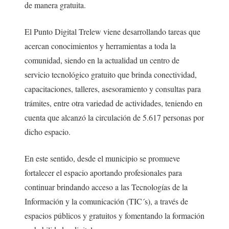
de manera gratuita.
El Punto Digital Trelew viene desarrollando tareas que
acercan conocimientos y herramientas a toda la
comunidad, siendo en la actualidad un centro de
servicio tecnológico gratuito que brinda conectividad,
capacitaciones, talleres, asesoramiento y consultas para
trámites, entre otra variedad de actividades, teniendo en
cuenta que alcanzó la circulación de 5.617 personas por
dicho espacio.
En este sentido, desde el municipio se promueve
fortalecer el espacio aportando profesionales para
continuar brindando acceso a las Tecnologías de la
Información y la comunicación (TIC´s), a través de
espacios públicos y gratuitos y fomentando la formación