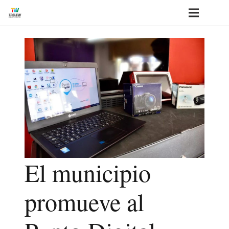
El municipio
promueve al