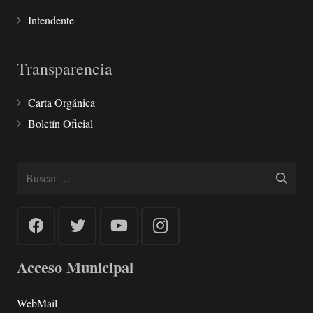
Intendente
Transparencia
Carta Orgánica
Boletín Oficial
Buscar:
Acceso Municipal
WebMail