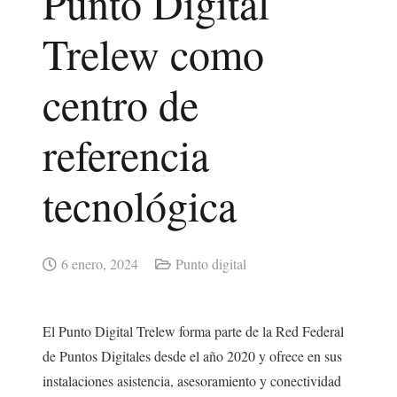
Punto Digital
Trelew como
centro de
referencia
tecnológica
6 enero, 2024
Punto digital
El Punto Digital Trelew forma parte de la Red Federal
de Puntos Digitales desde el año 2020 y ofrece en sus
instalaciones asistencia, asesoramiento y conectividad