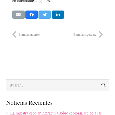
en habilidades digitales.
Entrada anterior
Entrada siguiente
Buscar:
Noticias Recientes
La muestra escolar interactiva sobre ecología recibe a las