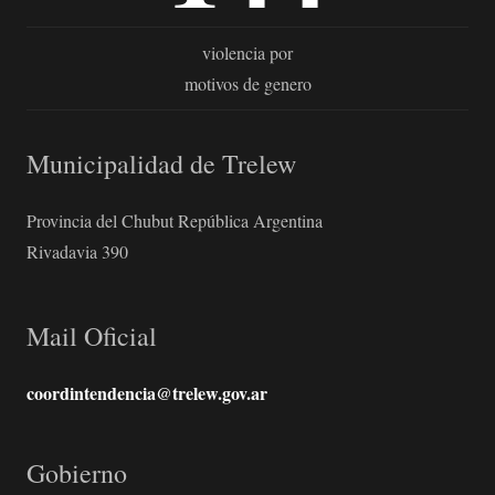
violencia por
motivos de genero
Municipalidad de Trelew
Provincia del Chubut República Argentina
Rivadavia 390
Mail Oficial
coordintendencia@trelew.gov.ar
Gobierno