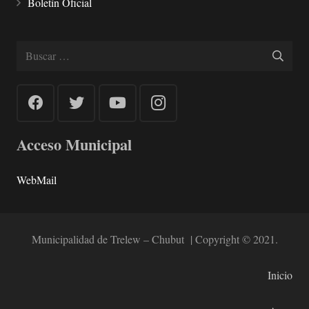
Boletín Oficial
Buscar:
Acceso Municipal
WebMail
Municipalidad de Trelew – Chubut | Copyright © 2021.
Inicio