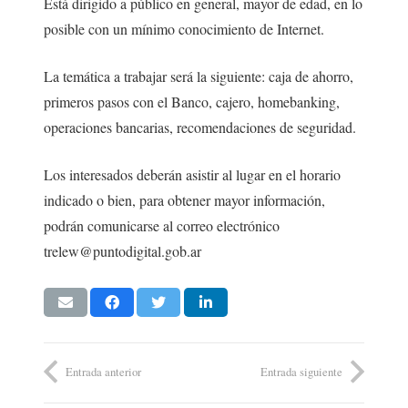
Está dirigido a público en general, mayor de edad, en lo
posible con un mínimo conocimiento de Internet.
La temática a trabajar será la siguiente: caja de ahorro,
primeros pasos con el Banco, cajero, homebanking,
operaciones bancarias, recomendaciones de seguridad.
Los interesados deberán asistir al lugar en el horario
indicado o bien, para obtener mayor información,
podrán comunicarse al correo electrónico
trelew@puntodigital.gob.ar
Entrada anterior
Entrada siguiente