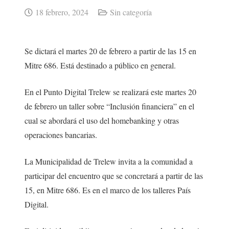
18 febrero, 2024
Sin categoría
Se dictará el martes 20 de febrero a partir de las 15 en
Mitre 686. Está destinado a público en general.
En el Punto Digital Trelew se realizará este martes 20
de febrero un taller sobre “Inclusión financiera” en el
cual se abordará el uso del homebanking y otras
operaciones bancarias.
La Municipalidad de Trelew invita a la comunidad a
participar del encuentro que se concretará a partir de las
15, en Mitre 686. Es en el marco de los talleres País
Digital.