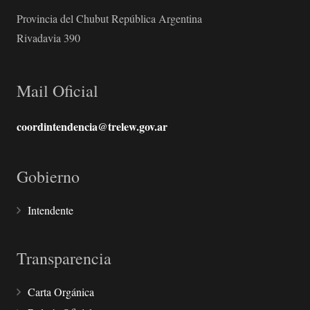
Provincia del Chubut República Argentina
Rivadavia 390
Mail Oficial
coordintendencia@trelew.gov.ar
Gobierno
Intendente
Transparencia
Carta Orgánica