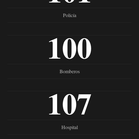
Policía
100
Bomberos
107
Hospital