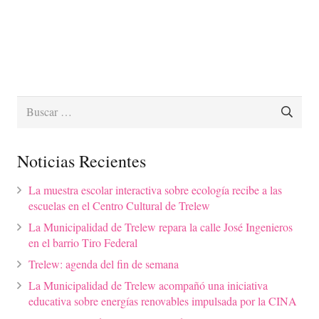
Buscar:
Noticias Recientes
La muestra escolar interactiva sobre ecología recibe a las
escuelas en el Centro Cultural de Trelew
La Municipalidad de Trelew repara la calle José Ingenieros
en el barrio Tiro Federal
Trelew: agenda del fin de semana
La Municipalidad de Trelew acompañó una iniciativa
educativa sobre energías renovables impulsada por la CINA