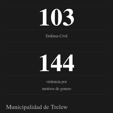
103
Defensa Civil
144
violencia por
motivos de genero
Municipalidad de Trelew