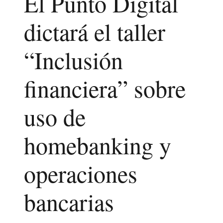
El Punto Digital
dictará el taller
“Inclusión
financiera” sobre
uso de
homebanking y
operaciones
bancarias