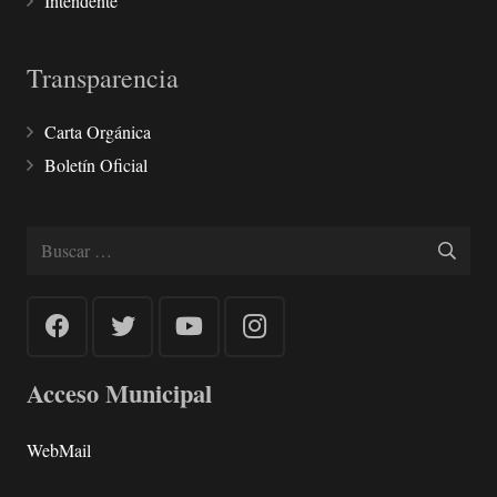
Intendente
Transparencia
Carta Orgánica
Boletín Oficial
Buscar:
Acceso Municipal
WebMail