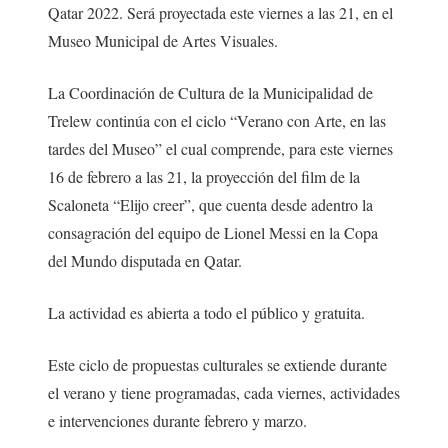
Qatar 2022. Será proyectada este viernes a las 21, en el
Museo Municipal de Artes Visuales.
La Coordinación de Cultura de la Municipalidad de
Trelew continúa con el ciclo “Verano con Arte, en las
tardes del Museo” el cual comprende, para este viernes
16 de febrero a las 21, la proyección del film de la
Scaloneta “Elijo creer”, que cuenta desde adentro la
consagración del equipo de Lionel Messi en la Copa
del Mundo disputada en Qatar.
La actividad es abierta a todo el público y gratuita.
Este ciclo de propuestas culturales se extiende durante
el verano y tiene programadas, cada viernes, actividades
e intervenciones durante febrero y marzo.