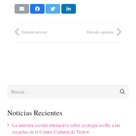
Entrada anterior
Entrada siguiente
Buscar:
Noticias Recientes
La muestra escolar interactiva sobre ecología recibe a las
escuelas en el Centro Cultural de Trelew