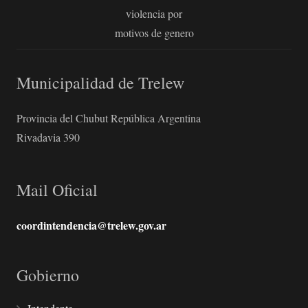
violencia por
motivos de genero
Municipalidad de Trelew
Provincia del Chubut República Argentina
Rivadavia 390
Mail Oficial
coordintendencia@trelew.gov.ar
Gobierno