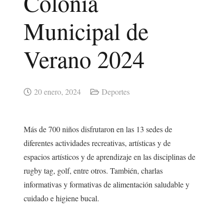
Colonia
Municipal de
Verano 2024
20 enero, 2024
Deportes
Más de 700 niños disfrutaron en las 13 sedes de
diferentes actividades recreativas, artísticas y de
espacios artísticos y de aprendizaje en las disciplinas de
rugby tag, golf, entre otros. También, charlas
informativas y formativas de alimentación saludable y
cuidado e higiene bucal.