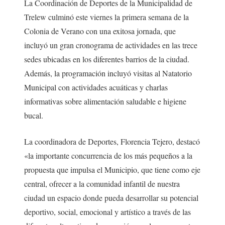
La Coordinación de Deportes de la Municipalidad de
Trelew culminó este viernes la primera semana de la
Colonia de Verano con una exitosa jornada, que
incluyó un gran cronograma de actividades en las trece
sedes ubicadas en los diferentes barrios de la ciudad.
Además, la programación incluyó visitas al Natatorio
Municipal con actividades acuáticas y charlas
informativas sobre alimentación saludable e higiene
bucal.
La coordinadora de Deportes, Florencia Tejero, destacó
«la importante concurrencia de los más pequeños a la
propuesta que impulsa el Municipio, que tiene como eje
central, ofrecer a la comunidad infantil de nuestra
ciudad un espacio donde pueda desarrollar su potencial
deportivo, social, emocional y artístico a través de las