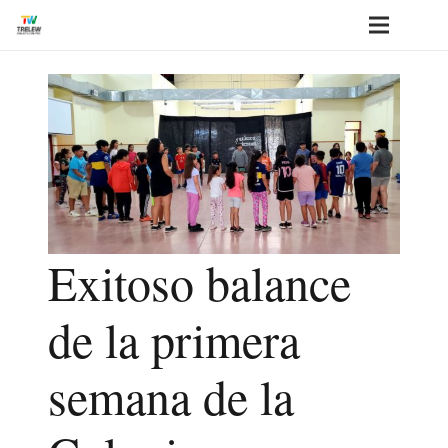
Exitoso balance
de la primera
semana de la