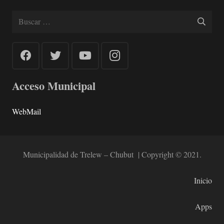
Buscar:
Acceso Municipal
WebMail
Municipalidad de Trelew – Chubut | Copyright © 2021.
Inicio
Apps