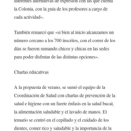
diferentes alternativas de expresión con las que cuenta
la Colonia, con la guía de los profesores a cargo de
cada actividad».
También remarcó que «si bien al inicio alcanzamos un
número cercano a los 700 inscritos, con el correr de los
días se fueron sumando chicos y chicas en las sedes
para poder disfrutar de las distintas opciones».
Charlas educativas
A la propuesta de verano, se sumó el equipo de la
Coordinación de Salud con charlas de prevención de la
salud e higiene con un fuerte énfasis en la salud bucal,
la alimentación saludable y el lavado de manos. El
temario se centró en el cepillado y el cuidado de los
dientes, comer rico y saludable y la importancia de la