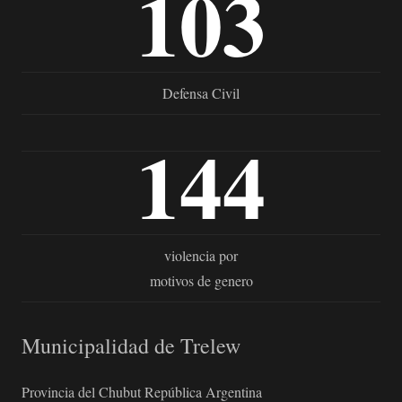
103
Defensa Civil
144
violencia por
motivos de genero
Municipalidad de Trelew
Provincia del Chubut República Argentina