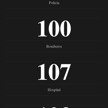
Policía
100
Bomberos
107
Hospital