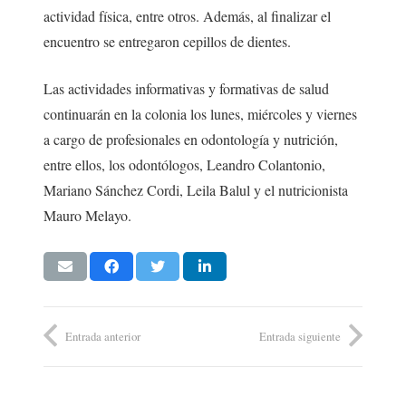
actividad física, entre otros. Además, al finalizar el
encuentro se entregaron cepillos de dientes.
Las actividades informativas y formativas de salud
continuarán en la colonia los lunes, miércoles y viernes
a cargo de profesionales en odontología y nutrición,
entre ellos, los odontólogos, Leandro Colantonio,
Mariano Sánchez Cordi, Leila Balul y el nutricionista
Mauro Melayo.
Entrada anterior
Entrada siguiente