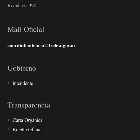
Rivadavia 390
Mail Oficial
coordintendencia@trelew.gov.ar
Gobierno
Intendente
Transparencia
Carta Orgánica
Boletín Oficial