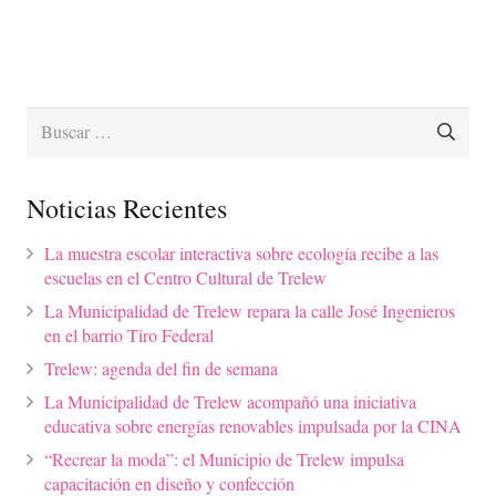
Buscar:
Noticias Recientes
La muestra escolar interactiva sobre ecología recibe a las
escuelas en el Centro Cultural de Trelew
La Municipalidad de Trelew repara la calle José Ingenieros
en el barrio Tiro Federal
Trelew: agenda del fin de semana
La Municipalidad de Trelew acompañó una iniciativa
educativa sobre energías renovables impulsada por la CINA
“Recrear la moda”: el Municipio de Trelew impulsa
capacitación en diseño y confección