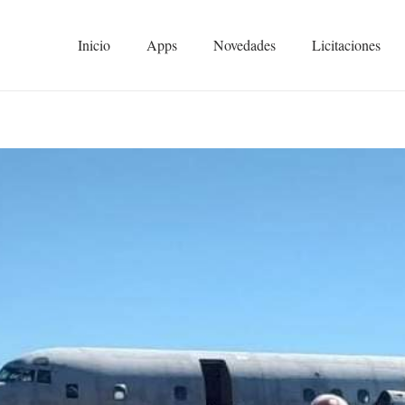
Inicio
Apps
Novedades
Licitaciones