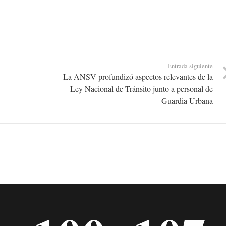
Entrada siguiente
La ANSV profundizó aspectos relevantes de la
Ley Nacional de Tránsito junto a personal de
Guardia Urbana