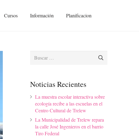
Cursos
Información
Planificacion
Buscar:
Noticias Recientes
La muestra escolar interactiva sobre
ecología recibe a las escuelas en el
Centro Cultural de Trelew
La Municipalidad de Trelew repara
la calle José Ingenieros en el barrio
Tiro Federal