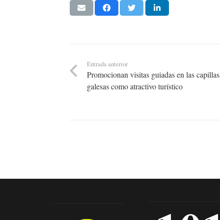
Entrada anterior
Promocionan visitas guiadas en las capillas
galesas como atractivo turístico