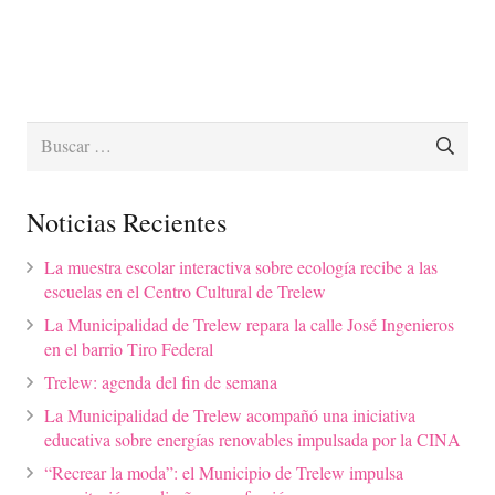
Buscar:
Noticias Recientes
La muestra escolar interactiva sobre ecología recibe a las
escuelas en el Centro Cultural de Trelew
La Municipalidad de Trelew repara la calle José Ingenieros
en el barrio Tiro Federal
Trelew: agenda del fin de semana
La Municipalidad de Trelew acompañó una iniciativa
educativa sobre energías renovables impulsada por la CINA
“Recrear la moda”: el Municipio de Trelew impulsa