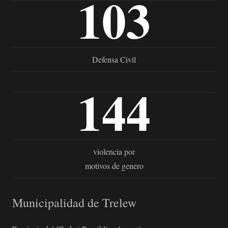
103
Defensa Civil
144
violencia por
motivos de genero
Municipalidad de Trelew