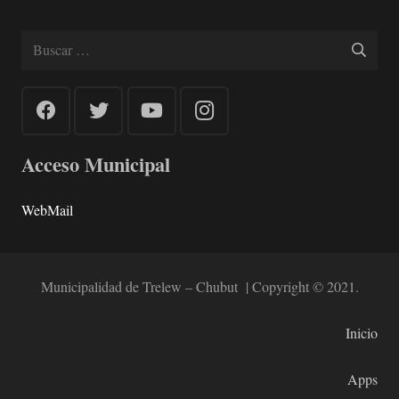
Buscar:
Acceso Municipal
WebMail
Municipalidad de Trelew – Chubut | Copyright © 2021.
Inicio
Apps