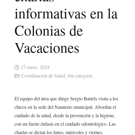
informativas en la
Colonias de
Vacaciones
27 enero, 2024
Coordinación de Salud
,
Sin categoría
El equipo del área que dirige Sergio Bartels visita a los
chicos en la sede del Natatorio municipal. Abordan el
cuidado de la salud, desde la prevención y la higiene,
con un fuerte énfasis en el cuidado odontológico. Las
charlas se dictan los lunes, miércoles y viernes.