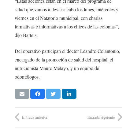
“Estas acciones están en el marco del programa de
salud que vamos a llevar a cabo los lunes, miércoles y
viernes en el Natatorio municipal, con charlas
formativas e informativas a los chicos de las colonias”,
dijo Bartels.
Del operativo participan el doctor Leandro Colantonio,
encargado de la promoción de salud del hospital, el
nutricionista Mauro Melayo, y un equipo de
odontólogos.
Entrada anterior
Entrada siguiente