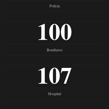
Policía
100
Bomberos
107
Hospital