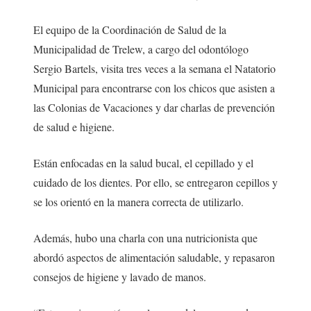
El equipo de la Coordinación de Salud de la
Municipalidad de Trelew, a cargo del odontólogo
Sergio Bartels, visita tres veces a la semana el Natatorio
Municipal para encontrarse con los chicos que asisten a
las Colonias de Vacaciones y dar charlas de prevención
de salud e higiene.
Están enfocadas en la salud bucal, el cepillado y el
cuidado de los dientes. Por ello, se entregaron cepillos y
se los orientó en la manera correcta de utilizarlo.
Además, hubo una charla con una nutricionista que
abordó aspectos de alimentación saludable, y repasaron
consejos de higiene y lavado de manos.