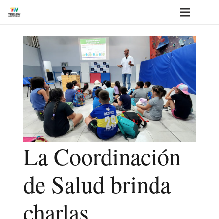
La Coordinación
de Salud brinda
charlas