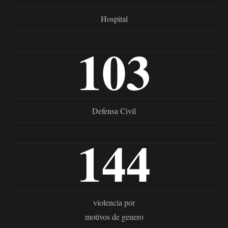
Hospital
103
Defensa Civil
144
violencia por
motivos de genero