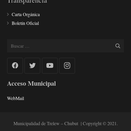
Transparencia
Carta Orgánica
Boletín Oficial
Buscar:
Acceso Municipal
WebMail
Municipalidad de Trelew – Chubut | Copyright © 2021.