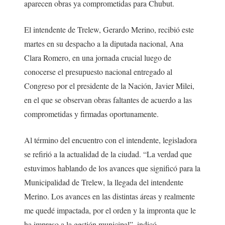
aparecen obras ya comprometidas para Chubut.
El intendente de Trelew, Gerardo Merino, recibió este
martes en su despacho a la diputada nacional, Ana
Clara Romero, en una jornada crucial luego de
conocerse el presupuesto nacional entregado al
Congreso por el presidente de la Nación, Javier Milei,
en el que se observan obras faltantes de acuerdo a las
comprometidas y firmadas oportunamente.
Al término del encuentro con el intendente, legisladora
se refirió a la actualidad de la ciudad. “La verdad que
estuvimos hablando de los avances que significó para la
Municipalidad de Trelew, la llegada del intendente
Merino. Los avances en las distintas áreas y realmente
me quedé impactada, por el orden y la impronta que le
ha impreso a la gestión municipal”, indicó.