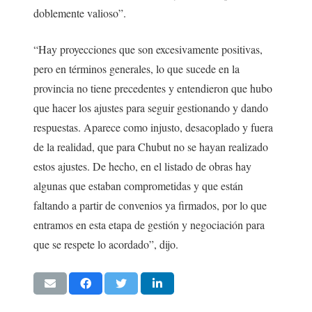
doblemente valioso”.
“Hay proyecciones que son excesivamente positivas,
pero en términos generales, lo que sucede en la
provincia no tiene precedentes y entendieron que hubo
que hacer los ajustes para seguir gestionando y dando
respuestas. Aparece como injusto, desacoplado y fuera
de la realidad, que para Chubut no se hayan realizado
estos ajustes. De hecho, en el listado de obras hay
algunas que estaban comprometidas y que están
faltando a partir de convenios ya firmados, por lo que
entramos en esta etapa de gestión y negociación para
que se respete lo acordado”, dijo.