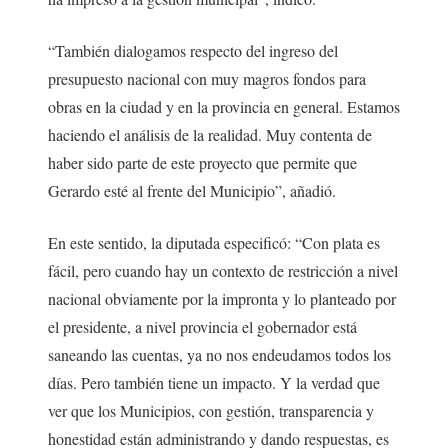
“También dialogamos respecto del ingreso del
presupuesto nacional con muy magros fondos para
obras en la ciudad y en la provincia en general. Estamos
haciendo el análisis de la realidad. Muy contenta de
haber sido parte de este proyecto que permite que
Gerardo esté al frente del Municipio”, añadió.
En este sentido, la diputada especificó: “Con plata es
fácil, pero cuando hay un contexto de restricción a nivel
nacional obviamente por la impronta y lo planteado por
el presidente, a nivel provincia el gobernador está
saneando las cuentas, ya no nos endeudamos todos los
días. Pero también tiene un impacto. Y la verdad que
ver que los Municipios, con gestión, transparencia y
honestidad están administrando y dando respuestas, es