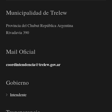
Municipalidad de Trelew
Provincia del Chubut República Argentina
Rivadavia 390
Mail Oficial
coordintendencia@trelew.gov.ar
Gobierno
Intendente