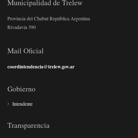
Municipalidad de Trelew
Provincia del Chubut República Argentina
Rivadavia 390
Mail Oficial
coordintendencia@trelew.gov.ar
Gobierno
Intendente
Transparencia