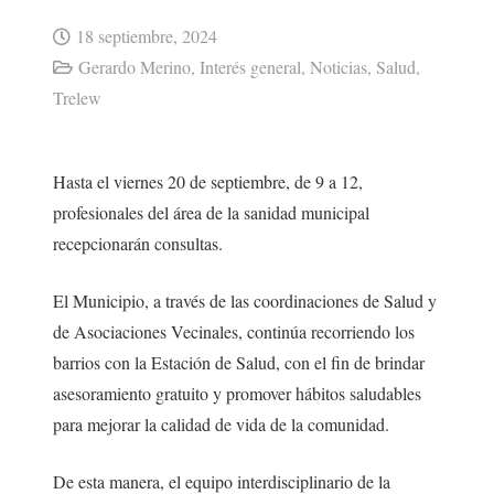
18 septiembre, 2024
Gerardo Merino
,
Interés general
,
Noticias
,
Salud
,
Trelew
Hasta el viernes 20 de septiembre, de 9 a 12,
profesionales del área de la sanidad municipal
recepcionarán consultas.
El Municipio, a través de las coordinaciones de Salud y
de Asociaciones Vecinales, continúa recorriendo los
barrios con la Estación de Salud, con el fin de brindar
asesoramiento gratuito y promover hábitos saludables
para mejorar la calidad de vida de la comunidad.
De esta manera, el equipo interdisciplinario de la