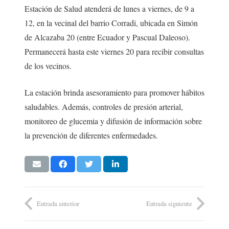
Estación de Salud atenderá de lunes a viernes, de 9 a
12, en la vecinal del barrio Corradi, ubicada en Simón
de Alcazaba 20 (entre Ecuador y Pascual Daleoso).
Permanecerá hasta este viernes 20 para recibir consultas
de los vecinos.
La estación brinda asesoramiento para promover hábitos
saludables. Además, controles de presión arterial,
monitoreo de glucemia y difusión de información sobre
la prevención de diferentes enfermedades.
Entrada anterior
Entrada siguiente