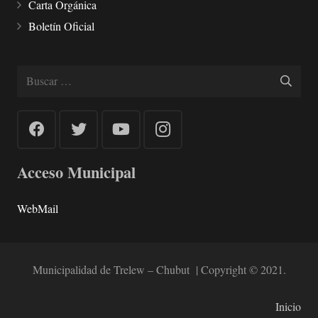
Carta Orgánica
Boletín Oficial
Buscar:
Acceso Municipal
WebMail
Municipalidad de Trelew – Chubut | Copyright © 2021.
Inicio