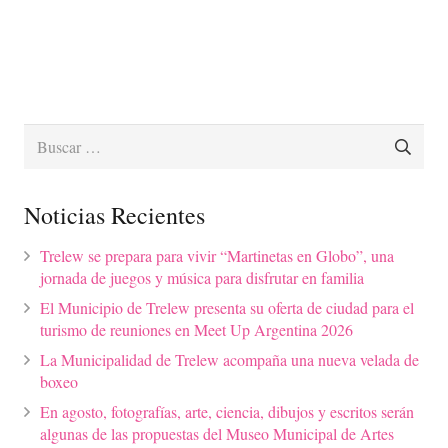
Buscar:
Noticias Recientes
Trelew se prepara para vivir “Martinetas en Globo”, una
jornada de juegos y música para disfrutar en familia
El Municipio de Trelew presenta su oferta de ciudad para el
turismo de reuniones en Meet Up Argentina 2026
La Municipalidad de Trelew acompaña una nueva velada de
boxeo
En agosto, fotografías, arte, ciencia, dibujos y escritos serán
algunas de las propuestas del Museo Municipal de Artes