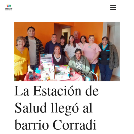
La Estación de
Salud llegó al
barrio Corradi