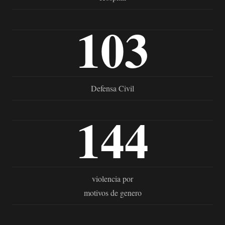
103
Defensa Civil
144
violencia por
motivos de genero