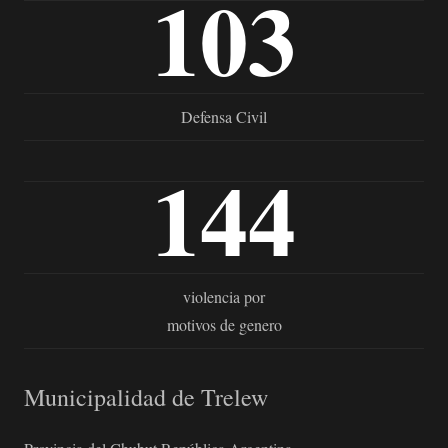
103
Defensa Civil
144
violencia por
motivos de genero
Municipalidad de Trelew