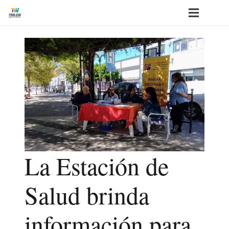
La Estación de
Salud brinda
información para