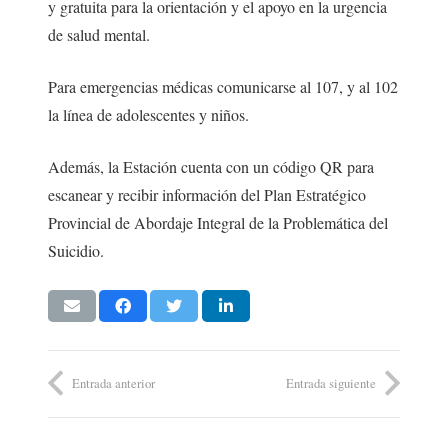
y gratuita para la orientación y el apoyo en la urgencia
de salud mental.
Para emergencias médicas comunicarse al 107, y al 102
la línea de adolescentes y niños.
Además, la Estación cuenta con un código QR para
escanear y recibir información del Plan Estratégico
Provincial de Abordaje Integral de la Problemática del
Suicidio.
Entrada anterior
Entrada siguiente