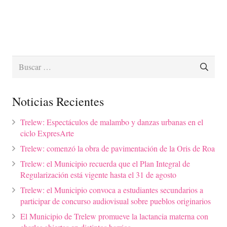
Buscar:
Noticias Recientes
Trelew: Espectáculos de malambo y danzas urbanas en el
ciclo ExpresArte
Trelew: comenzó la obra de pavimentación de la Oris de Roa
Trelew: el Municipio recuerda que el Plan Integral de
Regularización está vigente hasta el 31 de agosto
Trelew: el Municipio convoca a estudiantes secundarios a
participar de concurso audiovisual sobre pueblos originarios
El Municipio de Trelew promueve la lactancia materna con