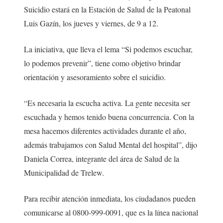
Suicidio estará en la Estación de Salud de la Peatonal
Luis Gazín, los jueves y viernes, de 9 a 12.
La iniciativa, que lleva el lema “Si podemos escuchar,
lo podemos prevenir”, tiene como objetivo brindar
orientación y asesoramiento sobre el suicidio.
“Es necesaria la escucha activa. La gente necesita ser
escuchada y hemos tenido buena concurrencia. Con la
mesa hacemos diferentes actividades durante el año,
además trabajamos con Salud Mental del hospital”, dijo
Daniela Correa, integrante del área de Salud de la
Municipalidad de Trelew.
Para recibir atención inmediata, los ciudadanos pueden
comunicarse al 0800-999-0091, que es la línea nacional