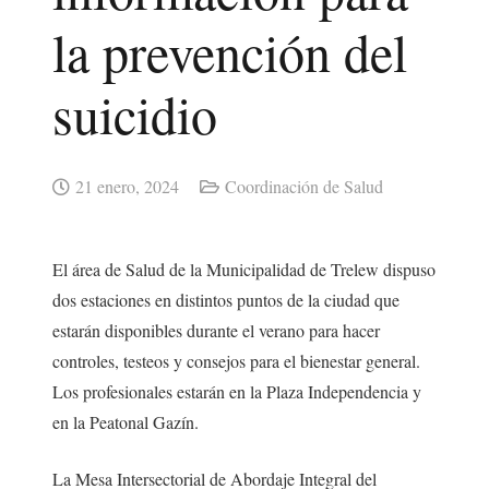
la prevención del
suicidio
21 enero, 2024
Coordinación de Salud
El área de Salud de la Municipalidad de Trelew dispuso
dos estaciones en distintos puntos de la ciudad que
estarán disponibles durante el verano para hacer
controles, testeos y consejos para el bienestar general.
Los profesionales estarán en la Plaza Independencia y
en la Peatonal Gazín.
La Mesa Intersectorial de Abordaje Integral del