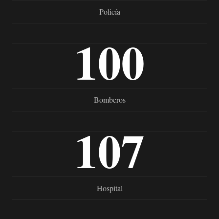
Policía
100
Bomberos
107
Hospital