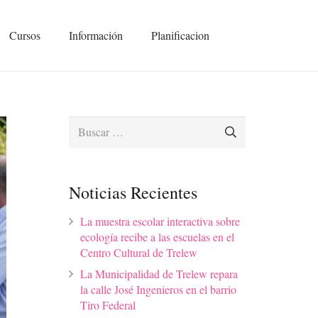
Cursos
Información
Planificacion
Buscar:
Noticias Recientes
La muestra escolar interactiva sobre
ecología recibe a las escuelas en el
Centro Cultural de Trelew
La Municipalidad de Trelew repara
la calle José Ingenieros en el barrio
Tiro Federal