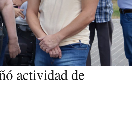
ó actividad de