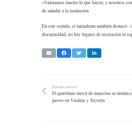
«Valoramos mucho lo que hacen; y nosotros como
de saludar a la institución.
En este sentido, el intendente también destacó: 
discapacidad, no hay lugares de recreación ni es
Entrada anterior
El quirófano móvil de mascotas se instala e
jueves en Viedma y Trevelin