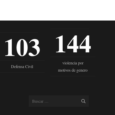
144
103
violencia por
Defensa Civil
motivos de genero
Buscar: