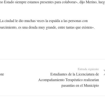
 Estado siempre estamos presentes para colaborar», dijo Merino, lue
«La ciudad le dio muchas veces la espalda a las personas con
parcimiento, es una deuda muy grande, entre tantas que existen».
Entrada siguiente
ste
Estudiantes de la Licenciatura de
Acompañamiento Terapéutico realizarían
pasantías en el Municipio