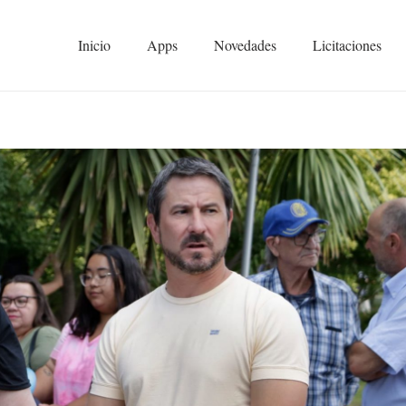
Inicio
Apps
Novedades
Licitaciones