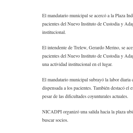
El mandatario municipal se acercó a la Plaza Ind
pacientes del Nuevo Instituto de Custodia y Ada
institucional.
El intendente de Trelew, Gerardo Merino, se acer
pacientes del Nuevo Instituto de Custodia y Ad
una actividad institucional en el lugar.
El mandatario municipal subrayó la labor diaria de
dispensada a los pacientes. También destacó el e
pesar de las dificultades coyunturales actuales.
NICADPI organizó una salida hacia la plaza ubica
buscar socios.