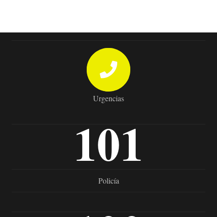
Urgencias
101
Policía