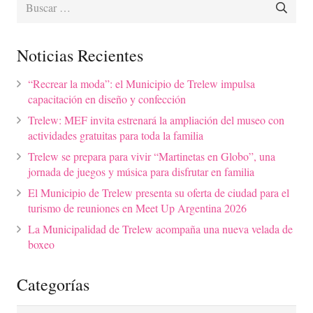
Buscar:
Noticias Recientes
“Recrear la moda”: el Municipio de Trelew impulsa
capacitación en diseño y confección
Trelew: MEF invita estrenará la ampliación del museo con
actividades gratuitas para toda la familia
Trelew se prepara para vivir “Martinetas en Globo”, una
jornada de juegos y música para disfrutar en familia
El Municipio de Trelew presenta su oferta de ciudad para el
turismo de reuniones en Meet Up Argentina 2026
La Municipalidad de Trelew acompaña una nueva velada de
boxeo
Categorías