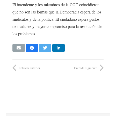
El intendente y los miembros de la CGT coincidieron
que no son las formas que la Democracia espera de los
sindicatos y de la política. El ciudadano espera gestos
de madurez y mayor compromiso para la resolución de
los problemas.
Entrada anterior
Entrada siguiente