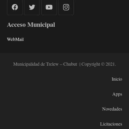
Acceso Municipal
WebMail
Municipalidad de Trelew – Chubut | Copyright © 2021.
Inicio
Apps
Novedades
Licitaciones