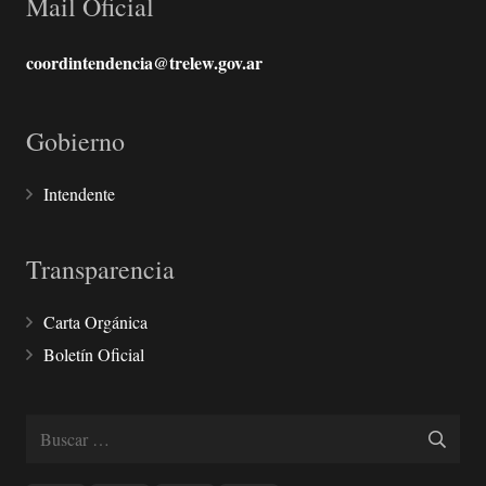
Mail Oficial
coordintendencia@trelew.gov.ar
Gobierno
Intendente
Transparencia
Carta Orgánica
Boletín Oficial
Buscar: