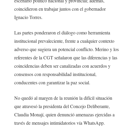
escenario político nacional y provincial; además,
coincidieron en trabajar juntos con el gobernador
Ignacio Torres.
Las partes ponderaron el diálogo como herramienta
institucional prevaleciente, frente a cualquier contexto
adverso que sugiera un potencial conflicto. Merino y los
referentes de la CGT señalaron que las diferencias y las
coincidencias deben ser canalizadas con acuerdos y
consensos con responsabilidad institucional,
conducentes con garantizar la paz social.
No quedó al margen de la reunión la difícil situación
que atravesó la presidenta del Concejo Deliberante,
Claudia Monají, quien denunció amenazas ejercidas a
través de mensajes intimidatorios vía WhatsApp.