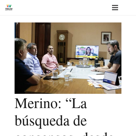
Merino: “La
búsqueda de