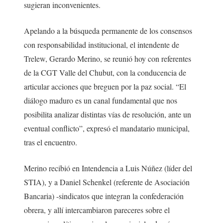
sugieran inconvenientes.
Apelando a la búsqueda permanente de los consensos
con responsabilidad institucional, el intendente de
Trelew, Gerardo Merino, se reunió hoy con referentes
de la CGT Valle del Chubut, con la conducencia de
articular acciones que breguen por la paz social. “El
diálogo maduro es un canal fundamental que nos
posibilita analizar distintas vías de resolución, ante un
eventual conflicto”, expresó el mandatario municipal,
tras el encuentro.
Merino recibió en Intendencia a Luis Núñez (líder del
STIA), y a Daniel Schenkel (referente de Asociación
Bancaria) -sindicatos que integran la confederación
obrera, y allí intercambiaron pareceres sobre el