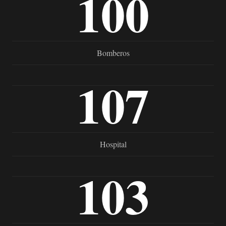
100
Bomberos
107
Hospital
103