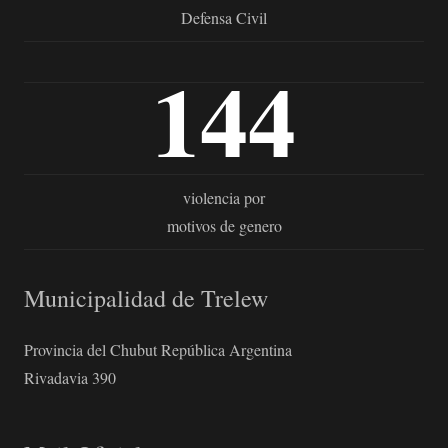
Defensa Civil
144
violencia por
motivos de genero
Municipalidad de Trelew
Provincia del Chubut República Argentina
Rivadavia 390