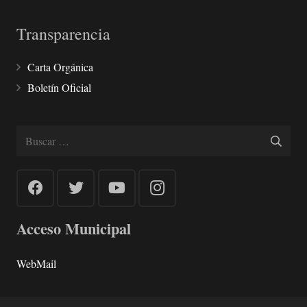
Transparencia
Carta Orgánica
Boletín Oficial
Buscar:
Acceso Municipal
WebMail