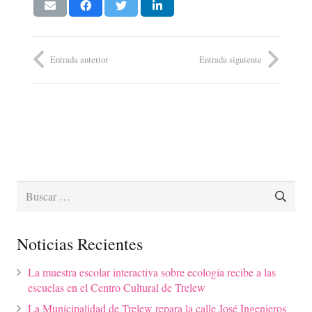
Entrada anterior
Entrada siguiente
Buscar:
Noticias Recientes
La muestra escolar interactiva sobre ecología recibe a las
escuelas en el Centro Cultural de Trelew
La Municipalidad de Trelew repara la calle José Ingenieros