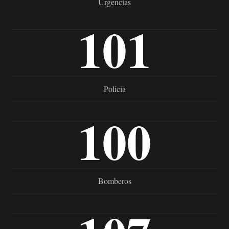
Urgencias
101
Policía
100
Bomberos