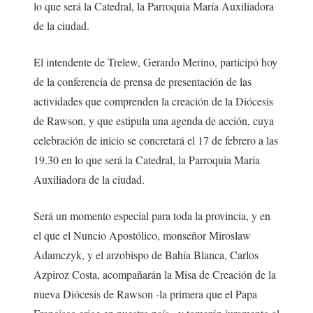
lo que será la Catedral, la Parroquia María Auxiliadora
de la ciudad.
El intendente de Trelew, Gerardo Merino, participó hoy
de la conferencia de prensa de presentación de las
actividades que comprenden la creación de la Diócesis
de Rawson, y que estipula una agenda de acción, cuya
celebración de inicio se concretará el 17 de febrero a las
19.30 en lo que será la Catedral, la Parroquia María
Auxiliadora de la ciudad.
Será un momento especial para toda la provincia, y en
el que el Nuncio Apostólico, monseñor Miroslaw
Adamczyk, y el arzobispo de Bahía Blanca, Carlos
Azpiroz Costa, acompañarán la Misa de Creación de la
nueva Diócesis de Rawson -la primera que el Papa