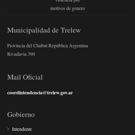
motivos de genero
Municipalidad de Trelew
Provincia del Chubut República Argentina
Rivadavia 390
Mail Oficial
coordintendencia@trelew.gov.ar
Gobierno
Intendente