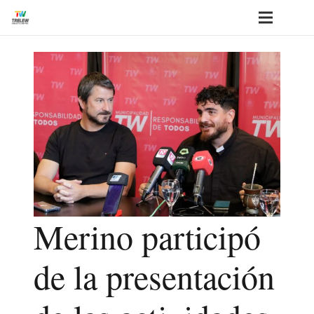
Merino participó
de la presentación