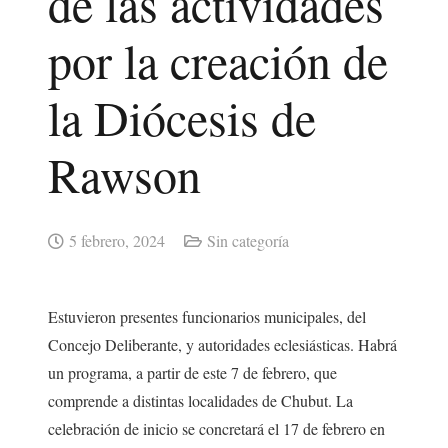
de las actividades
por la creación de
la Diócesis de
Rawson
5 febrero, 2024
Sin categoría
Estuvieron presentes funcionarios municipales, del
Concejo Deliberante, y autoridades eclesiásticas. Habrá
un programa, a partir de este 7 de febrero, que
comprende a distintas localidades de Chubut. La
celebración de inicio se concretará el 17 de febrero en