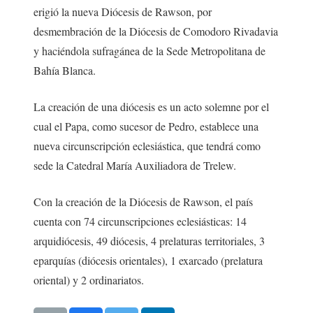
erigió la nueva Diócesis de Rawson, por
desmembración de la Diócesis de Comodoro Rivadavia
y haciéndola sufragánea de la Sede Metropolitana de
Bahía Blanca.
La creación de una diócesis es un acto solemne por el
cual el Papa, como sucesor de Pedro, establece una
nueva circunscripción eclesiástica, que tendrá como
sede la Catedral María Auxiliadora de Trelew.
Con la creación de la Diócesis de Rawson, el país
cuenta con 74 circunscripciones eclesiásticas: 14
arquidiócesis, 49 diócesis, 4 prelaturas territoriales, 3
eparquías (diócesis orientales), 1 exarcado (prelatura
oriental) y 2 ordinariatos.