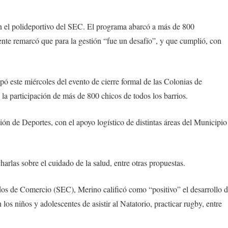
n el polideportivo del SEC. El programa abarcó a más de 800
dente remarcó que para la gestión “fue un desafío”, y que cumplió, con
pó este miércoles del evento de cierre formal de las Colonias de
la participación de más de 800 chicos de todos los barrios.
n de Deportes, con el apoyo logístico de distintas áreas del Municipio
harlas sobre el cuidado de la salud, entre otras propuestas.
os de Comercio (SEC), Merino calificó como “positivo” el desarrollo 
 los niños y adolescentes de asistir al Natatorio, practicar rugby, entre