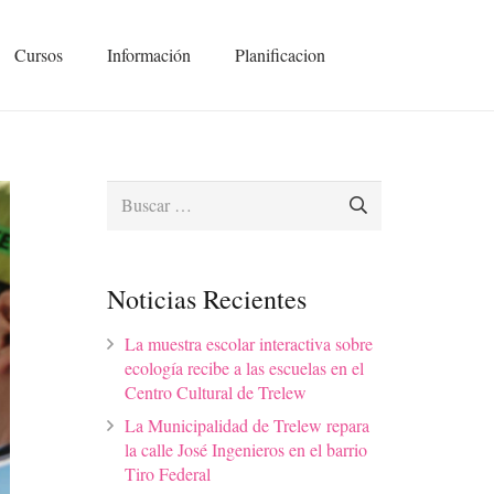
Cursos
Información
Planificacion
Buscar:
Noticias Recientes
La muestra escolar interactiva sobre
ecología recibe a las escuelas en el
Centro Cultural de Trelew
La Municipalidad de Trelew repara
la calle José Ingenieros en el barrio
Tiro Federal