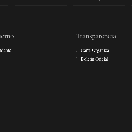
ierno
Transparencia
ndente
Carta Orgánica
Boletín Oficial