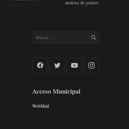
motivos de genero
Buscar:
Acceso Municipal
WebMail