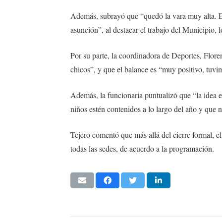
Además, subrayó que “quedó la vara muy alta. E
asunción”, al destacar el trabajo del Municipio, 
Por su parte, la coordinadora de Deportes, Flor
chicos”, y que el balance es “muy positivo, tuvim
Además, la funcionaria puntualizó que “la idea es
niños estén contenidos a lo largo del año y que 
Tejero comentó que más allá del cierre formal, el
todas las sedes, de acuerdo a la programación.