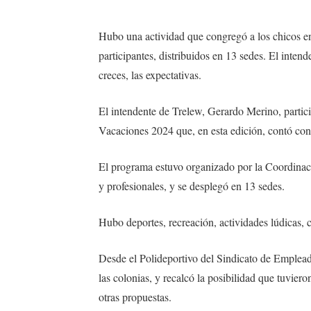
Hubo una actividad que congregó a los chicos e
participantes, distribuidos en 13 sedes. El inten
creces, las expectativas.
El intendente de Trelew, Gerardo Merino, partici
Vacaciones 2024 que, en esta edición, contó con 
El programa estuvo organizado por la Coordinació
y profesionales, y se desplegó en 13 sedes.
Hubo deportes, recreación, actividades lúdicas, c
Desde el Polideportivo del Sindicato de Emplead
las colonias, y recalcó la posibilidad que tuvieron
otras propuestas.