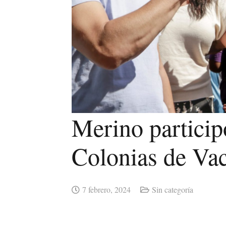
Merino participó
Colonias de Va
7 febrero, 2024
Sin categoría