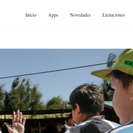
Inicio
Apps
Novedades
Licitaciones