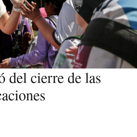
 del cierre de las
caciones