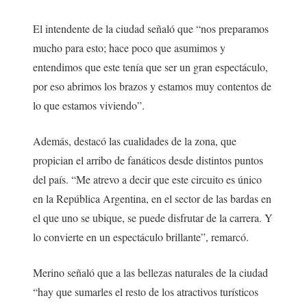
El intendente de la ciudad señaló que “nos preparamos
mucho para esto; hace poco que asumimos y
entendimos que este tenía que ser un gran espectáculo,
por eso abrimos los brazos y estamos muy contentos de
lo que estamos viviendo”.
Además, destacó las cualidades de la zona, que
propician el arribo de fanáticos desde distintos puntos
del país. “Me atrevo a decir que este circuito es único
en la República Argentina, en el sector de las bardas en
el que uno se ubique, se puede disfrutar de la carrera. Y
lo convierte en un espectáculo brillante”, remarcó.
Merino señaló que a las bellezas naturales de la ciudad
“hay que sumarles el resto de los atractivos turísticos