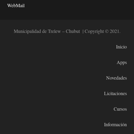
WebMail
Municipalidad de Trelew – Chubut | Copyright © 2021.
Inicio
Apps
Novedades
Licitaciones
Cursos
Información