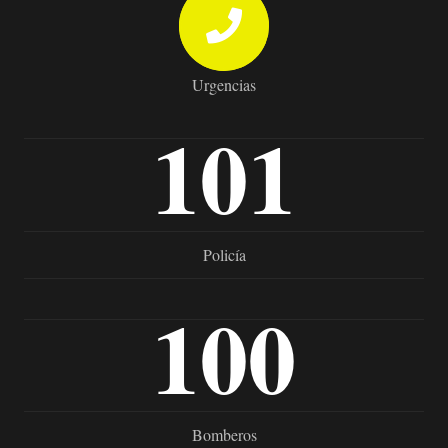
Urgencias
101
Policía
100
Bomberos