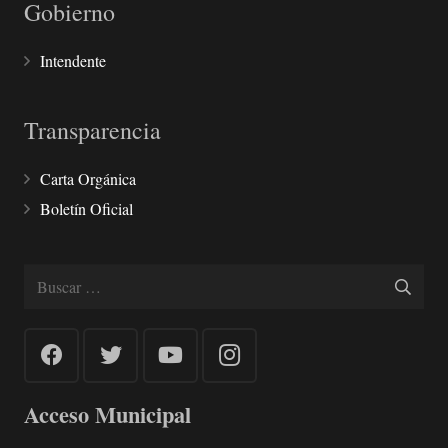
Gobierno
Intendente
Transparencia
Carta Orgánica
Boletín Oficial
Buscar:
Acceso Municipal