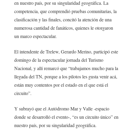
en nuestro país, por su singularidad geográfica. La
competencia, que comprendió pruebas comunitarias, la
clasificación y las finales, concitó la atención de una
numerosa cantidad de fanáticos, quienes le otorgaron
un marco espectacular.
El intendente de Trelew, Gerardo Merino, participó este
domingo de la espectacular jornada del Turismo
Nacional, y allí remarcó que “trabajamos mucho para la
llegada del TN, porque a los pilotos les gusta venir acá,
están muy contentos por el estado en el que está el
circuito”.
Y subrayó que el Autódromo Mar y Valle -espacio
donde se desarrolló el evento-, “es un circuito único” en
nuestro país, por su singularidad geográfica.