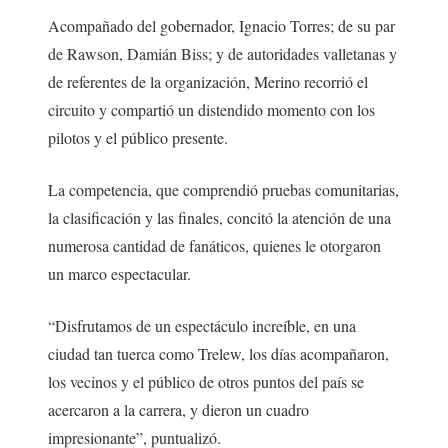
Acompañado del gobernador, Ignacio Torres; de su par
de Rawson, Damián Biss; y de autoridades valletanas y
de referentes de la organización, Merino recorrió el
circuito y compartió un distendido momento con los
pilotos y el público presente.
La competencia, que comprendió pruebas comunitarias,
la clasificación y las finales, concitó la atención de una
numerosa cantidad de fanáticos, quienes le otorgaron
un marco espectacular.
“Disfrutamos de un espectáculo increíble, en una
ciudad tan tuerca como Trelew, los días acompañaron,
los vecinos y el público de otros puntos del país se
acercaron a la carrera, y dieron un cuadro
impresionante”, puntualizó.