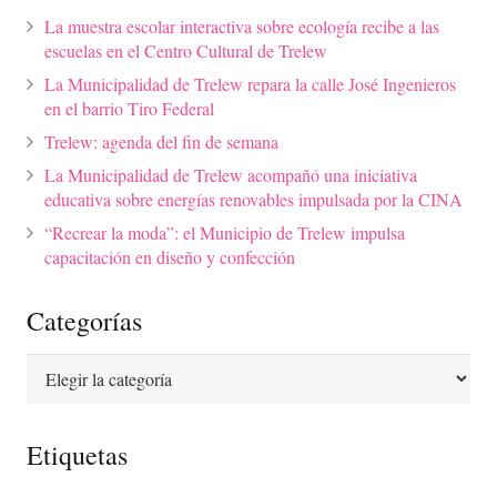
La muestra escolar interactiva sobre ecología recibe a las
escuelas en el Centro Cultural de Trelew
La Municipalidad de Trelew repara la calle José Ingenieros
en el barrio Tiro Federal
Trelew: agenda del fin de semana
La Municipalidad de Trelew acompañó una iniciativa
educativa sobre energías renovables impulsada por la CINA
“Recrear la moda”: el Municipio de Trelew impulsa
capacitación en diseño y confección
Categorías
Categorías
Etiquetas