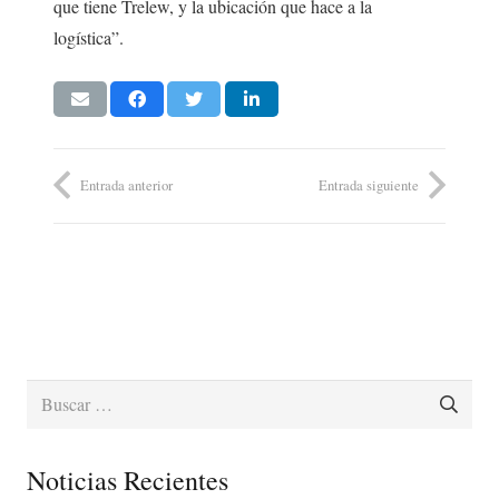
que tiene Trelew, y la ubicación que hace a la
logística”.
Entrada anterior
Entrada siguiente
Buscar:
Noticias Recientes