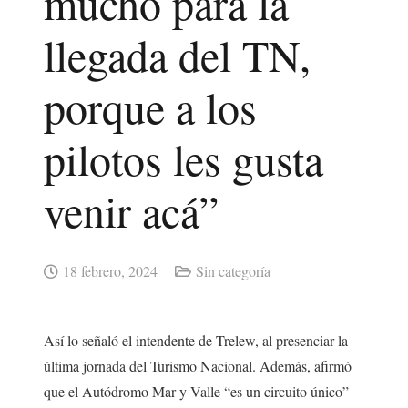
mucho para la
llegada del TN,
porque a los
pilotos les gusta
venir acá”
18 febrero, 2024
Sin categoría
Así lo señaló el intendente de Trelew, al presenciar la
última jornada del Turismo Nacional. Además, afirmó
que el Autódromo Mar y Valle “es un circuito único”