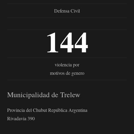
Defensa Civil
144
violencia por
motivos de genero
Municipalidad de Trelew
Provincia del Chubut República Argentina
Rivadavia 390