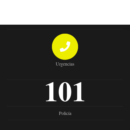
Urgencias
101
Policía