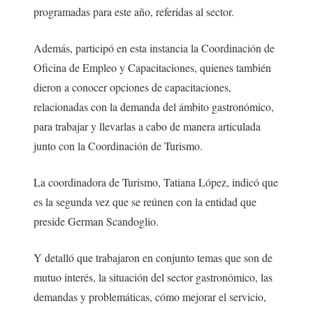
programadas para este año, referidas al sector.
Además, participó en esta instancia la Coordinación de
Oficina de Empleo y Capacitaciones, quienes también
dieron a conocer opciones de capacitaciones,
relacionadas con la demanda del ámbito gastronómico,
para trabajar y llevarlas a cabo de manera articulada
junto con la Coordinación de Turismo.
La coordinadora de Turismo, Tatiana López, indicó que
es la segunda vez que se reúnen con la entidad que
preside German Scandoglio.
Y detalló que trabajaron en conjunto temas que son de
mutuo interés, la situación del sector gastronómico, las
demandas y problemáticas, cómo mejorar el servicio,