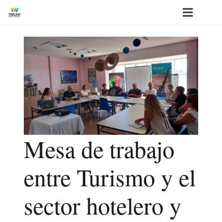
Mesa de trabajo
entre Turismo y el
sector hotelero y