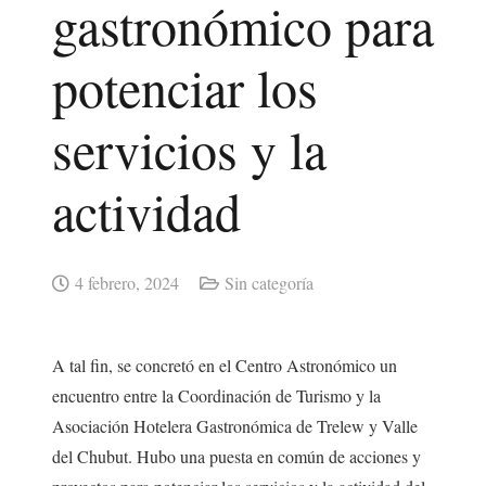
gastronómico para
potenciar los
servicios y la
actividad
4 febrero, 2024
Sin categoría
A tal fin, se concretó en el Centro Astronómico un
encuentro entre la Coordinación de Turismo y la
Asociación Hotelera Gastronómica de Trelew y Valle
del Chubut. Hubo una puesta en común de acciones y