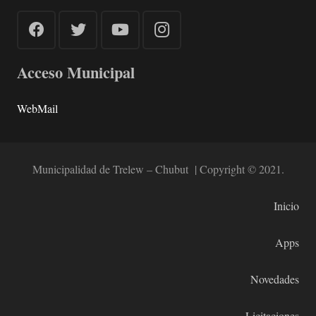
Acceso Municipal
WebMail
Municipalidad de Trelew – Chubut | Copyright © 2021.
Inicio
Apps
Novedades
Licitaciones