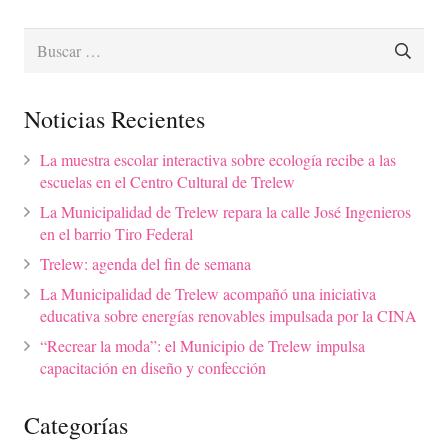
Buscar:
Noticias Recientes
La muestra escolar interactiva sobre ecología recibe a las
escuelas en el Centro Cultural de Trelew
La Municipalidad de Trelew repara la calle José Ingenieros
en el barrio Tiro Federal
Trelew: agenda del fin de semana
La Municipalidad de Trelew acompañó una iniciativa
educativa sobre energías renovables impulsada por la CINA
“Recrear la moda”: el Municipio de Trelew impulsa
capacitación en diseño y confección
Categorías