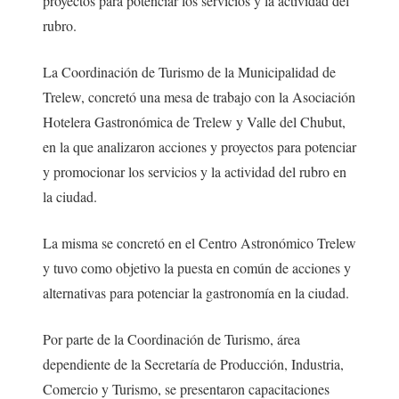
proyectos para potenciar los servicios y la actividad del
rubro.
La Coordinación de Turismo de la Municipalidad de
Trelew, concretó una mesa de trabajo con la Asociación
Hotelera Gastronómica de Trelew y Valle del Chubut,
en la que analizaron acciones y proyectos para potenciar
y promocionar los servicios y la actividad del rubro en
la ciudad.
La misma se concretó en el Centro Astronómico Trelew
y tuvo como objetivo la puesta en común de acciones y
alternativas para potenciar la gastronomía en la ciudad.
Por parte de la Coordinación de Turismo, área
dependiente de la Secretaría de Producción, Industria,
Comercio y Turismo, se presentaron capacitaciones