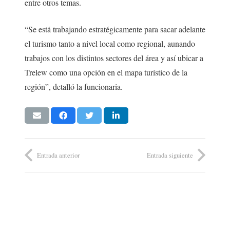
entre otros temas.
“Se está trabajando estratégicamente para sacar adelante
el turismo tanto a nivel local como regional, aunando
trabajos con los distintos sectores del área y así ubicar a
Trelew como una opción en el mapa turístico de la
región”, detalló la funcionaria.
Entrada anterior
Entrada siguiente