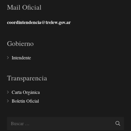
Mail Oficial
coordintendencia@trelew.gov.ar
Gobierno
Intendente
Transparencia
Carta Orgánica
Boletín Oficial
Buscar: