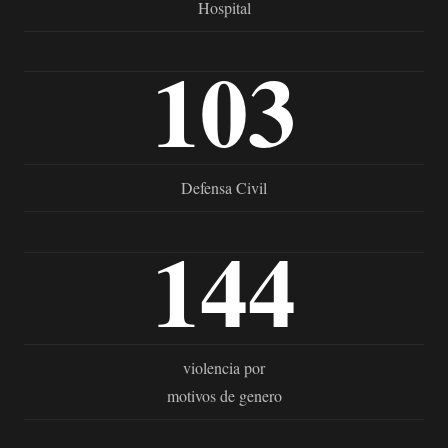
Hospital
103
Defensa Civil
144
violencia por
motivos de genero