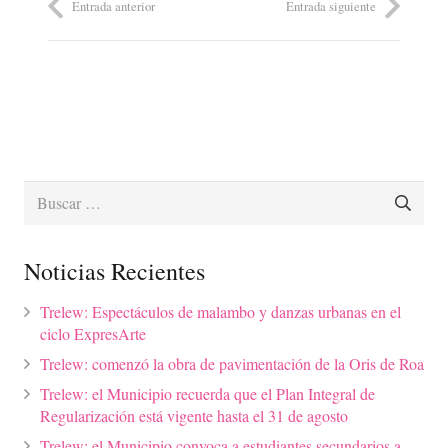
Entrada anterior
Entrada siguiente
Buscar:
Noticias Recientes
Trelew: Espectáculos de malambo y danzas urbanas en el
ciclo ExpresArte
Trelew: comenzó la obra de pavimentación de la Oris de Roa
Trelew: el Municipio recuerda que el Plan Integral de
Regularización está vigente hasta el 31 de agosto
Trelew: el Municipio convoca a estudiantes secundarios a