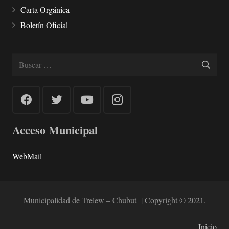
Carta Orgánica
Boletín Oficial
Buscar:
Acceso Municipal
WebMail
Municipalidad de Trelew – Chubut | Copyright © 2021.
Inicio