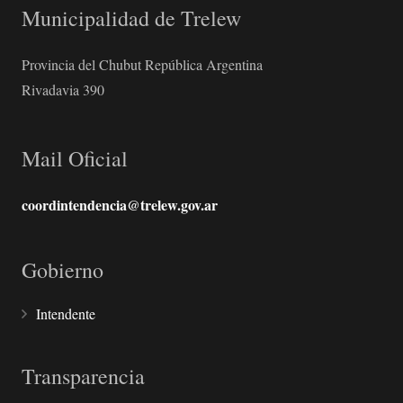
Municipalidad de Trelew
Provincia del Chubut República Argentina
Rivadavia 390
Mail Oficial
coordintendencia@trelew.gov.ar
Gobierno
Intendente
Transparencia