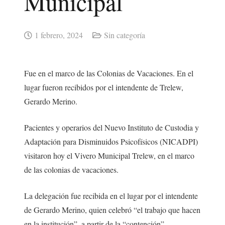
Municipal
1 febrero, 2024
Sin categoría
Fue en el marco de las Colonias de Vacaciones. En el
lugar fueron recibidos por el intendente de Trelew,
Gerardo Merino.
Pacientes y operarios del Nuevo Instituto de Custodia y
Adaptación para Disminuidos Psicofísicos (NICADPI)
visitaron hoy el Vivero Municipal Trelew, en el marco
de las colonias de vacaciones.
La delegación fue recibida en el lugar por el intendente
de Gerardo Merino, quien celebró “el trabajo que hacen
en la institución”, a partir de la “contención”.