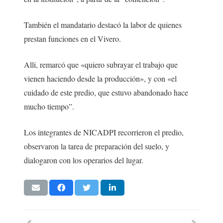
También el mandatario destacó la labor de quienes
prestan funciones en el Vivero.
Allí, remarcó que «quiero subrayar el trabajo que
vienen haciendo desde la producción», y con «el
cuidado de este predio, que estuvo abandonado hace
mucho tiempo”.
Los integrantes de NICADPI recorrieron el predio,
observaron la tarea de preparación del suelo, y
dialogaron con los operarios del lugar.