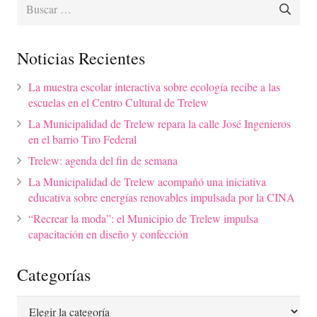
Buscar:
Noticias Recientes
La muestra escolar interactiva sobre ecología recibe a las
escuelas en el Centro Cultural de Trelew
La Municipalidad de Trelew repara la calle José Ingenieros
en el barrio Tiro Federal
Trelew: agenda del fin de semana
La Municipalidad de Trelew acompañó una iniciativa
educativa sobre energías renovables impulsada por la CINA
“Recrear la moda”: el Municipio de Trelew impulsa
capacitación en diseño y confección
Categorías
Categorías