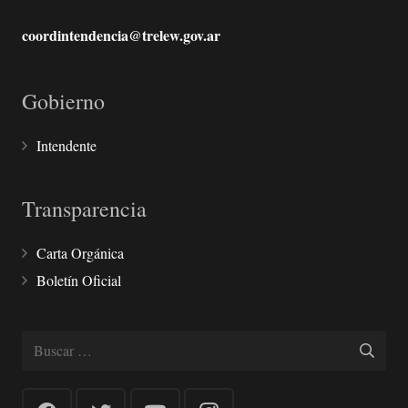
coordintendencia@trelew.gov.ar
Gobierno
Intendente
Transparencia
Carta Orgánica
Boletín Oficial
Buscar: