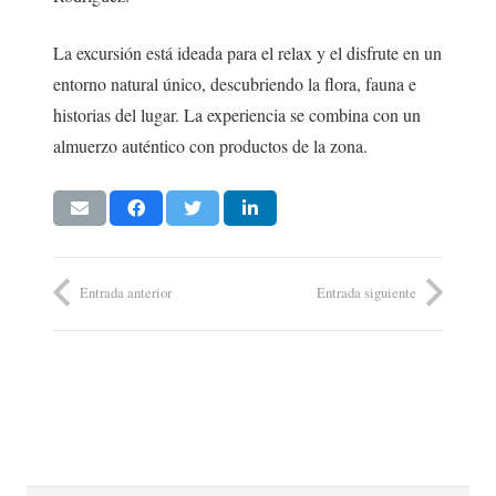
La excursión está ideada para el relax y el disfrute en un
entorno natural único, descubriendo la flora, fauna e
historias del lugar. La experiencia se combina con un
almuerzo auténtico con productos de la zona.
Entrada anterior
Entrada siguiente