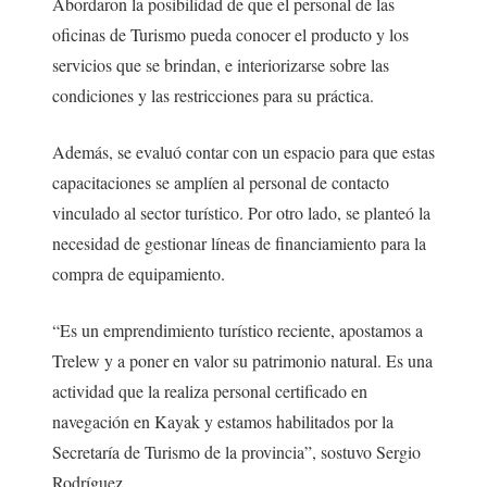
Abordaron la posibilidad de que el personal de las
oficinas de Turismo pueda conocer el producto y los
servicios que se brindan, e interiorizarse sobre las
condiciones y las restricciones para su práctica.
Además, se evaluó contar con un espacio para que estas
capacitaciones se amplíen al personal de contacto
vinculado al sector turístico. Por otro lado, se planteó la
necesidad de gestionar líneas de financiamiento para la
compra de equipamiento.
“Es un emprendimiento turístico reciente, apostamos a
Trelew y a poner en valor su patrimonio natural. Es una
actividad que la realiza personal certificado en
navegación en Kayak y estamos habilitados por la
Secretaría de Turismo de la provincia”, sostuvo Sergio
Rodríguez.