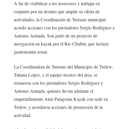
A fin de visibilizar a los inversores y trabajar en
conjunto por un destino que amplíe su oferta de
actividades, la Coordinación de Turismo municipal
acordó acciones con los prestadores Sergio Rodríguez y
Antonio Armada. Son parte de un proyecto de
navegación en kayak por el Río Chubut, que incluye
gastronomía zonal.
La Coordinadora de Turismo del Municipio de Trelew,
Tatiana López, y el equipo técnico del área, se
reunieron con los prestadores Sergio Rodríguez y
Antonio Armada, quienes llevan adelante el
emprendimiento Anié Patagonia Kayak con sede en
Trelew, y acordaron acciones de promoción de la
actividad.