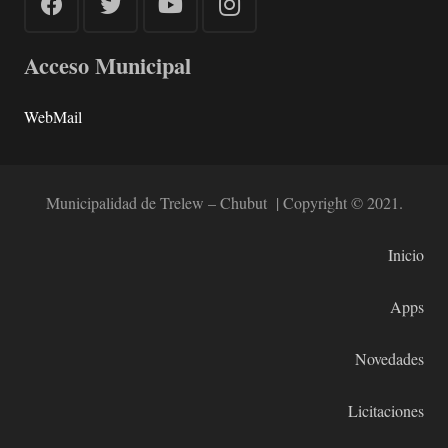
Acceso Municipal
WebMail
Municipalidad de Trelew – Chubut | Copyright © 2021.
Inicio
Apps
Novedades
Licitaciones