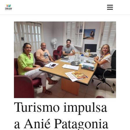
Turismo impulsa
a Anié Patagonia