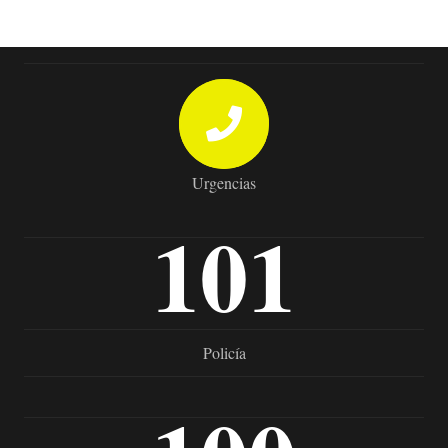
Urgencias
101
Policía