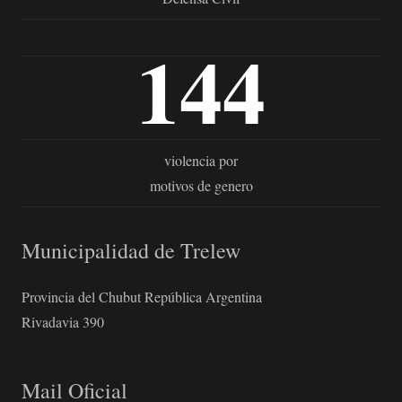
144
violencia por
motivos de genero
Municipalidad de Trelew
Provincia del Chubut República Argentina
Rivadavia 390
Mail Oficial