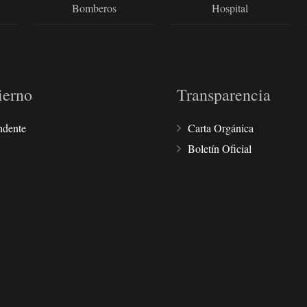
Bomberos
Hospital
ierno
Transparencia
ndente
Carta Orgánica
Boletín Oficial