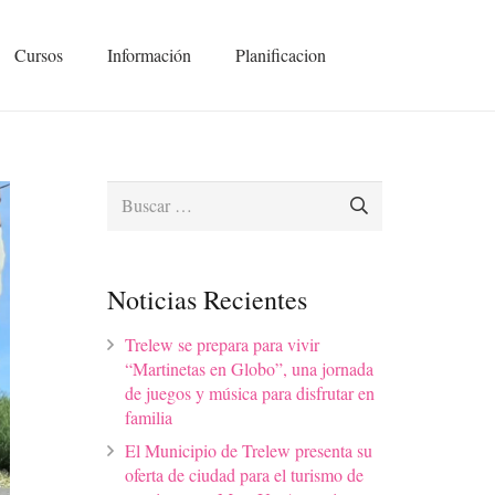
Cursos
Información
Planificacion
Buscar:
Noticias Recientes
Trelew se prepara para vivir
“Martinetas en Globo”, una jornada
de juegos y música para disfrutar en
familia
El Municipio de Trelew presenta su
oferta de ciudad para el turismo de