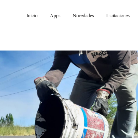
Inicio
Apps
Novedades
Licitaciones