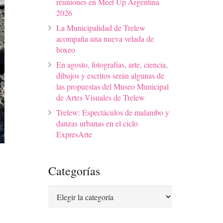
reuniones en Meet Up Argentina
2026
La Municipalidad de Trelew
acompaña una nueva velada de
boxeo
En agosto, fotografías, arte, ciencia,
dibujos y escritos serán algunas de
las propuestas del Museo Municipal
de Artes Visuales de Trelew
Trelew: Espectáculos de malambo y
danzas urbanas en el ciclo
ExpresArte
Categorías
Categorías