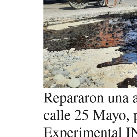
Repararon una av
calle 25 Mayo, 
Experimental 