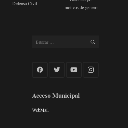
Defensa Civil
motivos de genero
Buscar:
Acceso Municipal
WebMail