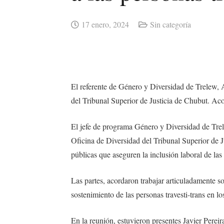
17 enero, 2024
Sin categoría
El referente de Género y Diversidad de Trelew, A
del Tribunal Superior de Justicia de Chubut. Aco
El jefe de programa Género y Diversidad de Trel
Oficina de Diversidad del Tribunal Superior de Ju
públicas que aseguren la inclusión laboral de la
Las partes, acordaron trabajar articuladamente s
sostenimiento de las personas travesti-trans en lo
En la reunión, estuvieron presentes Javier Pereir