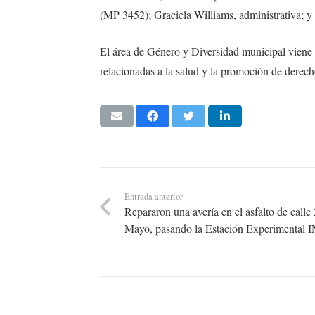
(MP 3452); Graciela Williams, administrativa; y
El área de Género y Diversidad municipal viene t
relacionadas a la salud y la promoción de der
Entrada anterior
Repararon una avería en el asfalto de calle
Mayo, pasando la Estación Experimental