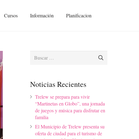
Cursos
Información
Planificacion
Buscar:
Noticias Recientes
Trelew se prepara para vivir
“Martinetas en Globo”, una jornada
de juegos y música para disfrutar en
familia
El Municipio de Trelew presenta su
oferta de ciudad para el turismo de