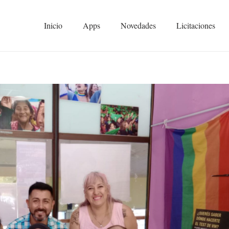
Inicio
Apps
Novedades
Licitaciones