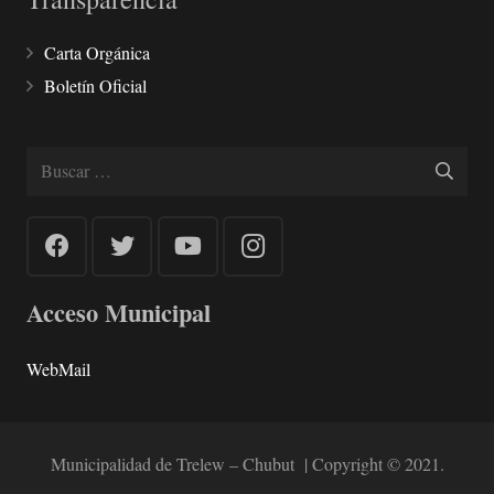
Carta Orgánica
Boletín Oficial
Buscar:
Acceso Municipal
WebMail
Municipalidad de Trelew – Chubut | Copyright © 2021.