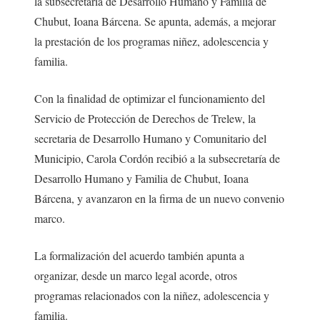
la subsecretaría de Desarrollo Humano y Familia de
Chubut, Ioana Bárcena. Se apunta, además, a mejorar
la prestación de los programas niñez, adolescencia y
familia.
Con la finalidad de optimizar el funcionamiento del
Servicio de Protección de Derechos de Trelew, la
secretaria de Desarrollo Humano y Comunitario del
Municipio, Carola Cordón recibió a la subsecretaría de
Desarrollo Humano y Familia de Chubut, Ioana
Bárcena, y avanzaron en la firma de un nuevo convenio
marco.
La formalización del acuerdo también apunta a
organizar, desde un marco legal acorde, otros
programas relacionados con la niñez, adolescencia y
familia.