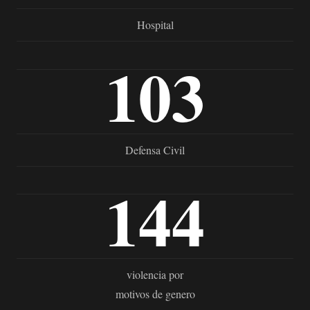
Hospital
103
Defensa Civil
144
violencia por
motivos de genero