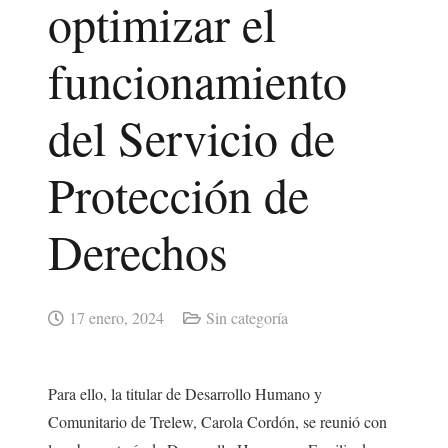
optimizar el
funcionamiento
del Servicio de
Protección de
Derechos
17 enero, 2024
Sin categoría
Para ello, la titular de Desarrollo Humano y
Comunitario de Trelew, Carola Cordón, se reunió con