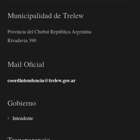
Municipalidad de Trelew
Provincia del Chubut República Argentina
Rivadavia 390
Mail Oficial
coordintendencia@trelew.gov.ar
Gobierno
Intendente
Transparencia