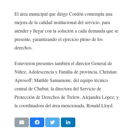
El área municipal que dirige Cordón contempla una
mejora de la calidad institucional del servicio, para
atender y llegar con la solución a cada demanda que se
presente, garantizando el ejercicio pleno de los
derechos.
Estuvieron presentes también el director General de
Niñez, Adolescencia y Familia de provincia, Christian
Aprosoff; Matilde Samamone, del equipo técnico
central de Chubut; la directora del Servicio de
Protección de Derechos de Trelew, Alejandra López; y
la coordinadora del área mencionada, Ronald Lloyd.