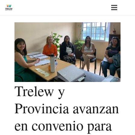
Trelew y
Provincia avanzan
en convenio para