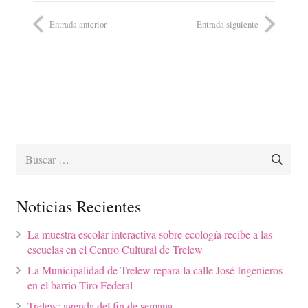
Entrada anterior
Entrada siguiente
Buscar:
Noticias Recientes
La muestra escolar interactiva sobre ecología recibe a las
escuelas en el Centro Cultural de Trelew
La Municipalidad de Trelew repara la calle José Ingenieros
en el barrio Tiro Federal
Trelew: agenda del fin de semana